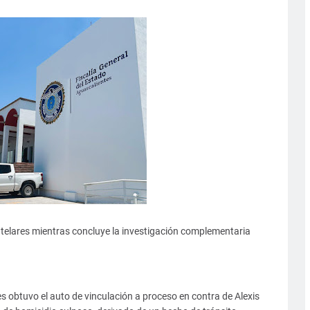
elares mientras concluye la investigación complementaria
s obtuvo el auto de vinculación a proceso en contra de Alexis