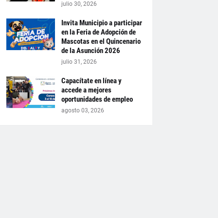
julio 30, 2026
Invita Municipio a participar
en la Feria de Adopción de
Mascotas en el Quincenario
de la Asunción 2026
julio 31, 2026
Capacítate en línea y
accede a mejores
oportunidades de empleo
agosto 03, 2026