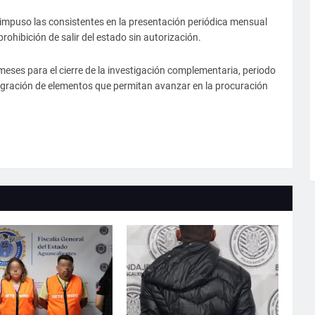
 impuso las consistentes en la presentación periódica mensual
rohibición de salir del estado sin autorización.
meses para el cierre de la investigación complementaria, periodo
ntegración de elementos que permitan avanzar en la procuración