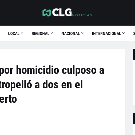
LOCAL
REGIONAL
NACIONAL
INTERNACIONAL
por homicidio culposo a
ropelló a dos en el
erto