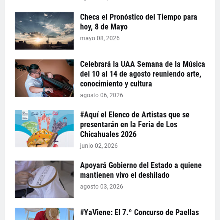
Checa el Pronóstico del Tiempo para
hoy, 8 de Mayo
mayo 08, 2026
Celebrará la UAA Semana de la Música
del 10 al 14 de agosto reuniendo arte,
conocimiento y cultura
agosto 06, 2026
#Aquí el Elenco de Artistas que se
presentarán en la Feria de Los
Chicahuales 2026
junio 02, 2026
Apoyará Gobierno del Estado a quiene
mantienen vivo el deshilado
agosto 03, 2026
#YaViene: El 7.º Concurso de Paellas