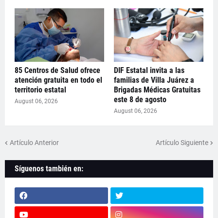
85 Centros de Salud ofrece
DIF Estatal invita a las
atención gratuita en todo el
familias de Villa Juárez a
territorio estatal
Brigadas Médicas Gratuitas
este 8 de agosto
August 06, 2026
August 06, 2026
Artículo Anterior
Artículo Siguiente
Síguenos también en: