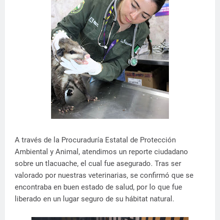
A través de la Procuraduría Estatal de Protección
Ambiental y Animal, atendimos un reporte ciudadano
sobre un tlacuache, el cual fue asegurado. Tras ser
valorado por nuestras veterinarias, se confirmó que se
encontraba en buen estado de salud, por lo que fue
liberado en un lugar seguro de su hábitat natural.