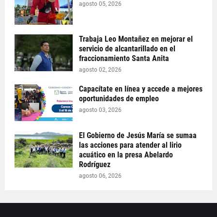
agosto 05, 2026
Trabaja Leo Montañez en mejorar el
servicio de alcantarillado en el
fraccionamiento Santa Anita
agosto 02, 2026
Capacítate en línea y accede a mejores
oportunidades de empleo
agosto 03, 2026
El Gobierno de Jesús María se sumaa
las acciones para atender al lirio
acuático en la presa Abelardo
Rodríguez
agosto 06, 2026