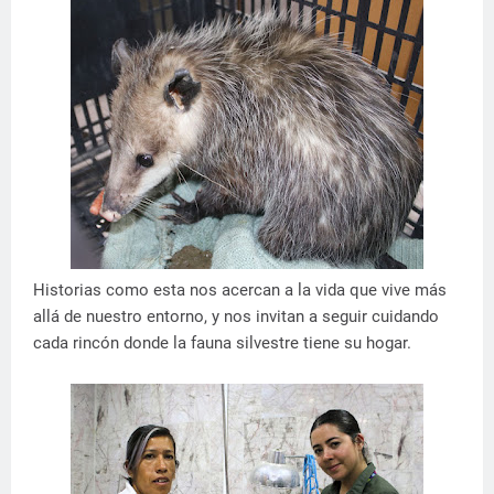
Historias como esta nos acercan a la vida que vive más
allá de nuestro entorno, y nos invitan a seguir cuidando
cada rincón donde la fauna silvestre tiene su hogar.