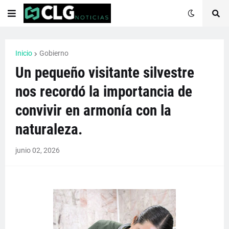
Inicio
Gobierno
Un pequeño visitante silvestre
nos recordó la importancia de
convivir en armonía con la
naturaleza.
junio 02, 2026