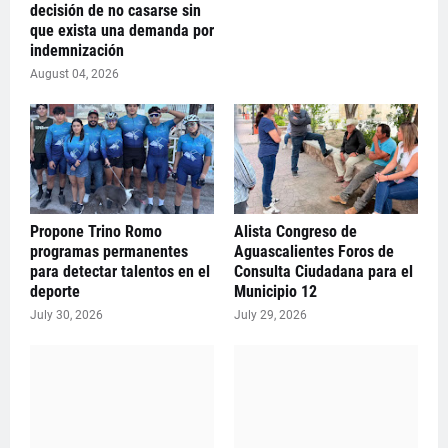
decisión de no casarse sin
que exista una demanda por
indemnización
August 04, 2026
Propone Trino Romo
Alista Congreso de
programas permanentes
Aguascalientes Foros de
para detectar talentos en el
Consulta Ciudadana para el
deporte
Municipio 12
July 30, 2026
July 29, 2026