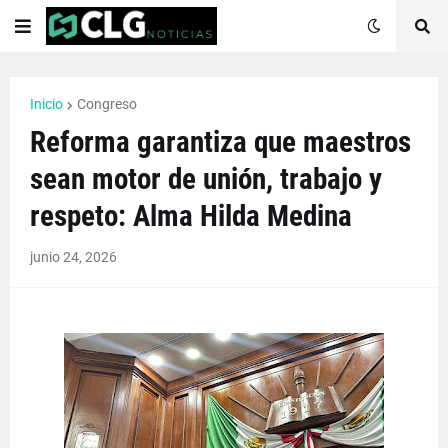
Inicio
Congreso
Reforma garantiza que maestros
sean motor de unión, trabajo y
respeto: Alma Hilda Medina
junio 24, 2026