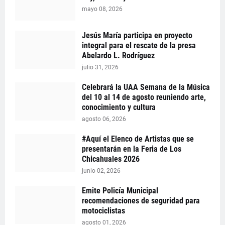
mayo 08, 2026
Jesús María participa en proyecto
integral para el rescate de la presa
Abelardo L. Rodríguez
julio 31, 2026
Celebrará la UAA Semana de la Música
del 10 al 14 de agosto reuniendo arte,
conocimiento y cultura
agosto 06, 2026
#Aquí el Elenco de Artistas que se
presentarán en la Feria de Los
Chicahuales 2026
junio 02, 2026
Emite Policía Municipal
recomendaciones de seguridad para
motociclistas
agosto 01, 2026