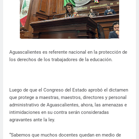
Aguascalientes es referente nacional en la protección de
los derechos de los trabajadores de la educación.
Luego de que el Congreso del Estado aprobó el dictamen
que protege a maestras, maestros, directores y personal
administrativo de Aguascalientes, ahora, las amenazas e
intimidaciones en su contra serán consideradas
agravantes ante la ley.
“Sabemos que muchos docentes quedan en medio de