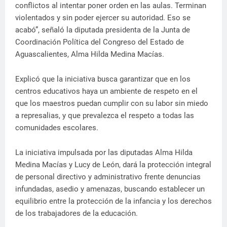
conflictos al intentar poner orden en las aulas. Terminan
violentados y sin poder ejercer su autoridad. Eso se
acabó”, señaló la diputada presidenta de la Junta de
Coordinación Política del Congreso del Estado de
Aguascalientes, Alma Hilda Medina Macías.
Explicó que la iniciativa busca garantizar que en los
centros educativos haya un ambiente de respeto en el
que los maestros puedan cumplir con su labor sin miedo
a represalias, y que prevalezca el respeto a todas las
comunidades escolares.
La iniciativa impulsada por las diputadas Alma Hilda
Medina Macías y Lucy de León, dará la protección integral
de personal directivo y administrativo frente denuncias
infundadas, asedio y amenazas, buscando establecer un
equilibrio entre la protección de la infancia y los derechos
de los trabajadores de la educación.