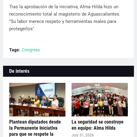
Tras la aprobación de la iniciativa, Alma Hilda hizo un
reconocimiento total al magisterio de Aguascalientes.
"Su labor merece respeto y herramientas reales para
protegerlos".
Tags:
Congreso
De interés
Plantean diputados desde
La seguridad se construye
la Permanente Iniciativa
en equipo: Alma Hilda
para que se respete la
July 31, 2026