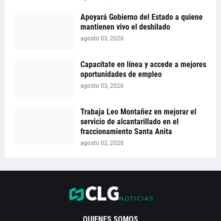
Apoyará Gobierno del Estado a quiene
mantienen vivo el deshilado
agosto 03, 2026
Capacítate en línea y accede a mejores
oportunidades de empleo
agosto 03, 2026
Trabaja Leo Montañez en mejorar el
servicio de alcantarillado en el
fraccionamiento Santa Anita
agosto 02, 2026
QUIENES SOMOS