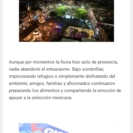
Aunque por momentos la lluvia hizo acto de presencia,
nadie abandonó el entusiasmo. Bajo sombrillas,
improvisando refugios o simplemente disfrutando del
ambiente, amigos, familias y aficionados continuaron
preparando los alimentos y compartiendo la emoción de
apoyar a la selección mexicana.