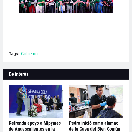
Tags:
Gobierno
De interés
Refrenda apoyo a Mipymes
Pedro inició como alumno
de Aguascalientes en la
de la Casa del Bien Común