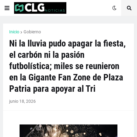
Inicio
Gobierno
Ni la lluvia pudo apagar la fiesta,
el carbón ni la pasión
futbolística; miles se reunieron
en la Gigante Fan Zone de Plaza
Patria para apoyar al Tri
junio 18, 2026