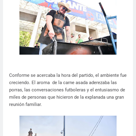
Conforme se acercaba la hora del partido, el ambiente fue
creciendo. El aroma de la carne asada aderezaba las
porras, las conversaciones futboleras y el entusiasmo de
miles de personas que hicieron de la explanada una gran
reunión familiar.