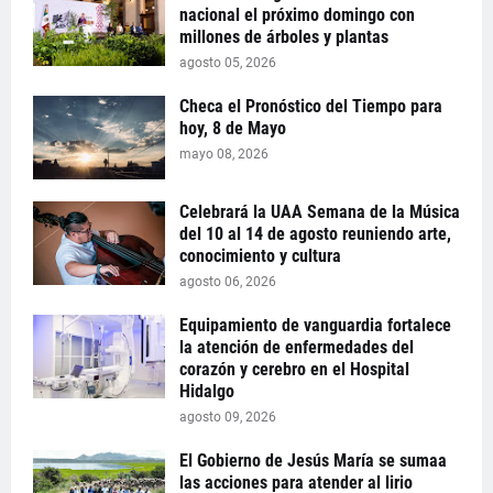
nacional el próximo domingo con
millones de árboles y plantas
agosto 05, 2026
Checa el Pronóstico del Tiempo para
hoy, 8 de Mayo
mayo 08, 2026
Celebrará la UAA Semana de la Música
del 10 al 14 de agosto reuniendo arte,
conocimiento y cultura
agosto 06, 2026
Equipamiento de vanguardia fortalece
la atención de enfermedades del
corazón y cerebro en el Hospital
Hidalgo
agosto 09, 2026
El Gobierno de Jesús María se sumaa
las acciones para atender al lirio