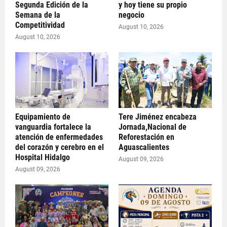
Segunda Edición de la
y hoy tiene su propio
Semana de la
negocio
Competitividad
August 10, 2026
August 10, 2026
Equipamiento de
Tere Jiménez encabeza
vanguardia fortalece la
Jornada,Nacional de
atención de enfermedades
Reforestación en
del corazón y cerebro en el
Aguascalientes
Hospital Hidalgo
August 09, 2026
August 09, 2026