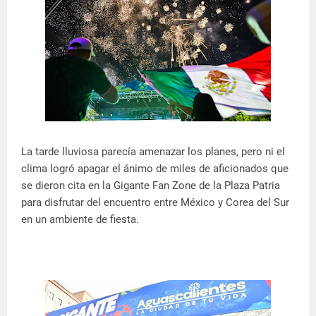
La tarde lluviosa parecía amenazar los planes, pero ni el
clima logró apagar el ánimo de miles de aficionados que
se dieron cita en la Gigante Fan Zone de la Plaza Patria
para disfrutar del encuentro entre México y Corea del Sur
en un ambiente de fiesta.