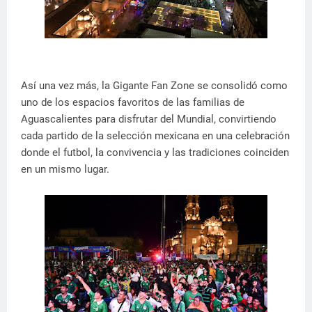
Así una vez más, la Gigante Fan Zone se consolidó como
uno de los espacios favoritos de las familias de
Aguascalientes para disfrutar del Mundial, convirtiendo
cada partido de la selección mexicana en una celebración
donde el futbol, la convivencia y las tradiciones coinciden
en un mismo lugar.