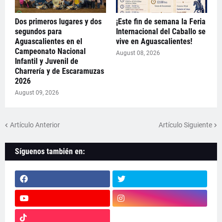
Dos primeros lugares y dos
¡Este fin de semana la Feria
segundos para
Internacional del Caballo se
Aguascalientes en el
vive en Aguascalientes!
Campeonato Nacional
August 08, 2026
Infantil y Juvenil de
Charrería y de Escaramuzas
2026
August 09, 2026
Artículo Anterior
Artículo Siguiente
Síguenos también en: