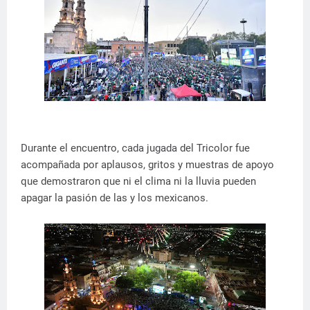
Durante el encuentro, cada jugada del Tricolor fue
acompañada por aplausos, gritos y muestras de apoyo
que demostraron que ni el clima ni la lluvia pueden
apagar la pasión de las y los mexicanos.