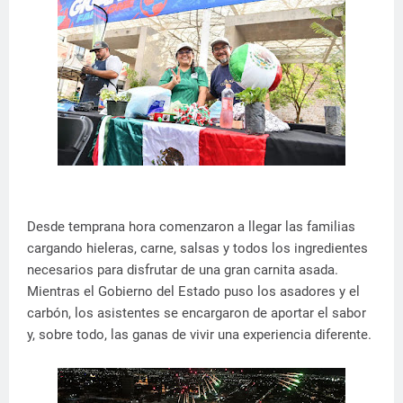
Desde temprana hora comenzaron a llegar las familias
cargando hieleras, carne, salsas y todos los ingredientes
necesarios para disfrutar de una gran carnita asada.
Mientras el Gobierno del Estado puso los asadores y el
carbón, los asistentes se encargaron de aportar el sabor
y, sobre todo, las ganas de vivir una experiencia diferente.