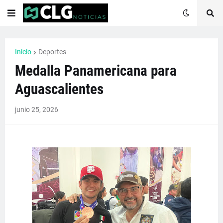
Inicio
Deportes
Medalla Panamericana para
Aguascalientes
junio 25, 2026