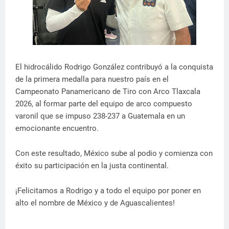
El hidrocálido Rodrigo González contribuyó a la conquista
de la primera medalla para nuestro país en el
Campeonato Panamericano de Tiro con Arco Tlaxcala
2026, al formar parte del equipo de arco compuesto
varonil que se impuso 238-237 a Guatemala en un
emocionante encuentro.
Con este resultado, México sube al podio y comienza con
éxito su participación en la justa continental.
¡Felicitamos a Rodrigo y a todo el equipo por poner en
alto el nombre de México y de Aguascalientes!