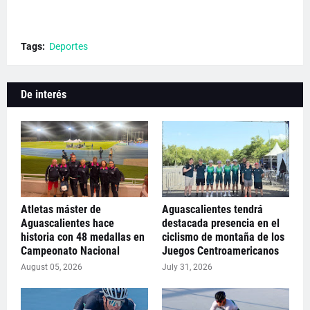
Tags:
Deportes
De interés
Atletas máster de
Aguascalientes tendrá
Aguascalientes hace
destacada presencia en el
historia con 48 medallas en
ciclismo de montaña de los
Campeonato Nacional
Juegos Centroamericanos
August 05, 2026
July 31, 2026