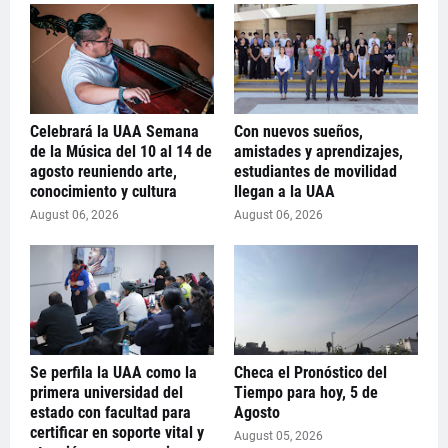
Celebrará la UAA Semana
Con nuevos sueños,
de la Música del 10 al 14 de
amistades y aprendizajes,
agosto reuniendo arte,
estudiantes de movilidad
conocimiento y cultura
llegan a la UAA
August 06, 2026
August 06, 2026
Se perfila la UAA como la
Checa el Pronóstico del
primera universidad del
Tiempo para hoy, 5 de
estado con facultad para
Agosto
certificar en soporte vital y
August 05, 2026