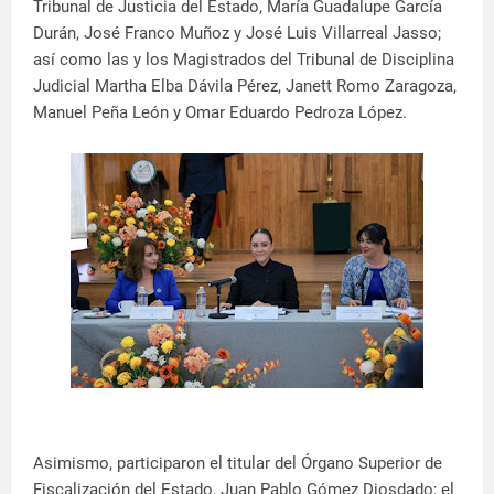
Tribunal de Justicia del Estado, María Guadalupe García
Durán, José Franco Muñoz y José Luis Villarreal Jasso;
así como las y los Magistrados del Tribunal de Disciplina
Judicial Martha Elba Dávila Pérez, Janett Romo Zaragoza,
Manuel Peña León y Omar Eduardo Pedroza López.
Asimismo, participaron el titular del Órgano Superior de
Fiscalización del Estado, Juan Pablo Gómez Diosdado; el