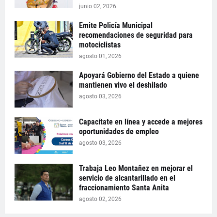
junio 02, 2026
Emite Policía Municipal
recomendaciones de seguridad para
motociclistas
agosto 01, 2026
Apoyará Gobierno del Estado a quiene
mantienen vivo el deshilado
agosto 03, 2026
Capacítate en línea y accede a mejores
oportunidades de empleo
agosto 03, 2026
Trabaja Leo Montañez en mejorar el
servicio de alcantarillado en el
fraccionamiento Santa Anita
agosto 02, 2026