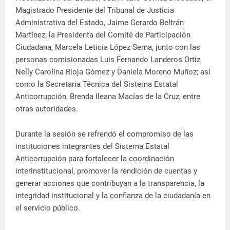
Magistrado Presidente del Tribunal de Justicia
Administrativa del Estado, Jaime Gerardo Beltrán
Martínez; la Presidenta del Comité de Participación
Ciudadana, Marcela Leticia López Serna, junto con las
personas comisionadas Luis Fernando Landeros Ortiz,
Nelly Carolina Rioja Gómez y Daniela Moreno Muñoz; así
como la Secretaria Técnica del Sistema Estatal
Anticorrupción, Brenda Ileana Macías de la Cruz, entre
otras autoridades.
Durante la sesión se refrendó el compromiso de las
instituciones integrantes del Sistema Estatal
Anticorrupción para fortalecer la coordinación
interinstitucional, promover la rendición de cuentas y
generar acciones que contribuyan a la transparencia, la
integridad institucional y la confianza de la ciudadanía en
el servicio público.