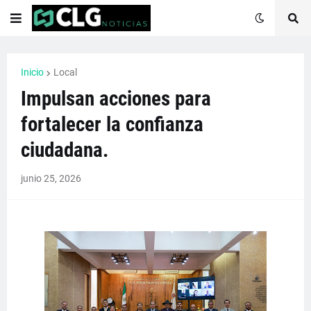
Inicio
Local
Impulsan acciones para
fortalecer la confianza
ciudadana.
junio 25, 2026