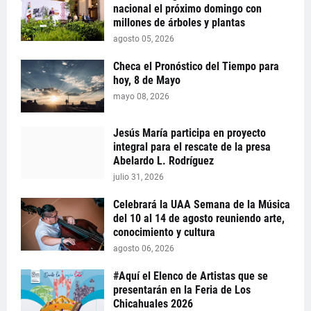
nacional el próximo domingo con
millones de árboles y plantas
agosto 05, 2026
Checa el Pronóstico del Tiempo para
hoy, 8 de Mayo
mayo 08, 2026
Jesús María participa en proyecto
integral para el rescate de la presa
Abelardo L. Rodríguez
julio 31, 2026
Celebrará la UAA Semana de la Música
del 10 al 14 de agosto reuniendo arte,
conocimiento y cultura
agosto 06, 2026
#Aquí el Elenco de Artistas que se
presentarán en la Feria de Los
Chicahuales 2026