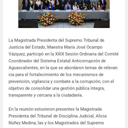
La Magistrada Presidenta del Supremo Tribunal de
Justicia del Estado, Maestra María José Ocampo
Vázquez, participó en la XXIX Sesión Ordinaria del Comité
Coordinador del Sistema Estatal Anticorrupción de
Aguascalientes, en la que se abordaron temas de relevan
cia para el fortalecimiento de los mecanismos de
prevención, vigilancia y combate a la corrupción, con el
objetivo de consolidar una gestión pública íntegra,
transparente y cercana a la ciudadanía.
En la reunión estuvieron presentes la Magistrada
Presidenta del Tribunal de Disciplina Judicial, Alicia
Núñez Medina; las y los Magistrados del Supremo