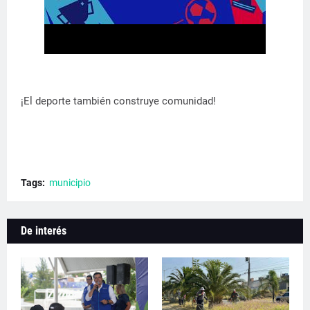
¡El deporte también construye comunidad!
Tags:
municipio
De interés