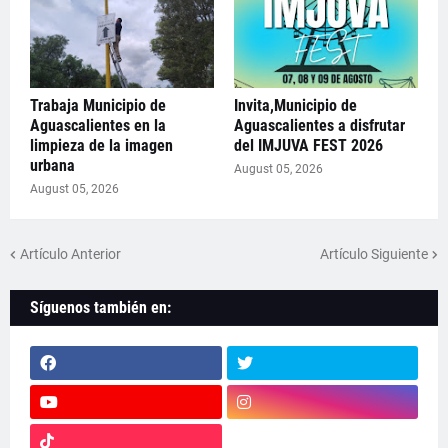
Trabaja Municipio de
Invita,Municipio de
Aguascalientes en la
Aguascalientes a disfrutar
limpieza de la imagen
del IMJUVA FEST 2026
urbana
August 05, 2026
August 05, 2026
Artículo Anterior
Artículo Siguiente
Síguenos también en: