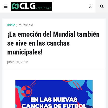
Inicio
municipio
¡La emoción del Mundial también
se vive en las canchas
municipales!
junio 15, 2026