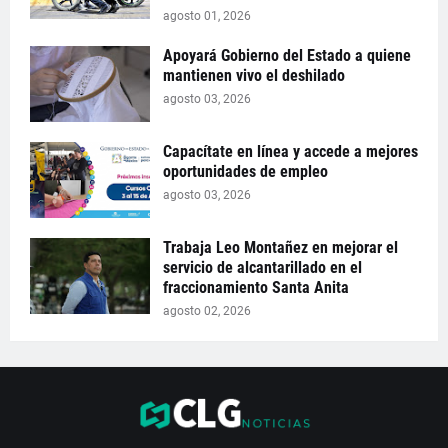
agosto 01, 2026
Apoyará Gobierno del Estado a quiene
mantienen vivo el deshilado
agosto 03, 2026
Capacítate en línea y accede a mejores
oportunidades de empleo
agosto 03, 2026
Trabaja Leo Montañez en mejorar el
servicio de alcantarillado en el
fraccionamiento Santa Anita
agosto 02, 2026