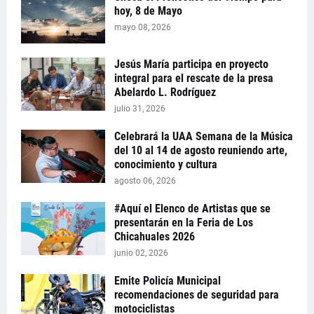
hoy, 8 de Mayo
mayo 08, 2026
Jesús María participa en proyecto
integral para el rescate de la presa
Abelardo L. Rodríguez
julio 31, 2026
Celebrará la UAA Semana de la Música
del 10 al 14 de agosto reuniendo arte,
conocimiento y cultura
agosto 06, 2026
#Aquí el Elenco de Artistas que se
presentarán en la Feria de Los
Chicahuales 2026
junio 02, 2026
Emite Policía Municipal
recomendaciones de seguridad para
motociclistas