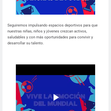
Seguiremos impulsando espacios deportivos para que
nuestras niñas, niños y jóvenes crezcan activos,
saludables y con más oportunidades para convivir y
desarrollar su talento.