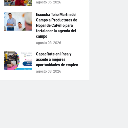
agosto 05, 2026
Escucha Toño Martin del
Campo a Productores de
Nopal de Calvillo para
fortalecer la agenda del
campo
agosto 03, 2026
Capacítate en línea y
accede a mejores
oportunidades de empleo
agosto 03, 2026