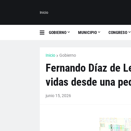
Inicio
GOBIERNO
MUNICIPIO
CONGRESO
Inicio
Gobierno
Fernando Díaz de L
vidas desde una p
junio 15, 2026