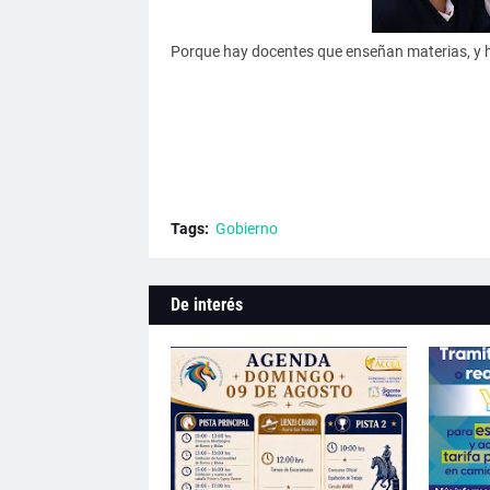
Porque hay docentes que enseñan materias, y ha
Tags:
Gobierno
De interés