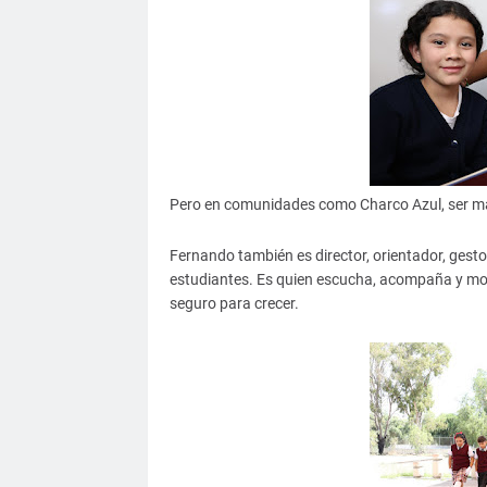
Pero en comunidades como Charco Azul, ser ma
Fernando también es director, orientador, gest
estudiantes. Es quien escucha, acompaña y mot
seguro para crecer.