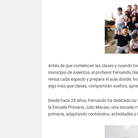
Antes de que comiencen las clases y cuando tod
municipio de Asientos, el profesor Fernando Día
revisa cada espacio y prepara el aula donde, h
algo más que clases, compartirán sueños, apren
Desde hace 20 años, Fernando ha dedicado su vi
la Escuela Primaria Julio Macías, una escuela 
primaria, adaptando contenidos, actividades y 