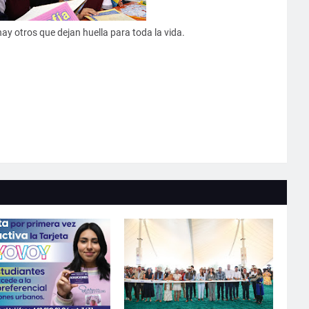
y otros que dejan huella para toda la vida.