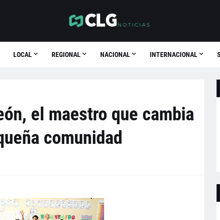
LOCAL
REGIONAL
NACIONAL
INTERNACIONAL
eón, el maestro que cambia
equeña comunidad