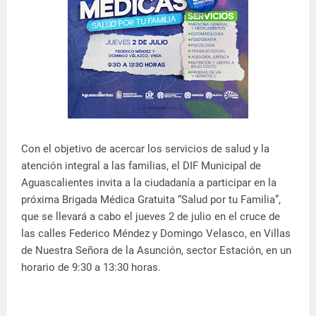
Con el objetivo de acercar los servicios de salud y la
atención integral a las familias, el DIF Municipal de
Aguascalientes invita a la ciudadanía a participar en la
próxima Brigada Médica Gratuita “Salud por tu Familia”,
que se llevará a cabo el jueves 2 de julio en el cruce de
las calles Federico Méndez y Domingo Velasco, en Villas
de Nuestra Señora de la Asunción, sector Estación, en un
horario de 9:30 a 13:30 horas.