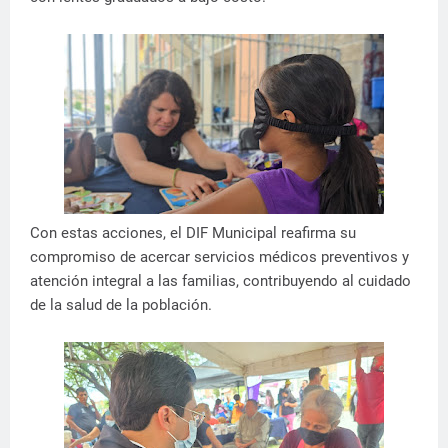
Con estas acciones, el DIF Municipal reafirma su
compromiso de acercar servicios médicos preventivos y
atención integral a las familias, contribuyendo al cuidado
de la salud de la población.