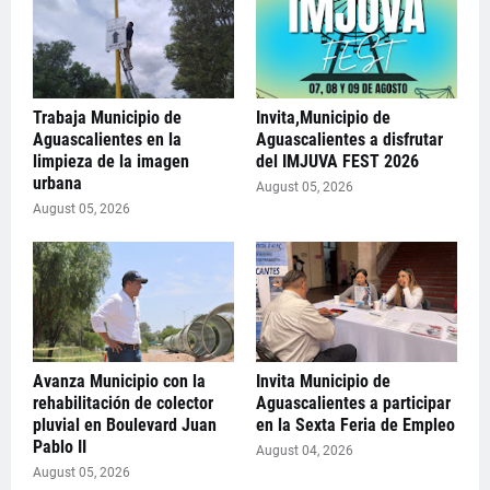
Trabaja Municipio de
Invita,Municipio de
Aguascalientes en la
Aguascalientes a disfrutar
limpieza de la imagen
del IMJUVA FEST 2026
urbana
August 05, 2026
August 05, 2026
Avanza Municipio con la
Invita Municipio de
rehabilitación de colector
Aguascalientes a participar
pluvial en Boulevard Juan
en la Sexta Feria de Empleo
Pablo II
August 04, 2026
August 05, 2026