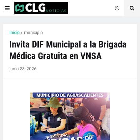
Inicio
municipio
Invita DIF Municipal a la Brigada
Médica Gratuita en VNSA
junio 28, 2026