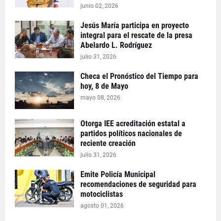
junio 02, 2026
Jesús María participa en proyecto
integral para el rescate de la presa
Abelardo L. Rodríguez
julio 31, 2026
Checa el Pronóstico del Tiempo para
hoy, 8 de Mayo
mayo 08, 2026
Otorga IEE acreditación estatal a
partidos políticos nacionales de
reciente creación
julio 31, 2026
Emite Policía Municipal
recomendaciones de seguridad para
motociclistas
agosto 01, 2026