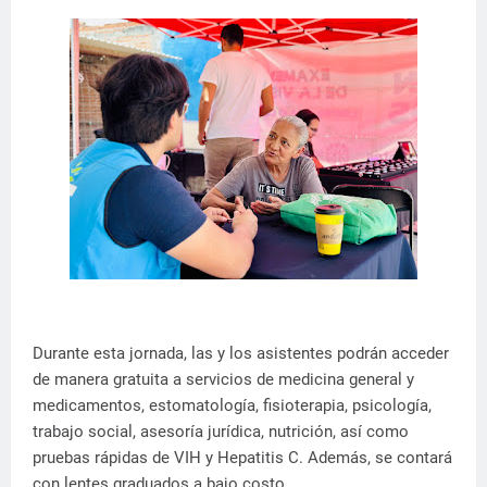
Durante esta jornada, las y los asistentes podrán acceder
de manera gratuita a servicios de medicina general y
medicamentos, estomatología, fisioterapia, psicología,
trabajo social, asesoría jurídica, nutrición, así como
pruebas rápidas de VIH y Hepatitis C. Además, se contará
con lentes graduados a bajo costo.