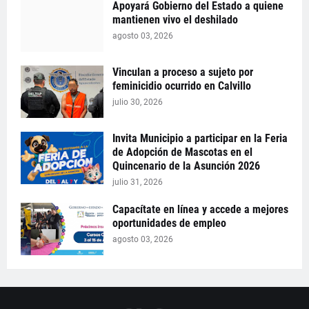
Apoyará Gobierno del Estado a quiene
mantienen vivo el deshilado
agosto 03, 2026
Vinculan a proceso a sujeto por
feminicidio ocurrido en Calvillo
julio 30, 2026
Invita Municipio a participar en la Feria
de Adopción de Mascotas en el
Quincenario de la Asunción 2026
julio 31, 2026
Capacítate en línea y accede a mejores
oportunidades de empleo
agosto 03, 2026