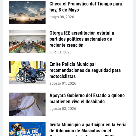
Checa el Pronóstico del Tiempo para
hoy, 8 de Mayo
mayo 08, 2026
Otorga IEE acreditación estatal a
partidos políticos nacionales de
reciente creación
julio 31, 2026
Emite Policía Municipal
recomendaciones de seguridad para
motociclistas
agosto 01, 2026
Apoyará Gobierno del Estado a quiene
mantienen vivo el deshilado
agosto 03, 2026
Invita Municipio a participar en la Feria
de Adopción de Mascotas en el