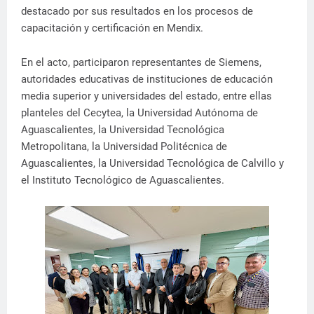
destacado por sus resultados en los procesos de
capacitación y certificación en Mendix.
En el acto, participaron representantes de Siemens,
autoridades educativas de instituciones de educación
media superior y universidades del estado, entre ellas
planteles del Cecytea, la Universidad Autónoma de
Aguascalientes, la Universidad Tecnológica
Metropolitana, la Universidad Politécnica de
Aguascalientes, la Universidad Tecnológica de Calvillo y
el Instituto Tecnológico de Aguascalientes.