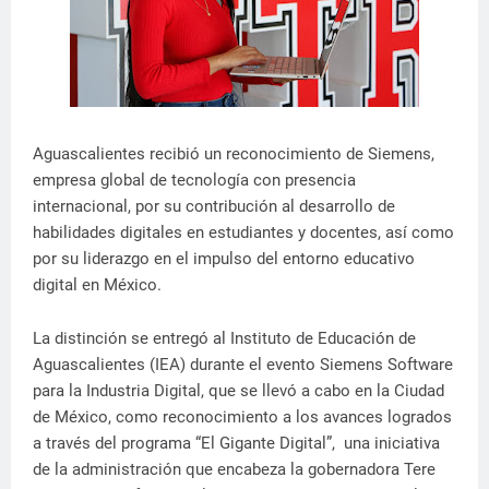
Aguascalientes recibió un reconocimiento de Siemens,
empresa global de tecnología con presencia
internacional, por su contribución al desarrollo de
habilidades digitales en estudiantes y docentes, así como
por su liderazgo en el impulso del entorno educativo
digital en México.
La distinción se entregó al Instituto de Educación de
Aguascalientes (IEA) durante el evento Siemens Software
para la Industria Digital, que se llevó a cabo en la Ciudad
de México, como reconocimiento a los avances logrados
a través del programa “El Gigante Digital”, una iniciativa
de la administración que encabeza la gobernadora Tere