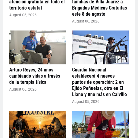
atención gratuita en todo el
familias de Villa Juárez a
territorio estatal
Brigadas Médicas Gratuitas
este 8 de agosto
August 06, 2026
August 06, 2026
Arturo Reyes, 24 años
Guardia Nacional
cambiando vidas a través
establecerá 4 nuevos
de la terapia física
puntos de operación: 2 en
Ejido Peñuelas, otro en El
August 06, 2026
Llano y uno más en Calvillo
August 05, 2026