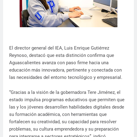
El director general del IEA, Luis Enrique Gutiérrez
Reynoso, destacó que esta distinción confirma que
Aguascalientes avanza con paso firme hacia una
educación más innovadora, pertinente y conectada con
las necesidades del entorno tecnológico y empresarial.
“Gracias a la visión de la gobernadora Tere Jiménez, el
estado impulsa programas educativos que permiten que
las y los jóvenes desarrollen habilidades digitales desde
su formación académica, con herramientas que
fortalecen su creatividad, su capacidad para resolver
problemas, su cultura emprendedora y su preparación
para integrarse a sectores estratégicos”, indicó.