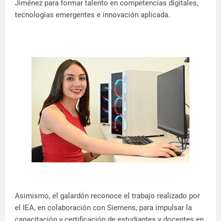
Jiménez para formar talento en competencias digitales,
tecnologías emergentes e innovación aplicada.
Asimismo, el galardón reconoce el trabajo realizado por
el IEA, en colaboración con Siemens, para impulsar la
capacitación y certificación de estudiantes y docentes en