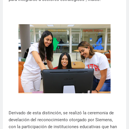
Derivado de esta distinción, se realizó la ceremonia de
develación del reconocimiento otorgado por Siemens,
con la participación de instituciones educativas que han