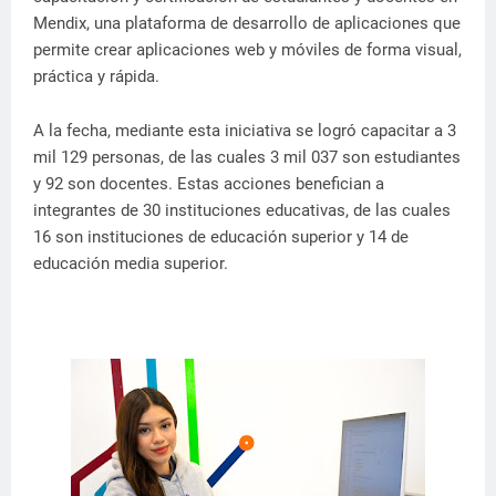
Mendix, una plataforma de desarrollo de aplicaciones que
permite crear aplicaciones web y móviles de forma visual,
práctica y rápida.
A la fecha, mediante esta iniciativa se logró capacitar a 3
mil 129 personas, de las cuales 3 mil 037 son estudiantes
y 92 son docentes. Estas acciones benefician a
integrantes de 30 instituciones educativas, de las cuales
16 son instituciones de educación superior y 14 de
educación media superior.