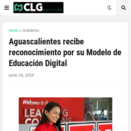
Inicio
Gobierno
Aguascalientes recibe
reconocimiento por su Modelo de
Educación Digital
junio 28, 2026