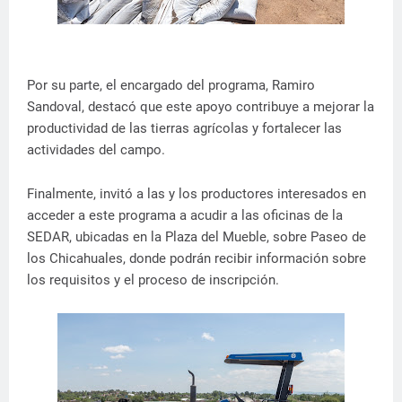
Por su parte, el encargado del programa, Ramiro
Sandoval, destacó que este apoyo contribuye a mejorar la
productividad de las tierras agrícolas y fortalecer las
actividades del campo.
Finalmente, invitó a las y los productores interesados en
acceder a este programa a acudir a las oficinas de la
SEDAR, ubicadas en la Plaza del Mueble, sobre Paseo de
los Chicahuales, donde podrán recibir información sobre
los requisitos y el proceso de inscripción.