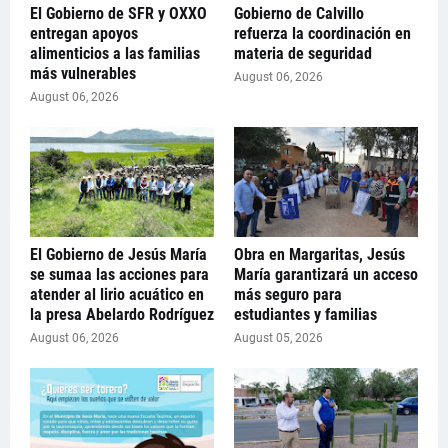
El Gobierno de SFR y OXXO
Gobierno de Calvillo
entregan apoyos
refuerza la coordinación en
alimenticios a las familias
materia de seguridad
más vulnerables
August 06, 2026
August 06, 2026
El Gobierno de Jesús María
Obra en Margaritas, Jesús
se sumaa las acciones para
María garantizará un acceso
atender al lirio acuático en
más seguro para
la presa Abelardo Rodríguez
estudiantes y familias
August 06, 2026
August 05, 2026