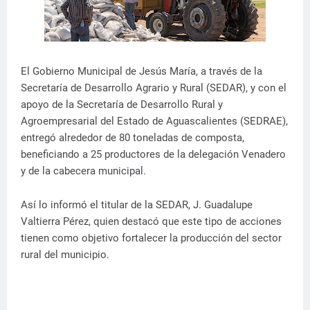
El Gobierno Municipal de Jesús María, a través de la
Secretaría de Desarrollo Agrario y Rural (SEDAR), y con el
apoyo de la Secretaría de Desarrollo Rural y
Agroempresarial del Estado de Aguascalientes (SEDRAE),
entregó alrededor de 80 toneladas de composta,
beneficiando a 25 productores de la delegación Venadero
y de la cabecera municipal.
Así lo informó el titular de la SEDAR, J. Guadalupe
Valtierra Pérez, quien destacó que este tipo de acciones
tienen como objetivo fortalecer la producción del sector
rural del municipio.