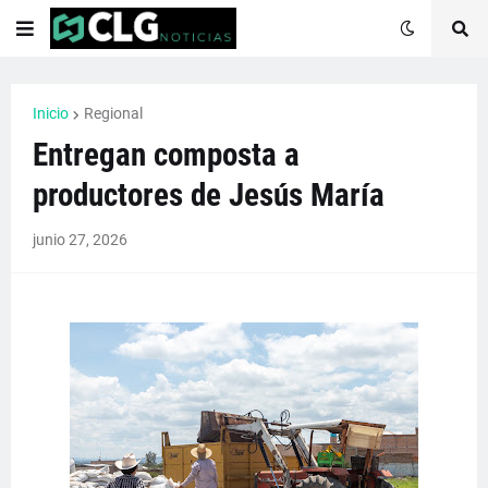
Inicio
Regional
Entregan composta a
productores de Jesús María
junio 27, 2026