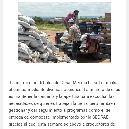
"La instrucción del alcalde César Medina ha sido impulsar
al campo mediante diversas acciones. La primera de ellas
es mantener la cercanía y la apertura para escuchar las
necesidades de quienes trabajan la tierra, pero también
gestionar y dar seguimiento a programas como el de
entrega de composta, implementado por la SEDRAE,
gracias al cual esta semana se apoyó a productores de