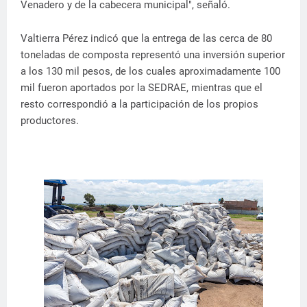
Venadero y de la cabecera municipal", señaló.
Valtierra Pérez indicó que la entrega de las cerca de 80
toneladas de composta representó una inversión superior
a los 130 mil pesos, de los cuales aproximadamente 100
mil fueron aportados por la SEDRAE, mientras que el
resto correspondió a la participación de los propios
productores.