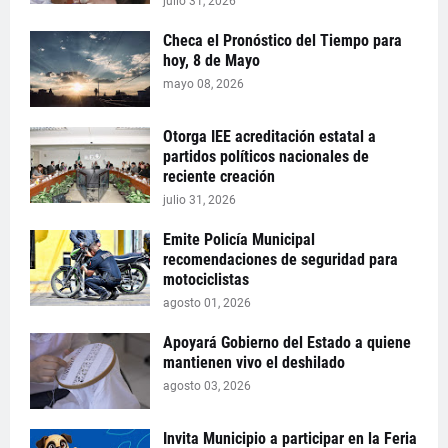
julio 31, 2026
Checa el Pronóstico del Tiempo para
hoy, 8 de Mayo
mayo 08, 2026
Otorga IEE acreditación estatal a
partidos políticos nacionales de
reciente creación
julio 31, 2026
Emite Policía Municipal
recomendaciones de seguridad para
motociclistas
agosto 01, 2026
Apoyará Gobierno del Estado a quiene
mantienen vivo el deshilado
agosto 03, 2026
Invita Municipio a participar en la Feria