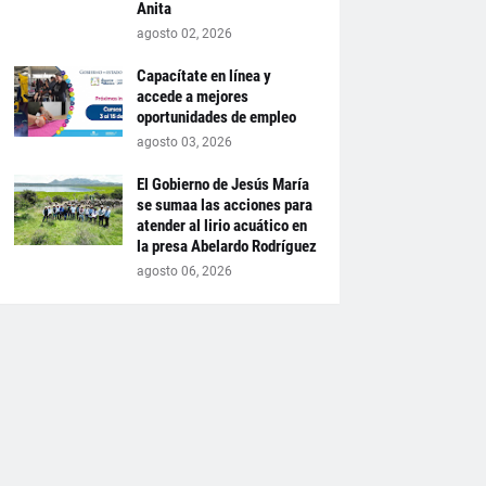
Anita
agosto 02, 2026
Capacítate en línea y
accede a mejores
oportunidades de empleo
agosto 03, 2026
El Gobierno de Jesús María
se sumaa las acciones para
atender al lirio acuático en
la presa Abelardo Rodríguez
agosto 06, 2026