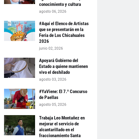
conocimiento y cultura
agosto 06, 2026
#Aquí el Elenco de Artistas
que se presentarán en la
Feria de Los Chicahuales
2026
junio 02, 2026
Apoyará Gobierno del
Estado a quiene mantienen
vivo el deshilado
agosto 03, 2026
#YaViene: El 7.º Concurso
de Paellas
agosto 05, 2026
Trabaja Leo Montañez en
mejorar el servicio de
alcantarillado en el
fraccionamiento Santa