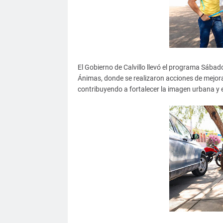
El Gobierno de Calvillo llevó el programa Sábad
Ánimas, donde se realizaron acciones de mejora
contribuyendo a fortalecer la imagen urbana y 