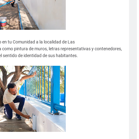
o en tu Comunidad a la localidad de Las
 como pintura de muros, letras representativas y contenedores,
el sentido de identidad de sus habitantes.