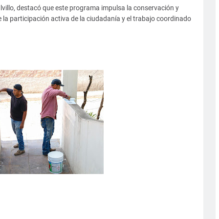
lvillo, destacó que este programa impulsa la conservación y
 la participación activa de la ciudadanía y el trabajo coordinado