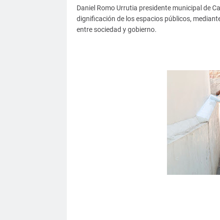
Daniel Romo Urrutia presidente municipal de Ca
dignificación de los espacios públicos, mediante
entre sociedad y gobierno.