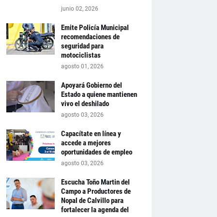
junio 02, 2026
Emite Policía Municipal
recomendaciones de
seguridad para
motociclistas
agosto 01, 2026
Apoyará Gobierno del
Estado a quiene mantienen
vivo el deshilado
agosto 03, 2026
Capacítate en línea y
accede a mejores
oportunidades de empleo
agosto 03, 2026
Escucha Toño Martin del
Campo a Productores de
Nopal de Calvillo para
fortalecer la agenda del