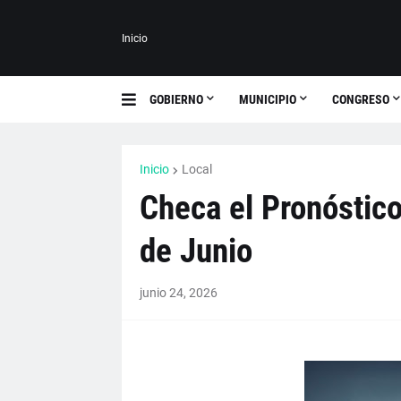
Inicio
GOBIERNO
MUNICIPIO
CONGRESO
Inicio
Local
Checa el Pronóstico
de Junio
junio 24, 2026