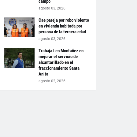
campo
agosto 03, 2026
Cae pareja por robo violento
en vivienda habitada por
persona de la tercera edad
agosto 03, 2026
Trabaja Leo Montañez en
mejorar el servicio de
alcantarillado en el
fraccionamiento Santa
Anita
agosto 02, 2026