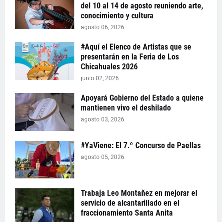
del 10 al 14 de agosto reuniendo arte,
conocimiento y cultura
agosto 06, 2026
#Aquí el Elenco de Artistas que se
presentarán en la Feria de Los
Chicahuales 2026
junio 02, 2026
Apoyará Gobierno del Estado a quiene
mantienen vivo el deshilado
agosto 03, 2026
#YaViene: El 7.º Concurso de Paellas
agosto 05, 2026
Trabaja Leo Montañez en mejorar el
servicio de alcantarillado en el
fraccionamiento Santa Anita