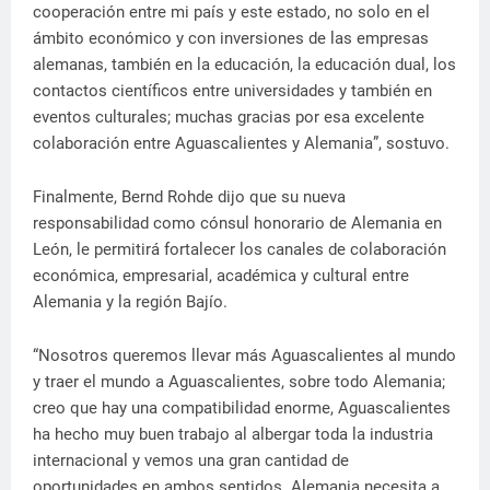
cooperación entre mi país y este estado, no solo en el
ámbito económico y con inversiones de las empresas
alemanas, también en la educación, la educación dual, los
contactos científicos entre universidades y también en
eventos culturales; muchas gracias por esa excelente
colaboración entre Aguascalientes y Alemania”, sostuvo.
Finalmente, Bernd Rohde dijo que su nueva
responsabilidad como cónsul honorario de Alemania en
León, le permitirá fortalecer los canales de colaboración
económica, empresarial, académica y cultural entre
Alemania y la región Bajío.
“Nosotros queremos llevar más Aguascalientes al mundo
y traer el mundo a Aguascalientes, sobre todo Alemania;
creo que hay una compatibilidad enorme, Aguascalientes
ha hecho muy buen trabajo al albergar toda la industria
internacional y vemos una gran cantidad de
oportunidades en ambos sentidos. Alemania necesita a