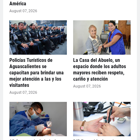
América
August 07, 2026
Policías Turísticos de
La Casa del Abuelo, un
Aguascalientes se
espacio donde los adultos
capacitan para brindar una
mayores reciben respeto,
mejor atención a las y los
cariño y atención
visitantes
August 07, 2026
August 07, 2026