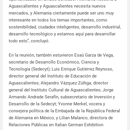
Aguascalientes y Aguascalientes necesita nuevos
mercados, y Alemania ciertamente puede ser uno muy
interesante en todos los temas importantes, como
sostenibilidad, ciudades inteligentes, desarrollo industrial,
desarrollo tecnológico y estamos aquí para desarrollar
todo esto”, concluyó.
En la reunión, también estuvieron Esaú Garza de Vega,
secretario de Desarrollo Económico, Ciencia y
Tecnología (Sedecyt); Luis Enrique Gutiérrez Reynoso,
director general del Instituto de Educación de
Aguascalientes; Alejandro Vázquez Zúñiga, director
general del Instituto Cultural de Aguascalientes; Jorge
Armando Andrade Serafín, subsecretario de Inversión y
Desarrollo de la Sedecyt; Yvonne Merkel, vocera y
consejera política de la Embajada de la República Federal
de Alemania en México, y Lilian Malanco, directora de
Relaciones Públicas en Italian German Exhibition