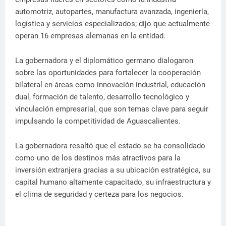
automotriz, autopartes, manufactura avanzada, ingeniería,
logística y servicios especializados; dijo que actualmente
operan 16 empresas alemanas en la entidad.
La gobernadora y el diplomático germano dialogaron
sobre las oportunidades para fortalecer la cooperación
bilateral en áreas como innovación industrial, educación
dual, formación de talento, desarrollo tecnológico y
vinculación empresarial, que son temas clave para seguir
impulsando la competitividad de Aguascalientes.
La gobernadora resaltó que el estado se ha consolidado
como uno de los destinos más atractivos para la
inversión extranjera gracias a su ubicación estratégica, su
capital humano altamente capacitado, su infraestructura y
el clima de seguridad y certeza para los negocios.