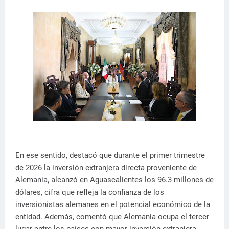
En ese sentido, destacó que durante el primer trimestre
de 2026 la inversión extranjera directa proveniente de
Alemania, alcanzó en Aguascalientes los 96.3 millones de
dólares, cifra que refleja la confianza de los
inversionistas alemanes en el potencial económico de la
entidad. Además, comentó que Alemania ocupa el tercer