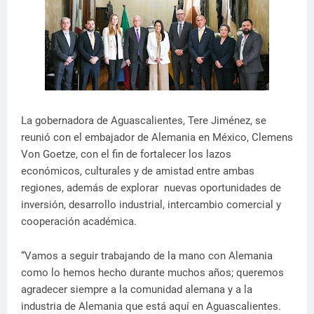
La gobernadora de Aguascalientes, Tere Jiménez, se
reunió con el embajador de Alemania en México, Clemens
Von Goetze, con el fin de fortalecer los lazos
económicos, culturales y de amistad entre ambas
regiones, además de explorar nuevas oportunidades de
inversión, desarrollo industrial, intercambio comercial y
cooperación académica.
“Vamos a seguir trabajando de la mano con Alemania
como lo hemos hecho durante muchos años; queremos
agradecer siempre a la comunidad alemana y a la
industria de Alemania que está aquí en Aguascalientes.