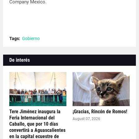
Company Mexico.
Tags:
Gobierno
De interés
Tere Jiménez inaugura la
¡Gracias, Rincón de Romos!
Feria Internacional del
August 07, 2026
Caballo, que por 10 días
convertirá a Aguascalientes
en la capital ecuestre de