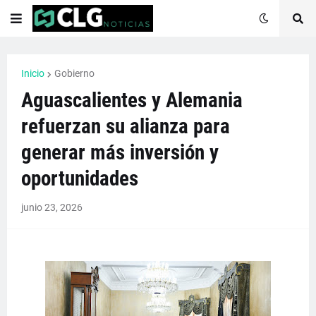
Inicio
Gobierno
Aguascalientes y Alemania
refuerzan su alianza para
generar más inversión y
oportunidades
junio 23, 2026