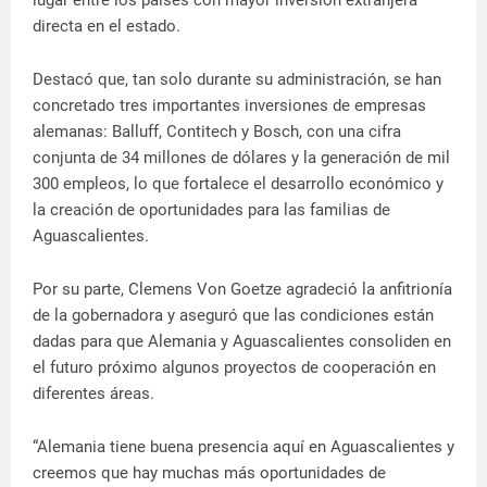
lugar entre los países con mayor inversión extranjera
directa en el estado.
Destacó que, tan solo durante su administración, se han
concretado tres importantes inversiones de empresas
alemanas: Balluff, Contitech y Bosch, con una cifra
conjunta de 34 millones de dólares y la generación de mil
300 empleos, lo que fortalece el desarrollo económico y
la creación de oportunidades para las familias de
Aguascalientes.
Por su parte, Clemens Von Goetze agradeció la anfitrionía
de la gobernadora y aseguró que las condiciones están
dadas para que Alemania y Aguascalientes consoliden en
el futuro próximo algunos proyectos de cooperación en
diferentes áreas.
“Alemania tiene buena presencia aquí en Aguascalientes y
creemos que hay muchas más oportunidades de