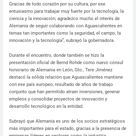
Gracias de todo corazón por su cultura, por ese
entusiasmo para trabajar muy fuerte por la tecnología, la
ciencia y la innovación; agradezco mucho el interés de
Alemania de seguir colaborando con Aguascalientes en
temas tan importantes como la seguridad, el campo, la
innovación y la tecnología”, subrayó la gobernadora.
Durante el encuentro, donde también se hizo la
presentación oficial de Bernd Rohde como nuevo cónsul
honorario de Alemania en León, Gto., Tere Jiménez
destacó la sólida relación que Aguascalientes mantiene
con ese país europeo, resultado de años de trabajo
conjunto que han permitido atraer inversiones, generar
empleos y consolidar proyectos de innovación y
desarrollo tecnológico en la entidad.
Subrayó que Alemania es uno de los socios estratégicos
más importantes para el estado, gracias a la presencia de
empresas líderes en sectores como la industria