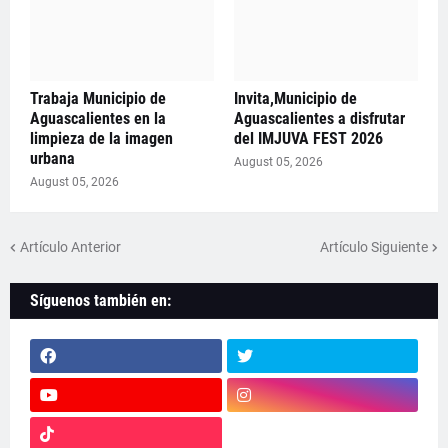
Trabaja Municipio de
Invita,Municipio de
Aguascalientes en la
Aguascalientes a disfrutar
limpieza de la imagen
del IMJUVA FEST 2026
urbana
August 05, 2026
August 05, 2026
Artículo Anterior
Artículo Siguiente
Síguenos también en: