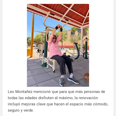
Leo Montañez mencionó que para que más personas de
todas las edades disfruten al máximo, la renovación
incluyó mejoras clave que hacen el espacio más cómodo,
seguro y verde.