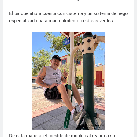
El parque ahora cuenta con cisterna y un sistema de riego
especializado para mantenimiento de áreas verdes.
De esta manera, el presidente municipal reafirma su