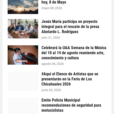
hoy, 8 de Mayo
mayo 08, 2026
Jesús María participa en proyecto
integral para el rescate de la presa
Abelardo L. Rodríguez
julio 31, 2026
Celebrará la UAA Semana de la Música
del 10 al 14 de agosto reuniendo arte,
conocimiento y cultura
agosto 06, 2026
#Aquí el Elenco de Artistas que se
presentarán en la Feria de Los
Chicahuales 2026
junio 02, 2026
Emite Policía Municipal
recomendaciones de seguridad para
motociclistas