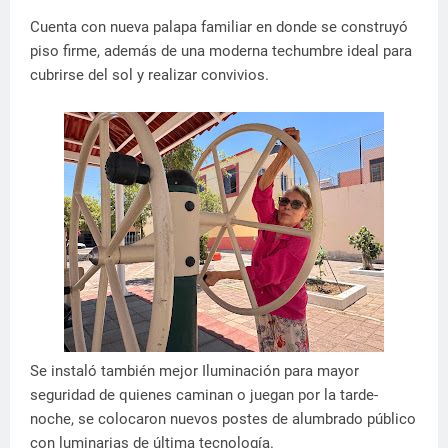
Cuenta con nueva palapa familiar en donde se construyó
piso firme, además de una moderna techumbre ideal para
cubrirse del sol y realizar convivios.
Se instaló también mejor Iluminación para mayor
seguridad de quienes caminan o juegan por la tarde-
noche, se colocaron nuevos postes de alumbrado público
con luminarias de última tecnología.