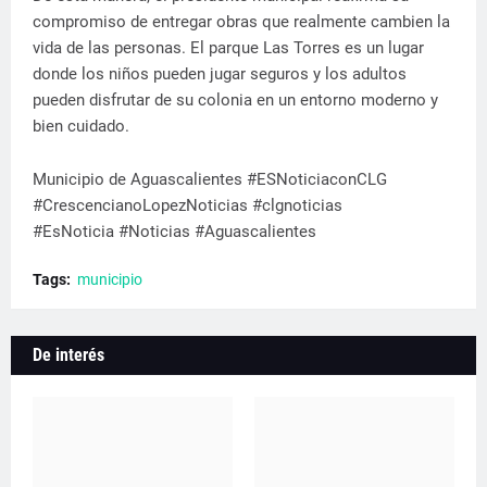
compromiso de entregar obras que realmente cambien la
vida de las personas. El parque Las Torres es un lugar
donde los niños pueden jugar seguros y los adultos
pueden disfrutar de su colonia en un entorno moderno y
bien cuidado.
Municipio de Aguascalientes #ESNoticiaconCLG
#CrescencianoLopezNoticias #clgnoticias
#EsNoticia #Noticias #Aguascalientes
Tags:
municipio
De interés