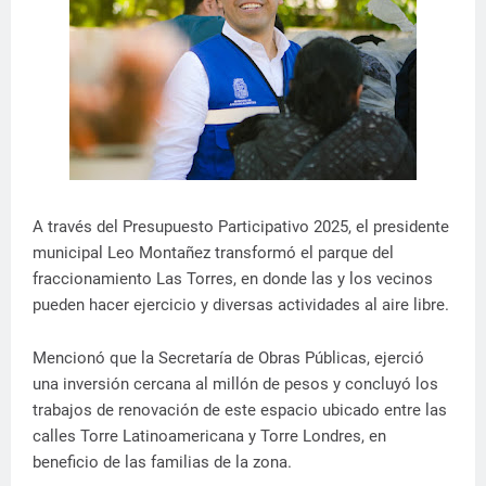
A través del Presupuesto Participativo 2025, el presidente
municipal Leo Montañez transformó el parque del
fraccionamiento Las Torres, en donde las y los vecinos
pueden hacer ejercicio y diversas actividades al aire libre.
Mencionó que la Secretaría de Obras Públicas, ejerció
una inversión cercana al millón de pesos y concluyó los
trabajos de renovación de este espacio ubicado entre las
calles Torre Latinoamericana y Torre Londres, en
beneficio de las familias de la zona.