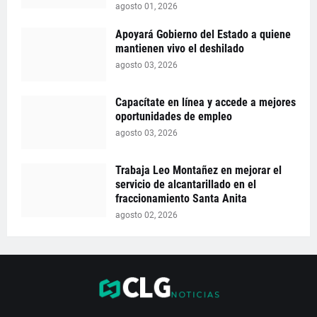
agosto 01, 2026
Apoyará Gobierno del Estado a quiene
mantienen vivo el deshilado
agosto 03, 2026
Capacítate en línea y accede a mejores
oportunidades de empleo
agosto 03, 2026
Trabaja Leo Montañez en mejorar el
servicio de alcantarillado en el
fraccionamiento Santa Anita
agosto 02, 2026