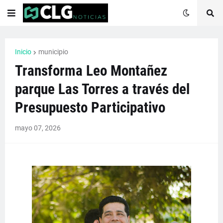
Inicio
municipio
Transforma Leo Montañez
parque Las Torres a través del
Presupuesto Participativo
mayo 07, 2026