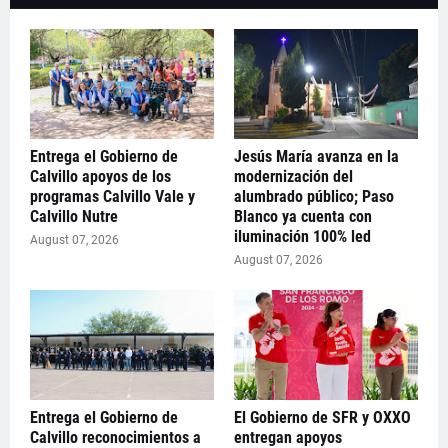
Entrega el Gobierno de
Jesús María avanza en la
Calvillo apoyos de los
modernización del
programas Calvillo Vale y
alumbrado público; Paso
Calvillo Nutre
Blanco ya cuenta con
iluminación 100% led
August 07, 2026
August 07, 2026
Entrega el Gobierno de
El Gobierno de SFR y OXXO
Calvillo reconocimientos a
entregan apoyos