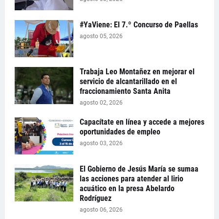
#YaViene: El 7.º Concurso de Paellas
agosto 05, 2026
Trabaja Leo Montañez en mejorar el
servicio de alcantarillado en el
fraccionamiento Santa Anita
agosto 02, 2026
Capacítate en línea y accede a mejores
oportunidades de empleo
agosto 03, 2026
El Gobierno de Jesús María se sumaa
las acciones para atender al lirio
acuático en la presa Abelardo
Rodríguez
agosto 06, 2026