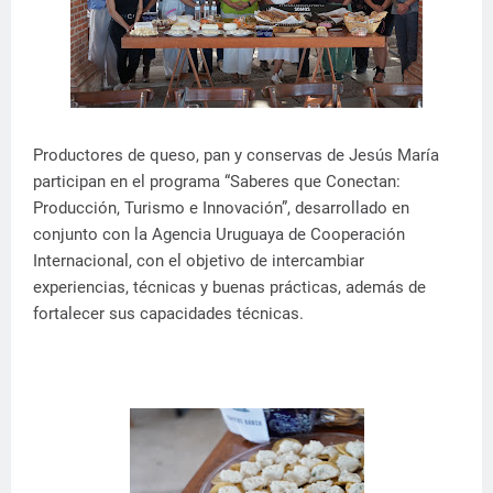
Productores de queso, pan y conservas de Jesús María
participan en el programa “Saberes que Conectan:
Producción, Turismo e Innovación”, desarrollado en
conjunto con la Agencia Uruguaya de Cooperación
Internacional, con el objetivo de intercambiar
experiencias, técnicas y buenas prácticas, además de
fortalecer sus capacidades técnicas.