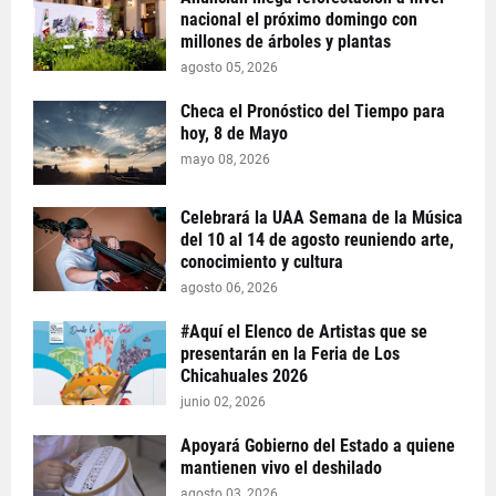
nacional el próximo domingo con
millones de árboles y plantas
agosto 05, 2026
Checa el Pronóstico del Tiempo para
hoy, 8 de Mayo
mayo 08, 2026
Celebrará la UAA Semana de la Música
del 10 al 14 de agosto reuniendo arte,
conocimiento y cultura
agosto 06, 2026
#Aquí el Elenco de Artistas que se
presentarán en la Feria de Los
Chicahuales 2026
junio 02, 2026
Apoyará Gobierno del Estado a quiene
mantienen vivo el deshilado
agosto 03, 2026