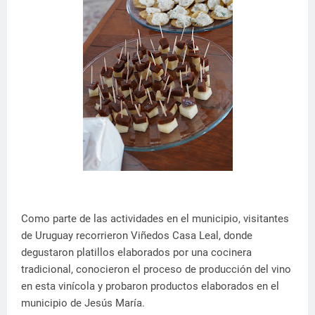
Como parte de las actividades en el municipio, visitantes
de Uruguay recorrieron Viñedos Casa Leal, donde
degustaron platillos elaborados por una cocinera
tradicional, conocieron el proceso de producción del vino
en esta vinícola y probaron productos elaborados en el
municipio de Jesús María.