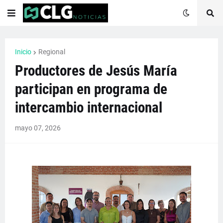
Inicio
Regional
Productores de Jesús María
participan en programa de
intercambio internacional
mayo 07, 2026