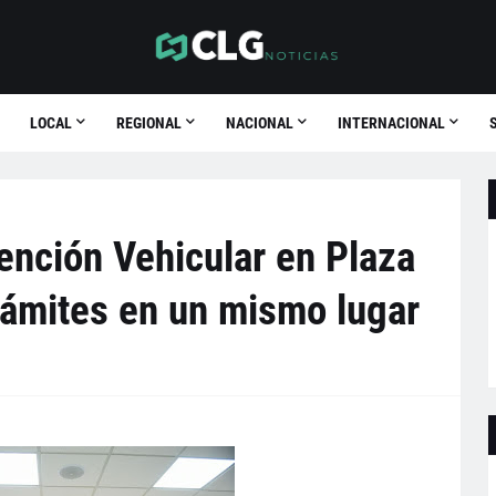
LOCAL
REGIONAL
NACIONAL
INTERNACIONAL
ención Vehicular en Plaza
rámites en un mismo lugar