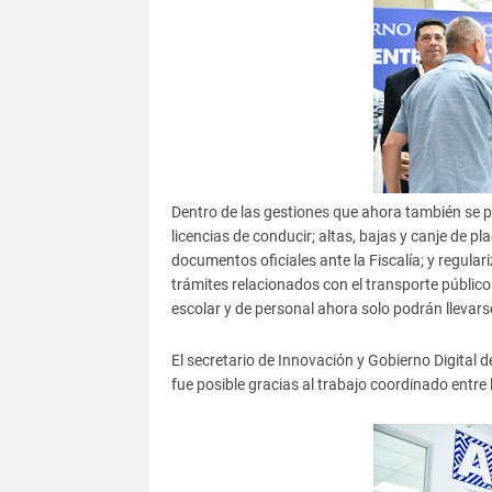
Dentro de las gestiones que ahora también se p
licencias de conducir; altas, bajas y canje de pl
documentos oficiales ante la Fiscalía; y regulari
trámites relacionados con el transporte público
escolar y de personal ahora solo podrán llevars
El secretario de Innovación y Gobierno Digital
fue posible gracias al trabajo coordinado entre