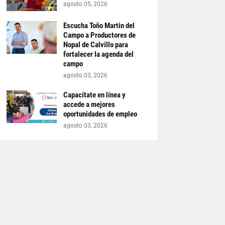
agosto 05, 2026
Escucha Toño Martin del
Campo a Productores de
Nopal de Calvillo para
fortalecer la agenda del
campo
agosto 03, 2026
Capacítate en línea y
accede a mejores
oportunidades de empleo
agosto 03, 2026