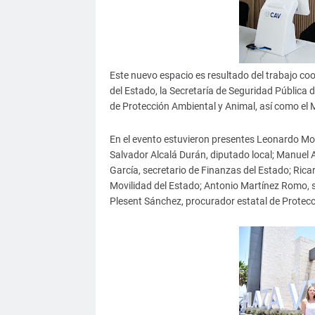
Este nuevo espacio es resultado del trabajo coo
del Estado, la Secretaría de Seguridad Pública d
de Protección Ambiental y Animal, así como el 
En el evento estuvieron presentes Leonardo Mo
Salvador Alcalá Durán, diputado local; Manuel A
García, secretario de Finanzas del Estado; Rica
Movilidad del Estado; Antonio Martínez Romo, s
Plesent Sánchez, procurador estatal de Protecc