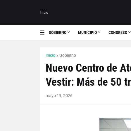
Inicio
GOBIERNO
MUNICIPIO
CONGRESO
Inicio
Gobierno
Nuevo Centro de At
Vestir: Más de 50 t
mayo 11, 2026