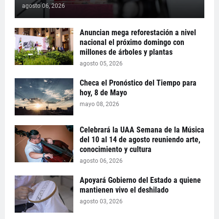
agosto 06, 2026
Anuncian mega reforestación a nivel
nacional el próximo domingo con
millones de árboles y plantas
agosto 05, 2026
Checa el Pronóstico del Tiempo para
hoy, 8 de Mayo
mayo 08, 2026
Celebrará la UAA Semana de la Música
del 10 al 14 de agosto reuniendo arte,
conocimiento y cultura
agosto 06, 2026
Apoyará Gobierno del Estado a quiene
mantienen vivo el deshilado
agosto 03, 2026