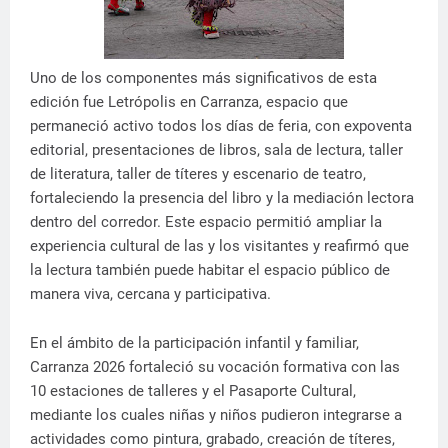
Uno de los componentes más significativos de esta
edición fue Letrópolis en Carranza, espacio que
permaneció activo todos los días de feria, con expoventa
editorial, presentaciones de libros, sala de lectura, taller
de literatura, taller de títeres y escenario de teatro,
fortaleciendo la presencia del libro y la mediación lectora
dentro del corredor. Este espacio permitió ampliar la
experiencia cultural de las y los visitantes y reafirmó que
la lectura también puede habitar el espacio público de
manera viva, cercana y participativa.
En el ámbito de la participación infantil y familiar,
Carranza 2026 fortaleció su vocación formativa con las
10 estaciones de talleres y el Pasaporte Cultural,
mediante los cuales niñas y niños pudieron integrarse a
actividades como pintura, grabado, creación de títeres,