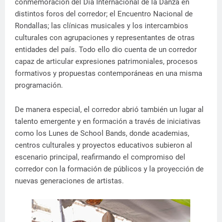
conmemoración del Día Internacional de la Danza en
distintos foros del corredor; el Encuentro Nacional de
Rondallas; las clínicas musicales y los intercambios
culturales con agrupaciones y representantes de otras
entidades del país. Todo ello dio cuenta de un corredor
capaz de articular expresiones patrimoniales, procesos
formativos y propuestas contemporáneas en una misma
programación.
De manera especial, el corredor abrió también un lugar al
talento emergente y en formación a través de iniciativas
como los Lunes de School Bands, donde academias,
centros culturales y proyectos educativos subieron al
escenario principal, reafirmando el compromiso del
corredor con la formación de públicos y la proyección de
nuevas generaciones de artistas.