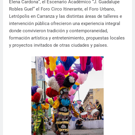
Elena Cardona”, el Escenario Académico “J. Guadalupe
Robles Guel” el Foro Circo Itinerante, el Foro Urbano,
Letrópolis en Carranza y las distintas áreas de talleres e
intervención pública ofrecieron una experiencia integral
donde convivieron tradición y contemporaneidad,
formación artística y entretenimiento, propuestas locales
y proyectos invitados de otras ciudades y países.