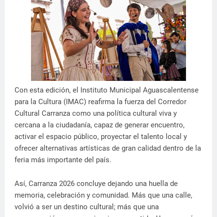
Con esta edición, el Instituto Municipal Aguascalentense
para la Cultura (IMAC) reafirma la fuerza del Corredor
Cultural Carranza como una política cultural viva y
cercana a la ciudadanía, capaz de generar encuentro,
activar el espacio público, proyectar el talento local y
ofrecer alternativas artísticas de gran calidad dentro de la
feria más importante del país.
Así, Carranza 2026 concluye dejando una huella de
memoria, celebración y comunidad. Más que una calle,
volvió a ser un destino cultural; más que una