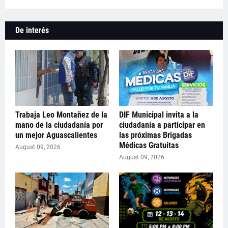
De interés
Trabaja Leo Montañez de la
DIF Municipal invita a la
mano de la ciudadanía por
ciudadanía a participar en
un mejor Aguascalientes
las próximas Brigadas
Médicas Gratuitas
August 09, 2026
August 09, 2026