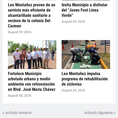
Leo Montañez provee de un
Invita Municipio a disfrutar
servicio más eficiente de
del "Joven Fest Línea
alcantarillado sanitario a
Verde"
vecinos de la colonia Del
August 09, 2026
Carmen
August 09, 2026
Fortalece Municipio
Leo Montañez impulsa
arbolado urbano y medio
programa de rehabilitación
ambiente con reforestación
de ciclovías
en Blvd. José María Chávez
August 08, 2026
August 08, 2026
Artículo Anterior
Artículo Siguiente