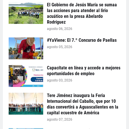
El Gobierno de Jesús María se sumaa
las acciones para atender al lirio
acuático en la presa Abelardo
Rodríguez
agosto 06, 2026
#YaViene: El 7.º Concurso de Paellas
agosto 05, 2026
Capacítate en línea y accede a mejores
oportunidades de empleo
agosto 03, 2026
Tere Jiménez inaugura la Feria
Internacional del Caballo, que por 10
días convertirá a Aguascalientes en la
capital ecuestre de América
agosto 07, 2026