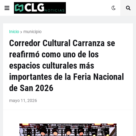
Inicio
municipio
Corredor Cultural Carranza se
reafirmó como uno de los
espacios culturales más
importantes de la Feria Nacional
de San 2026
mayo 11, 2026