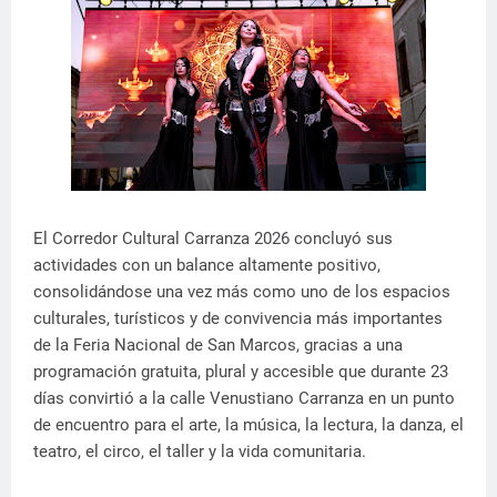
El Corredor Cultural Carranza 2026 concluyó sus
actividades con un balance altamente positivo,
consolidándose una vez más como uno de los espacios
culturales, turísticos y de convivencia más importantes
de la Feria Nacional de San Marcos, gracias a una
programación gratuita, plural y accesible que durante 23
días convirtió a la calle Venustiano Carranza en un punto
de encuentro para el arte, la música, la lectura, la danza, el
teatro, el circo, el taller y la vida comunitaria.