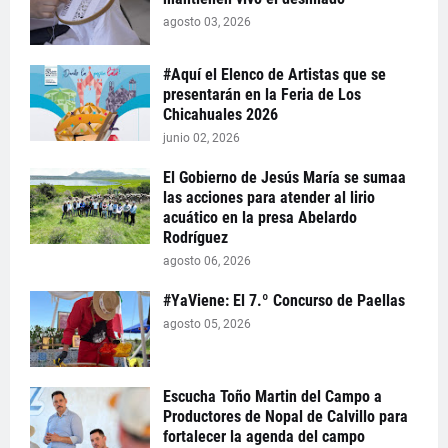
agosto 03, 2026
#Aquí el Elenco de Artistas que se
presentarán en la Feria de Los
Chicahuales 2026
junio 02, 2026
El Gobierno de Jesús María se sumaa
las acciones para atender al lirio
acuático en la presa Abelardo
Rodríguez
agosto 06, 2026
#YaViene: El 7.º Concurso de Paellas
agosto 05, 2026
Escucha Toño Martin del Campo a
Productores de Nopal de Calvillo para
fortalecer la agenda del campo