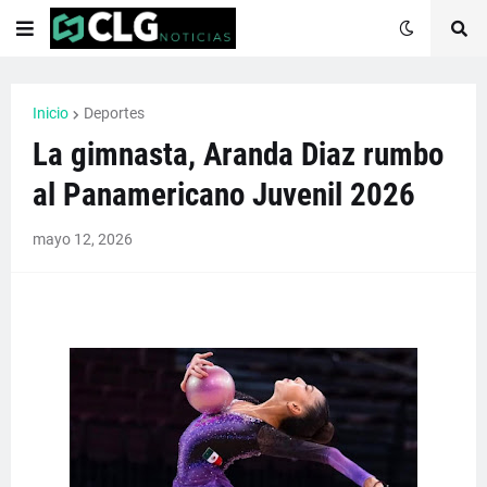
Inicio
Deportes
La gimnasta, Aranda Diaz rumbo
al Panamericano Juvenil 2026
mayo 12, 2026