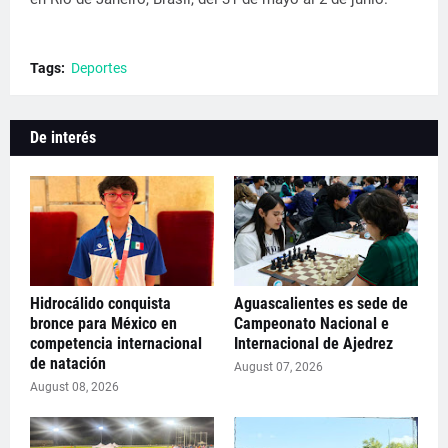
Tags:
Deportes
De interés
Hidrocálido conquista
Aguascalientes es sede de
bronce para México en
Campeonato Nacional e
competencia internacional
Internacional de Ajedrez
de natación
August 07, 2026
August 08, 2026