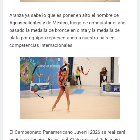
Aranza ya sabe lo que es poner en alto el nombre de
Aguascalientes y de México, luego de conquistar el año
pasado la medalla de bronce en cinta y la medalla de
plata por equipos representando a nuestro país en
competencias internacionales.
El Campeonato Panamericano Juvenil 2026 se realizará
en Río de Janeiro, Brasil, del 31 de mayo al 2 de junio.