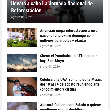
llevará a cabo La Jornada Nacional de
Reforestación
agosto 06, 2026
Anuncian mega reforestación a nivel
nacional el próximo domingo con
millones de árboles y plantas
agosto 05, 2026
Checa el Pronóstico del Tiempo para
hoy, 8 de Mayo
mayo 08, 2026
Celebrará la UAA Semana de la Música
del 10 al 14 de agosto reuniendo arte,
conocimiento y cultura
agosto 06, 2026
Apoyará Gobierno del Estado a quiene
mantienen vivo el deshilado