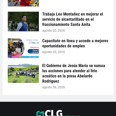
Trabaja Leo Montañez en mejorar el
servicio de alcantarillado en el
fraccionamiento Santa Anita
agosto 02, 2026
Capacítate en línea y accede a mejores
oportunidades de empleo
agosto 03, 2026
El Gobierno de Jesús María se sumaa
las acciones para atender al lirio
acuático en la presa Abelardo
Rodríguez
agosto 06, 2026