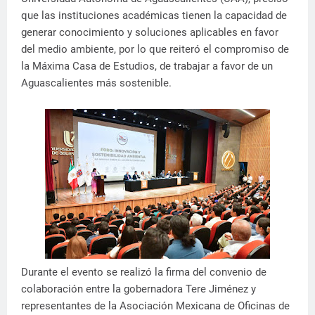
que las instituciones académicas tienen la capacidad de
generar conocimiento y soluciones aplicables en favor
del medio ambiente, por lo que reiteró el compromiso de
la Máxima Casa de Estudios, de trabajar a favor de un
Aguascalientes más sostenible.
Durante el evento se realizó la firma del convenio de
colaboración entre la gobernadora Tere Jiménez y
representantes de la Asociación Mexicana de Oficinas de