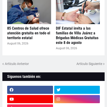
85 Centros de Salud ofrece
DIF Estatal invita a las
atención gratuita en todo el
familias de Villa Juárez a
territorio estatal
Brigadas Médicas Gratuitas
este 8 de agosto
August 06, 2026
August 06, 2026
Artículo Anterior
Artículo Siguiente
Síguenos también en: