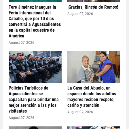
Tere Jiménez inaugura la
¡Gracias, Rincón de Romos!
Feria Internacional del
August 07, 2026
Caballo, que por 10 días
convertirá a Aguascalientes
en la capital ecuestre de
América
August 07, 2026
Policías Turísticos de
La Casa del Abuelo, un
Aguascalientes se
espacio donde los adultos
capacitan para brindar una
mayores reciben respeto,
mejor atención a las y los
cariño y atención
visitantes
August 07, 2026
August 07, 2026