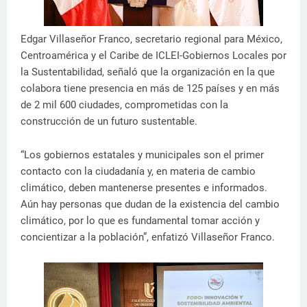
Edgar Villaseñor Franco, secretario regional para México,
Centroamérica y el Caribe de ICLEI-Gobiernos Locales por
la Sustentabilidad, señaló que la organización en la que
colabora tiene presencia en más de 125 países y en más
de 2 mil 600 ciudades, comprometidas con la
construcción de un futuro sustentable.
“Los gobiernos estatales y municipales son el primer
contacto con la ciudadanía y, en materia de cambio
climático, deben mantenerse presentes e informados.
Aún hay personas que dudan de la existencia del cambio
climático, por lo que es fundamental tomar acción y
concientizar a la población”, enfatizó Villaseñor Franco.