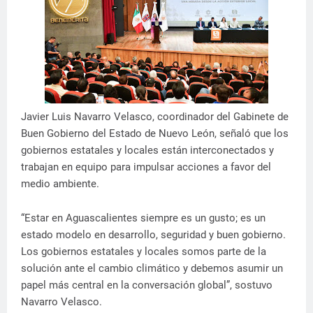
Javier Luis Navarro Velasco, coordinador del Gabinete de
Buen Gobierno del Estado de Nuevo León, señaló que los
gobiernos estatales y locales están interconectados y
trabajan en equipo para impulsar acciones a favor del
medio ambiente.
“Estar en Aguascalientes siempre es un gusto; es un
estado modelo en desarrollo, seguridad y buen gobierno.
Los gobiernos estatales y locales somos parte de la
solución ante el cambio climático y debemos asumir un
papel más central en la conversación global”, sostuvo
Navarro Velasco.