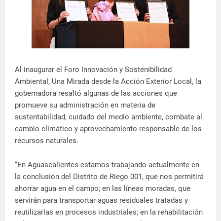
Al inaugurar el Foro Innovación y Sostenibilidad
Ambiental, Una Mirada desde la Acción Exterior Local, la
gobernadora resaltó algunas de las acciones que
promueve su administración en materia de
sustentabilidad, cuidado del medio ambiente, combate al
cambio climático y aprovechamiento responsable de los
recursos naturales.
“En Aguascalientes estamos trabajando actualmente en
la conclusión del Distrito de Riego 001, que nos permitirá
ahorrar agua en el campo; en las líneas moradas, que
servirán para transportar aguas residuales tratadas y
reutilizarlas en procesos industriales; en la rehabilitación