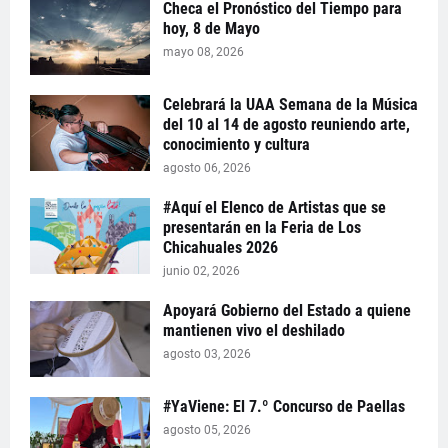
Checa el Pronóstico del Tiempo para
hoy, 8 de Mayo
mayo 08, 2026
Celebrará la UAA Semana de la Música
del 10 al 14 de agosto reuniendo arte,
conocimiento y cultura
agosto 06, 2026
#Aquí el Elenco de Artistas que se
presentarán en la Feria de Los
Chicahuales 2026
junio 02, 2026
Apoyará Gobierno del Estado a quiene
mantienen vivo el deshilado
agosto 03, 2026
#YaViene: El 7.º Concurso de Paellas
agosto 05, 2026