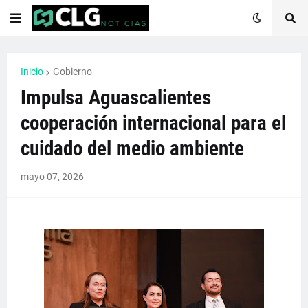
Inicio
Gobierno
Impulsa Aguascalientes
cooperación internacional para el
cuidado del medio ambiente
mayo 07, 2026