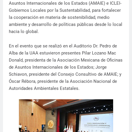
Asuntos Internacionales de los Estados (AMAIE) e ICLEI-
Gobiernos Locales por la Sustentabilidad, para fortalecer
la cooperación en materia de sostenibilidad, medio
ambiente y desarrollo de políticas públicas desde lo local
hacia lo global.
En el evento que se realizó en el Auditorio Dr. Pedro de
Alba de la UAA estuvieron presentes Pilar Lozano Mac
Donald, presidenta de la Asociación Mexicana de Oficinas
de Asuntos Internacionales de los Estados; Jorge
Schiavon, presidente del Consejo Consultivo de AMAIE; y
Óscar Rébora, presidente de la Asociación Nacional de
Autoridades Ambientales Estatales.