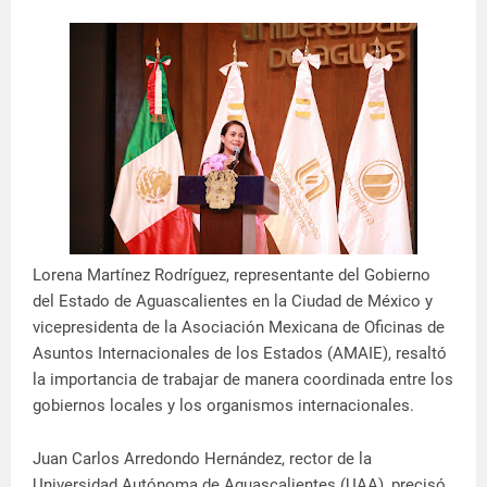
Lorena Martínez Rodríguez, representante del Gobierno
del Estado de Aguascalientes en la Ciudad de México y
vicepresidenta de la Asociación Mexicana de Oficinas de
Asuntos Internacionales de los Estados (AMAIE), resaltó
la importancia de trabajar de manera coordinada entre los
gobiernos locales y los organismos internacionales.
Juan Carlos Arredondo Hernández, rector de la
Universidad Autónoma de Aguascalientes (UAA), precisó