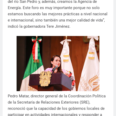
del río San Pedro y, además, creamos la Agencia de
Energía. Este foro es muy importante porque no solo
estamos buscando las mejores prácticas a nivel nacional
e internacional, sino también una mejor calidad de vida”,
indicó la gobernadora Tere Jiménez.
Pedro Matar, director general de la Coordinación Política
de la Secretaría de Relaciones Exteriores (SRE),
reconoció que la capacidad de los gobiernos locales de
participar en actividades internacionales y responder a