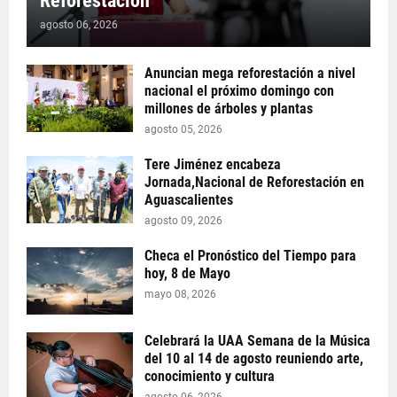
Reforestación
agosto 06, 2026
Anuncian mega reforestación a nivel
nacional el próximo domingo con
millones de árboles y plantas
agosto 05, 2026
Tere Jiménez encabeza
Jornada,Nacional de Reforestación en
Aguascalientes
agosto 09, 2026
Checa el Pronóstico del Tiempo para
hoy, 8 de Mayo
mayo 08, 2026
Celebrará la UAA Semana de la Música
del 10 al 14 de agosto reuniendo arte,
conocimiento y cultura