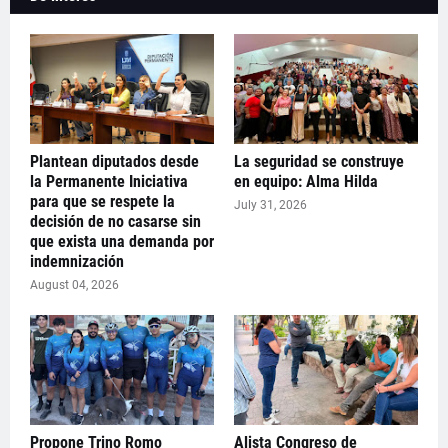
Plantean diputados desde
La seguridad se construye
la Permanente Iniciativa
en equipo: Alma Hilda
para que se respete la
July 31, 2026
decisión de no casarse sin
que exista una demanda por
indemnización
August 04, 2026
Propone Trino Romo
Alista Congreso de