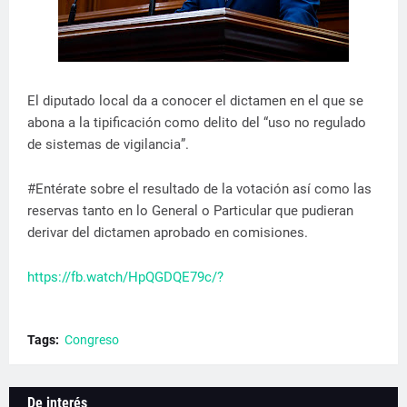
El diputado local da a conocer el dictamen en el que se
abona a la tipificación como delito del “uso no regulado
de sistemas de vigilancia”.
#Entérate sobre el resultado de la votación así como las
reservas tanto en lo General o Particular que pudieran
derivar del dictamen aprobado en comisiones.
https://fb.watch/HpQGDQE79c/?
Tags:
Congreso
De interés