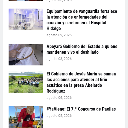
agosto 06, 2026
Equipamiento de vanguardia fortalece
la atención de enfermedades del
corazón y cerebro en el Hospital
Hidalgo
agosto 09, 2026
Apoyará Gobierno del Estado a quiene
mantienen vivo el deshilado
agosto 03, 2026
El Gobierno de Jesús María se sumaa
las acciones para atender al lirio
acuático en la presa Abelardo
Rodríguez
agosto 06, 2026
#YaViene: El 7.º Concurso de Paellas
agosto 05, 2026