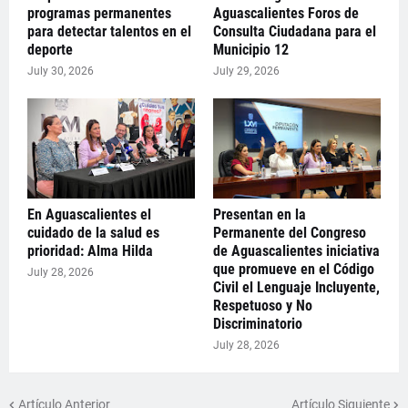
programas permanentes
Aguascalientes Foros de
para detectar talentos en el
Consulta Ciudadana para el
deporte
Municipio 12
July 30, 2026
July 29, 2026
En Aguascalientes el
Presentan en la
cuidado de la salud es
Permanente del Congreso
prioridad: Alma Hilda
de Aguascalientes iniciativa
que promueve en el Código
July 28, 2026
Civil el Lenguaje Incluyente,
Respetuoso y No
Discriminatorio
July 28, 2026
Artículo Anterior
Artículo Siguiente