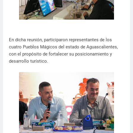
En dicha reunión, participaron representantes de los
cuatro Pueblos Mágicos del estado de Aguascalientes,
con el propósito de fortalecer su posicionamiento y
desarrollo turístico.