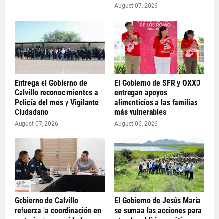
August 07, 2026
Entrega el Gobierno de
El Gobierno de SFR y OXXO
Calvillo reconocimientos a
entregan apoyos
Policía del mes y Vigilante
alimenticios a las familias
Ciudadano
más vulnerables
August 07, 2026
August 06, 2026
Gobierno de Calvillo
El Gobierno de Jesús María
refuerza la coordinación en
se sumaa las acciones para