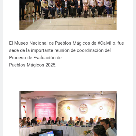
El Museo Nacional de Pueblos Mágicos de #Calvillo, fue
sede de la importante reunión de coordinación del
Proceso de Evaluación de
Pueblos Mágicos 2025.