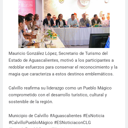
Mauricio González López, Secretario de Turismo del
Estado de Aguascalientes, motivó a los participantes a
redoblar esfuerzos para conservar el reconocimiento y la
magia que caracteriza a estos destinos emblemáticos.
Calvillo reafirma su liderazgo como un Pueblo Mágico
comprometido con el desarrollo turístico, cultural y
sostenible de la región.
Municipio de Calvillo #Aguascalientes #EsNoticia
#CalvilloPuebloMágico #ESNoticiaconCLG