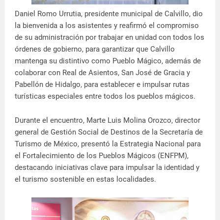
Daniel Romo Urrutia, presidente municipal de Calvillo, dio
la bienvenida a los asistentes y reafirmó el compromiso
de su administración por trabajar en unidad con todos los
órdenes de gobierno, para garantizar que Calvillo
mantenga su distintivo como Pueblo Mágico, además de
colaborar con Real de Asientos, San José de Gracia y
Pabellón de Hidalgo, para establecer e impulsar rutas
turísticas especiales entre todos los pueblos mágicos.
Durante el encuentro, Marte Luis Molina Orozco, director
general de Gestión Social de Destinos de la Secretaría de
Turismo de México, presentó la Estrategia Nacional para
el Fortalecimiento de los Pueblos Mágicos (ENFPM),
destacando iniciativas clave para impulsar la identidad y
el turismo sostenible en estas localidades.