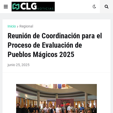
Inicio
Regional
Reunión de Coordinación para el
Proceso de Evaluación de
Pueblos Mágicos 2025
junio 25, 2025