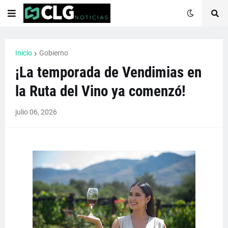
Inicio
Gobierno
¡La temporada de Vendimias en
la Ruta del Vino ya comenzó!
julio 06, 2026