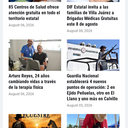
85 Centros de Salud ofrece
DIF Estatal invita a las
atención gratuita en todo el
familias de Villa Juárez a
territorio estatal
Brigadas Médicas Gratuitas
este 8 de agosto
August 06, 2026
August 06, 2026
Arturo Reyes, 24 años
Guardia Nacional
cambiando vidas a través
establecerá 4 nuevos
de la terapia física
puntos de operación: 2 en
Ejido Peñuelas, otro en El
August 06, 2026
Llano y uno más en Calvillo
August 05, 2026