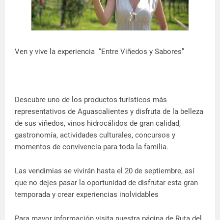
Ven y vive la experiencia “Entre Viñedos y Sabores”
Descubre uno de los productos turísticos más
representativos de Aguascalientes y disfruta de la belleza
de sus viñedos, vinos hidrocálidos de gran calidad,
gastronomía, actividades culturales, concursos y
momentos de convivencia para toda la familia.
Las vendimias se vivirán hasta el 20 de septiembre, así
que no dejes pasar la oportunidad de disfrutar esta gran
temporada y crear experiencias inolvidables
Para mayor información visita nuestra página de Ruta del