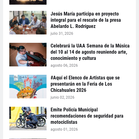
Jesús María participa en proyecto
integral para el rescate de la presa
Abelardo L. Rodríguez
julio 31, 2026
Celebrará la UAA Semana de la Música
del 10 al 14 de agosto reuniendo arte,
conocimiento y cultura
agosto 06, 2026
#Aquí el Elenco de Artistas que se
presentarán en la Feria de Los
Chicahuales 2026
junio 02, 2026
Emite Policía Municipal
recomendaciones de seguridad para
motociclistas
agosto 01, 2026