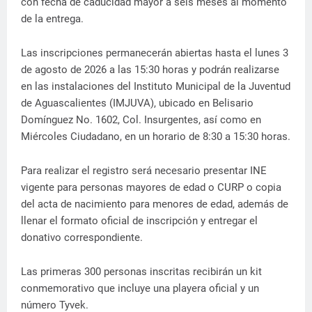
con fecha de caducidad mayor a seis meses al momento
de la entrega.
Las inscripciones permanecerán abiertas hasta el lunes 3
de agosto de 2026 a las 15:30 horas y podrán realizarse
en las instalaciones del Instituto Municipal de la Juventud
de Aguascalientes (IMJUVA), ubicado en Belisario
Domínguez No. 1602, Col. Insurgentes, así como en
Miércoles Ciudadano, en un horario de 8:30 a 15:30 horas.
Para realizar el registro será necesario presentar INE
vigente para personas mayores de edad o CURP o copia
del acta de nacimiento para menores de edad, además de
llenar el formato oficial de inscripción y entregar el
donativo correspondiente.
Las primeras 300 personas inscritas recibirán un kit
conmemorativo que incluye una playera oficial y un
número Tyvek.