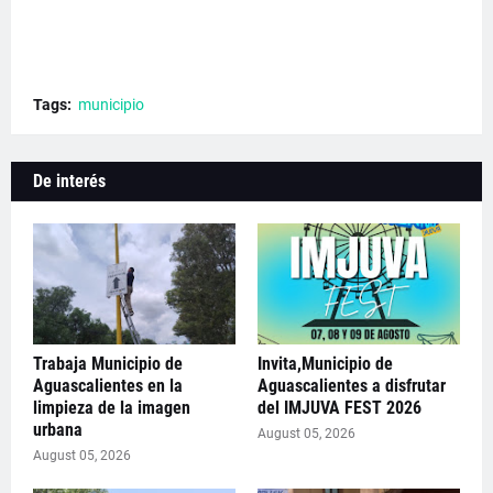
Tags:
municipio
De interés
Trabaja Municipio de
Invita,Municipio de
Aguascalientes en la
Aguascalientes a disfrutar
limpieza de la imagen
del IMJUVA FEST 2026
urbana
August 05, 2026
August 05, 2026