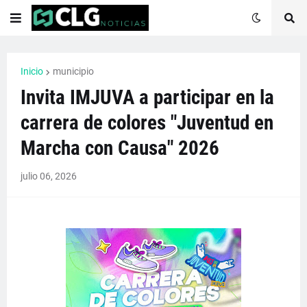
Inicio
municipio
Invita IMJUVA a participar en la
carrera de colores "Juventud en
Marcha con Causa" 2026
julio 06, 2026