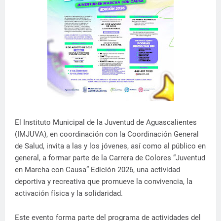
El Instituto Municipal de la Juventud de Aguascalientes
(IMJUVA), en coordinación con la Coordinación General
de Salud, invita a las y los jóvenes, así como al público en
general, a formar parte de la Carrera de Colores “Juventud
en Marcha con Causa” Edición 2026, una actividad
deportiva y recreativa que promueve la convivencia, la
activación física y la solidaridad.
Este evento forma parte del programa de actividades del