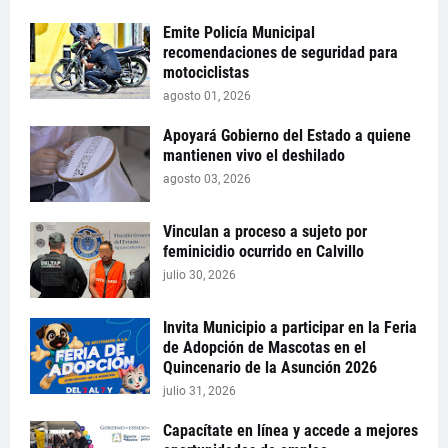
Emite Policía Municipal
recomendaciones de seguridad para
motociclistas
agosto 01, 2026
Apoyará Gobierno del Estado a quiene
mantienen vivo el deshilado
agosto 03, 2026
Vinculan a proceso a sujeto por
feminicidio ocurrido en Calvillo
julio 30, 2026
Invita Municipio a participar en la Feria
de Adopción de Mascotas en el
Quincenario de la Asunción 2026
julio 31, 2026
Capacítate en línea y accede a mejores