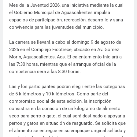
Mes de la Juventud 2026, una iniciativa mediante la cual
el Gobierno Municipal de Aguascalientes impulsa
espacios de participación, recreación, desarrollo y sana
convivencia para las juventudes del municipio.
La carrera se llevará a cabo el domingo 9 de agosto de
2026 en el Complejo Ficotrece, ubicado en Av. Gómez
Morín, Aguascalientes, Ags. El calentamiento iniciará a
las 7:30 horas, mientras que el arranque oficial de la
competencia será a las 8:30 horas.
Las y los participantes podrán elegir entre las categorías
de 5 kilómetros y 10 kilómetros. Como parte del
compromiso social de esta edición, la inscripción
consistirá en la donación de un kilogramo de alimento
seco para perro o gato, el cual será destinado a apoyar a
perros y gatos en situación de resguardo. Se solicita que
el alimento se entregue en su empaque original sellado y