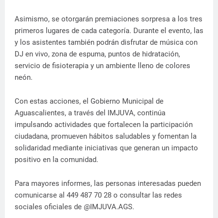
Asimismo, se otorgarán premiaciones sorpresa a los tres
primeros lugares de cada categoría. Durante el evento, las
y los asistentes también podrán disfrutar de música con
DJ en vivo, zona de espuma, puntos de hidratación,
servicio de fisioterapia y un ambiente lleno de colores
neón.
Con estas acciones, el Gobierno Municipal de
Aguascalientes, a través del IMJUVA, continúa
impulsando actividades que fortalecen la participación
ciudadana, promueven hábitos saludables y fomentan la
solidaridad mediante iniciativas que generan un impacto
positivo en la comunidad.
Para mayores informes, las personas interesadas pueden
comunicarse al 449 487 70 28 o consultar las redes
sociales oficiales de @IMJUVA.AGS.