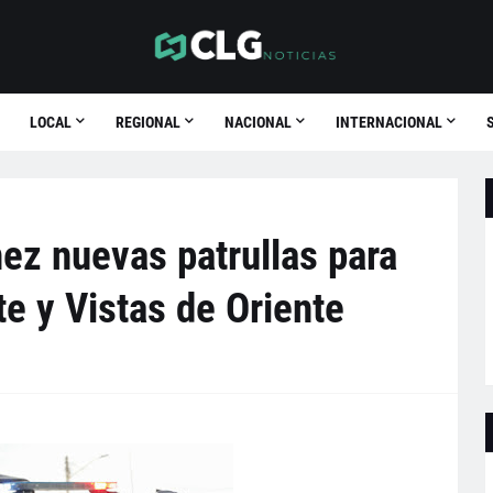
LOCAL
REGIONAL
NACIONAL
INTERNACIONAL
ez nuevas patrullas para
te y Vistas de Oriente