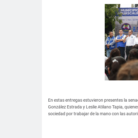
En estas entregas estuvieron presentes la sena
González Estrada y Leslie Atilano Tapia, quienes
sociedad por trabajar de la mano con las autor