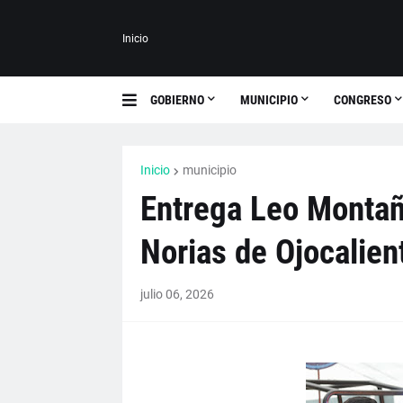
Inicio
GOBIERNO
MUNICIPIO
CONGRESO
Inicio
municipio
Entrega Leo Montañ
Norias de Ojocalien
julio 06, 2026