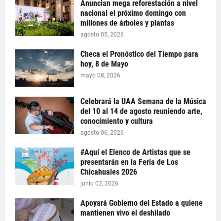
Anuncian mega reforestación a nivel
nacional el próximo domingo con
millones de árboles y plantas
agosto 05, 2026
Checa el Pronóstico del Tiempo para
hoy, 8 de Mayo
mayo 08, 2026
Celebrará la UAA Semana de la Música
del 10 al 14 de agosto reuniendo arte,
conocimiento y cultura
agosto 06, 2026
#Aquí el Elenco de Artistas que se
presentarán en la Feria de Los
Chicahuales 2026
junio 02, 2026
Apoyará Gobierno del Estado a quiene
mantienen vivo el deshilado