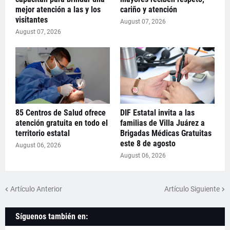
mejor atención a las y los
cariño y atención
visitantes
August 07, 2026
August 07, 2026
85 Centros de Salud ofrece
DIF Estatal invita a las
atención gratuita en todo el
familias de Villa Juárez a
territorio estatal
Brigadas Médicas Gratuitas
este 8 de agosto
August 06, 2026
August 06, 2026
Artículo Anterior
Artículo Siguiente
Síguenos también en: