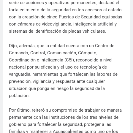
serie de acciones y operativos permanentes; destacó el
fortalecimiento de la seguridad en los accesos al estado
con la creación de cinco Puertas de Seguridad equipadas
con cámaras de videovigilancia, inteligencia artificial y
sistemas de identificación de placas vehiculares.
Dijo, además, que la entidad cuenta con un Centro de
Comando, Control, Comunicación, Cómputo,
Coordinación e Inteligencia (C5i), reconocido a nivel
nacional por su eficacia y el uso de tecnología de
vanguardia, herramientas que fortalecen las labores de
prevención, vigilancia y respuesta ante cualquier
situación que ponga en riesgo la seguridad de la
población.
Por último, reiteró su compromiso de trabajar de manera
permanente con las instituciones de los tres niveles de
gobierno para fortalecer la seguridad, proteger a las
familias y mantener a Aguascalientes como uno de los