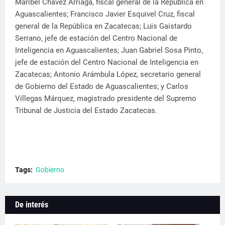
Maribel Chávez Arriaga, fiscal general de la República en
Aguascalientes; Francisco Javier Esquivel Cruz, fiscal
general de la República en Zacatecas; Luis Gaistardo
Serrano, jefe de estación del Centro Nacional de
Inteligencia en Aguascalientes; Juan Gabriel Sosa Pinto,
jefe de estación del Centro Nacional de Inteligencia en
Zacatecas; Antonio Arámbula López, secretario general
de Gobierno del Estado de Aguascalientes; y Carlos
Villegas Márquez, magistrado presidente del Supremo
Tribunal de Justicia del Estado Zacatecas.
Tags:
Gobierno
De interés