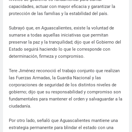
capacidades, actuar con mayor eficacia y garantizar la
protección de las familias y la estabilidad del país.
Subrayó que, en Aguascalientes, existe la voluntad de
sumarse a todas aquellas iniciativas que permitan
preservar la paz y la tranquilidad; dijo que el Gobierno del
Estado seguirá haciendo lo que le corresponde con
determinación, firmeza y compromiso.
Tere Jiménez reconoció el trabajo conjunto que realizan
las Fuerzas Armadas, la Guardia Nacional y las
corporaciones de seguridad de los distintos niveles de
gobierno; dijo que su responsabilidad y compromiso son
fundamentales para mantener el orden y salvaguardar a la
ciudadanía.
Por otro lado, señaló que Aguascalientes mantiene una
estrategia permanente para blindar el estado con una