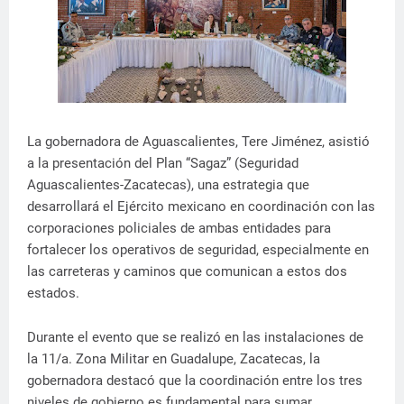
La gobernadora de Aguascalientes, Tere Jiménez, asistió
a la presentación del Plan “Sagaz” (Seguridad
Aguascalientes-Zacatecas), una estrategia que
desarrollará el Ejército mexicano en coordinación con las
corporaciones policiales de ambas entidades para
fortalecer los operativos de seguridad, especialmente en
las carreteras y caminos que comunican a estos dos
estados.
Durante el evento que se realizó en las instalaciones de
la 11/a. Zona Militar en Guadalupe, Zacatecas, la
gobernadora destacó que la coordinación entre los tres
niveles de gobierno es fundamental para sumar