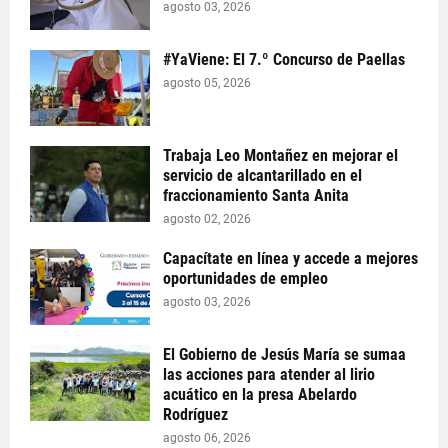
agosto 03, 2026
#YaViene: El 7.º Concurso de Paellas
agosto 05, 2026
Trabaja Leo Montañez en mejorar el
servicio de alcantarillado en el
fraccionamiento Santa Anita
agosto 02, 2026
Capacítate en línea y accede a mejores
oportunidades de empleo
agosto 03, 2026
El Gobierno de Jesús María se sumaa
las acciones para atender al lirio
acuático en la presa Abelardo
Rodríguez
agosto 06, 2026