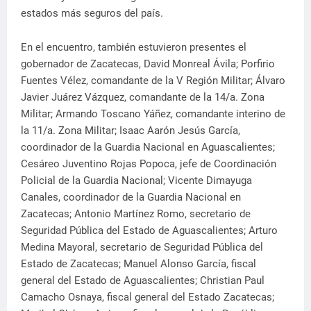
estados más seguros del país.
En el encuentro, también estuvieron presentes el
gobernador de Zacatecas, David Monreal Ávila; Porfirio
Fuentes Vélez, comandante de la V Región Militar; Álvaro
Javier Juárez Vázquez, comandante de la 14/a. Zona
Militar; Armando Toscano Yáñez, comandante interino de
la 11/a. Zona Militar; Isaac Aarón Jesús García,
coordinador de la Guardia Nacional en Aguascalientes;
Cesáreo Juventino Rojas Popoca, jefe de Coordinación
Policial de la Guardia Nacional; Vicente Dimayuga
Canales, coordinador de la Guardia Nacional en
Zacatecas; Antonio Martínez Romo, secretario de
Seguridad Pública del Estado de Aguascalientes; Arturo
Medina Mayoral, secretario de Seguridad Pública del
Estado de Zacatecas; Manuel Alonso García, fiscal
general del Estado de Aguascalientes; Christian Paul
Camacho Osnaya, fiscal general del Estado Zacatecas;