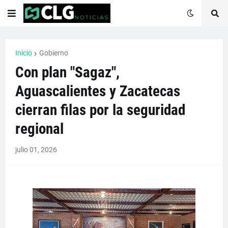
Inicio
Gobierno
Con plan "Sagaz",
Aguascalientes y Zacatecas
cierran filas por la seguridad
regional
julio 01, 2026