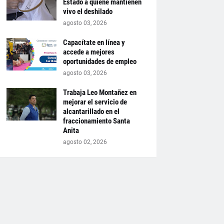
Estado a quiene mantienen
vivo el deshilado
agosto 03, 2026
Capacítate en línea y
accede a mejores
oportunidades de empleo
agosto 03, 2026
Trabaja Leo Montañez en
mejorar el servicio de
alcantarillado en el
fraccionamiento Santa
Anita
agosto 02, 2026