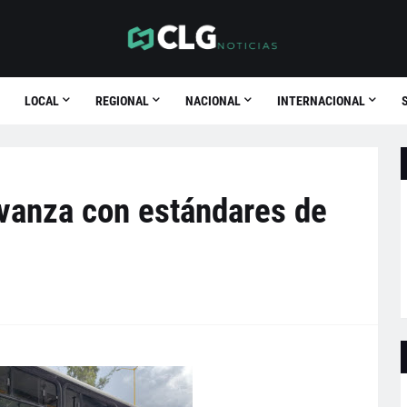
LOCAL
REGIONAL
NACIONAL
INTERNACIONAL
avanza con estándares de