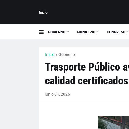
Inicio
GOBIERNO
MUNICIPIO
CONGRESO
Inicio
Gobierno
Trasporte Público 
calidad certificados
junio 04, 2026