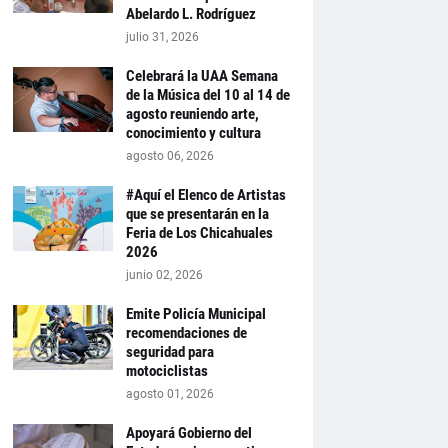
Abelardo L. Rodríguez
julio 31, 2026
Celebrará la UAA Semana
de la Música del 10 al 14 de
agosto reuniendo arte,
conocimiento y cultura
agosto 06, 2026
#Aquí el Elenco de Artistas
que se presentarán en la
Feria de Los Chicahuales
2026
junio 02, 2026
Emite Policía Municipal
recomendaciones de
seguridad para
motociclistas
agosto 01, 2026
Apoyará Gobierno del