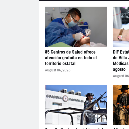
85 Centros de Salud ofrece
DIF Estat
atención gratuita en todo el
de Villa
territorio estatal
Médicas 
agosto
August 06, 2026
August 06