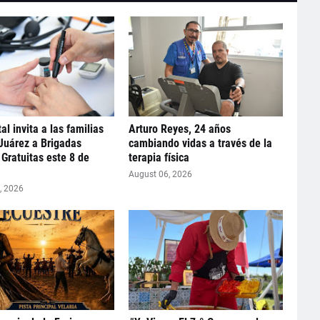
al invita a las familias
Arturo Reyes, 24 años
 Juárez a Brigadas
cambiando vidas a través de la
Gratuitas este 8 de
terapia física
August 06, 2026
, 2026