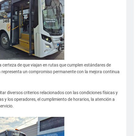
 certeza de que viajan en rutas que cumplen estándares de
ión representa un compromiso permanente con la mejora continua
tar diversos criterios relacionados con las condiciones físicas y
as y los operadores, el cumplimiento de horarios, la atención a
ervicio.