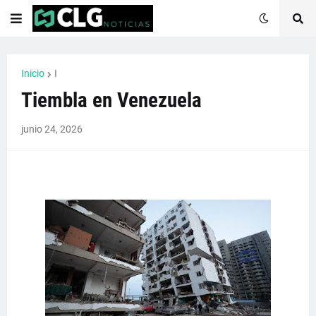
Inicio
I
Tiembla en Venezuela
junio 24, 2026