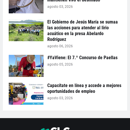
agosto 03, 2026
El Gobierno de Jesús María se sumaa
las acciones para atender al lirio
acuático en la presa Abelardo
Rodríguez
agosto 06, 2026
#YaViene: El 7.º Concurso de Paellas
agosto 05, 2026
Capacítate en línea y accede a mejores
oportunidades de empleo
agosto 03, 2026