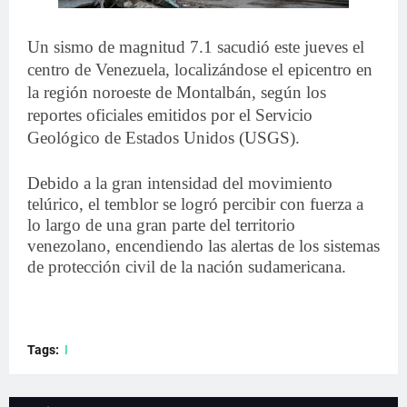
Un sismo de magnitud 7.1 sacudió este jueves el
centro de Venezuela, localizándose el epicentro en
la región noroeste de Montalbán, según los
reportes oficiales emitidos por el Servicio
Geológico de Estados Unidos (USGS).
Debido a la gran intensidad del movimiento
telúrico, el temblor se logró percibir con fuerza a
lo largo de una gran parte del territorio
venezolano, encendiendo las alertas de los sistemas
de protección civil de la nación sudamericana.
Tags:
I