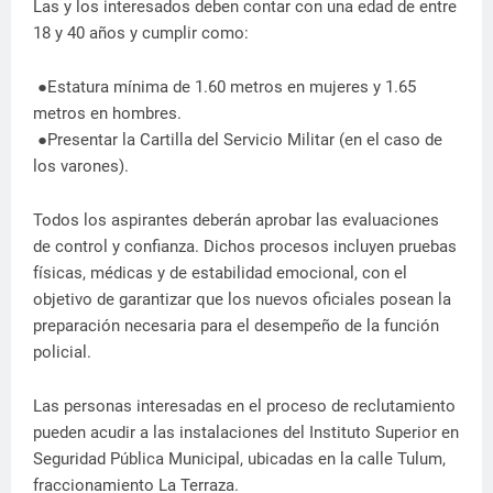
Las y los interesados deben contar con una edad de entre
18 y 40 años y cumplir como:
⁠ ●Estatura mínima de 1.60 metros en mujeres y 1.65
metros en hombres.
⁠ ⁠●Presentar la Cartilla del Servicio Militar (en el caso de
los varones).
Todos los aspirantes deberán aprobar las evaluaciones
de control y confianza. Dichos procesos incluyen pruebas
físicas, médicas y de estabilidad emocional, con el
objetivo de garantizar que los nuevos oficiales posean la
preparación necesaria para el desempeño de la función
policial.
Las personas interesadas en el proceso de reclutamiento
pueden acudir a las instalaciones del Instituto Superior en
Seguridad Pública Municipal, ubicadas en la calle Tulum,
fraccionamiento La Terraza.