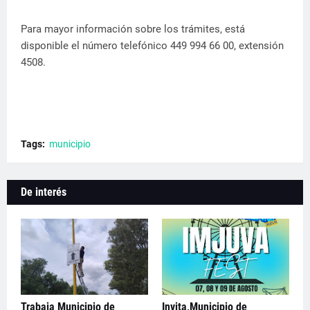
Para mayor información sobre los trámites, está
disponible el número telefónico 449 994 66 00, extensión
4508.
Tags:
municipio
De interés
Trabaja Municipio de
Invita,Municipio de