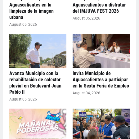
Aguascalientes en la
Aguascalientes a disfrutar
limpieza de la imagen
del IMJUVA FEST 2026
urbana
August 05, 2026
August 05, 2026
Avanza Municipio con la
Invita Municipio de
rehabilitación de colector
Aguascalientes a participar
pluvial en Boulevard Juan
en la Sexta Feria de Empleo
Pablo II
August 04, 2026
August 05, 2026