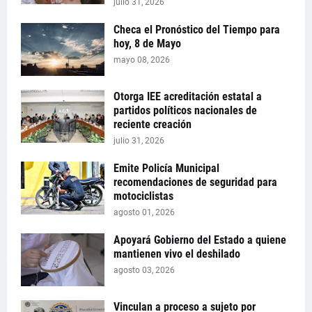
julio 31, 2026
Checa el Pronóstico del Tiempo para
hoy, 8 de Mayo
mayo 08, 2026
Otorga IEE acreditación estatal a
partidos políticos nacionales de
reciente creación
julio 31, 2026
Emite Policía Municipal
recomendaciones de seguridad para
motociclistas
agosto 01, 2026
Apoyará Gobierno del Estado a quiene
mantienen vivo el deshilado
agosto 03, 2026
Vinculan a proceso a sujeto por