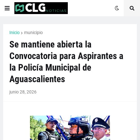
Inicio
municipio
Se mantiene abierta la
Convocatoria para Aspirantes a
la Policía Municipal de
Aguascalientes
junio 28, 2026