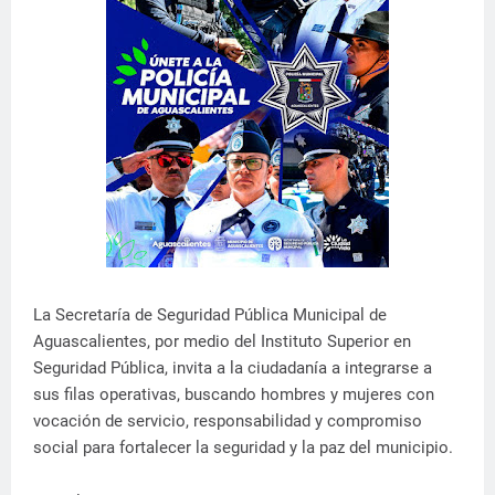
La Secretaría de Seguridad Pública Municipal de
Aguascalientes, por medio del Instituto Superior en
Seguridad Pública, invita a la ciudadanía a integrarse a
sus filas operativas, buscando hombres y mujeres con
vocación de servicio, responsabilidad y compromiso
social para fortalecer la seguridad y la paz del municipio.