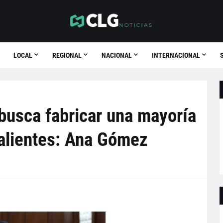
LOCAL
REGIONAL
NACIONAL
INTERNACIONAL
busca fabricar una mayoría
calientes: Ana Gómez