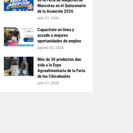
en la Feria de Adopción de
Mascotas en el Quincenario
de la Asunción 2026
julio 31, 2026
Capacítate en línea y
accede a mejores
oportunidades de empleo
agosto 03, 2026
Más de 30 productos dan
vida a la Expo
Agroalimentaria de la Feria
de los Chicahuales
julio 31, 2026