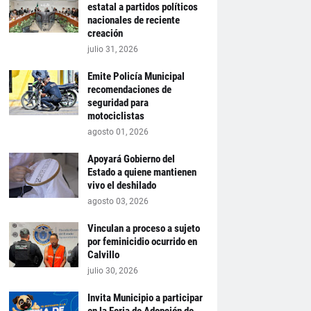
estatal a partidos políticos
nacionales de reciente
creación
julio 31, 2026
Emite Policía Municipal
recomendaciones de
seguridad para
motociclistas
agosto 01, 2026
Apoyará Gobierno del
Estado a quiene mantienen
vivo el deshilado
agosto 03, 2026
Vinculan a proceso a sujeto
por feminicidio ocurrido en
Calvillo
julio 30, 2026
Invita Municipio a participar