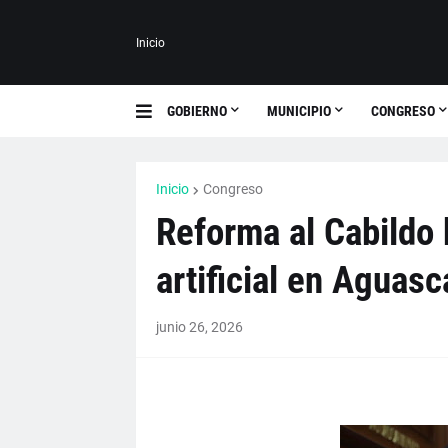
Inicio
GOBIERNO
MUNICIPIO
CONGRESO
Inicio
Congreso
Reforma al Cabildo 
artificial en Aguas
junio 26, 2026