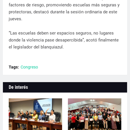
factores de riesgo, promoviendo escuelas más seguras y
protectoras, destacó durante la sesión ordinaria de este
jueves.
“Las escuelas deben ser espacios seguros, no lugares
donde la violencia pase desapercibida”, acotó finalmente
el legislador del blanquiazul.
Tags:
Congreso
De interés