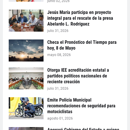
junio 02, 2026
Jesús María participa en proyecto
integral para el rescate de la presa
Abelardo L. Rodríguez
julio 31, 2026
Checa el Pronóstico del Tiempo para
hoy, 8 de Mayo
mayo 08, 2026
Otorga IEE acreditación estatal a
partidos políticos nacionales de
reciente creación
julio 31, 2026
Emite Policía Municipal
recomendaciones de seguridad para
motociclistas
agosto 01, 2026
Apoyará Gobierno del Estado a quiene