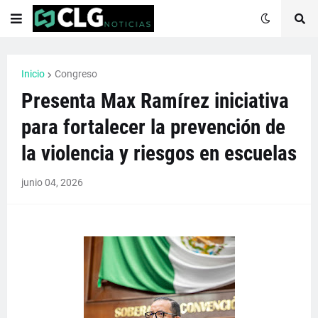
Inicio
Congreso
Presenta Max Ramírez iniciativa
para fortalecer la prevención de
la violencia y riesgos en escuelas
junio 04, 2026