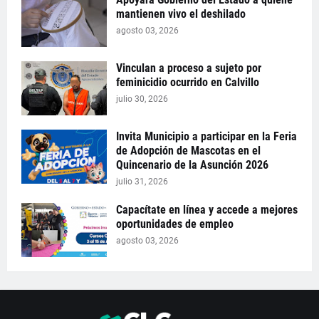
mantienen vivo el deshilado
agosto 03, 2026
Vinculan a proceso a sujeto por
feminicidio ocurrido en Calvillo
julio 30, 2026
Invita Municipio a participar en la Feria
de Adopción de Mascotas en el
Quincenario de la Asunción 2026
julio 31, 2026
Capacítate en línea y accede a mejores
oportunidades de empleo
agosto 03, 2026