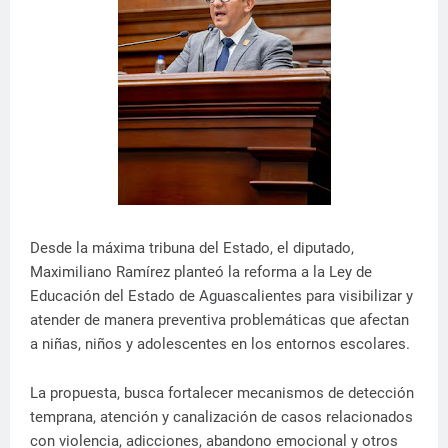
Desde la máxima tribuna del Estado, el diputado,
Maximiliano Ramírez planteó la reforma a la Ley de
Educación del Estado de Aguascalientes para visibilizar y
atender de manera preventiva problemáticas que afectan
a niñas, niños y adolescentes en los entornos escolares.
La propuesta, busca fortalecer mecanismos de detección
temprana, atención y canalización de casos relacionados
con violencia, adicciones, abandono emocional y otros