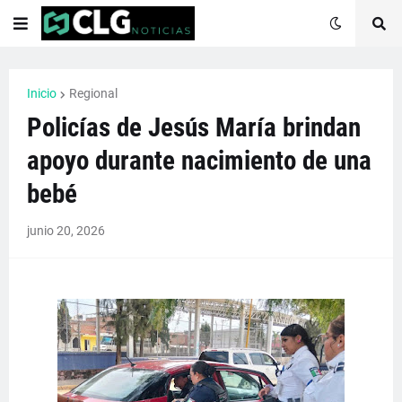
Inicio
Regional
Policías de Jesús María brindan
apoyo durante nacimiento de una
bebé
junio 20, 2026