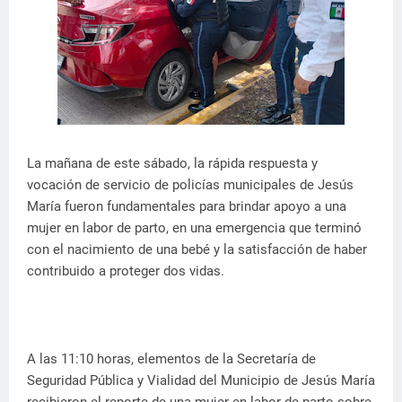
La mañana de este sábado, la rápida respuesta y
vocación de servicio de policías municipales de Jesús
María fueron fundamentales para brindar apoyo a una
mujer en labor de parto, en una emergencia que terminó
con el nacimiento de una bebé y la satisfacción de haber
contribuido a proteger dos vidas.
A las 11:10 horas, elementos de la Secretaría de
Seguridad Pública y Vialidad del Municipio de Jesús María