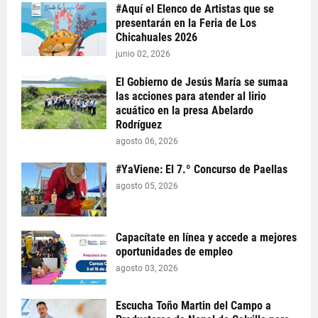
#Aquí el Elenco de Artistas que se
presentarán en la Feria de Los
Chicahuales 2026
junio 02, 2026
El Gobierno de Jesús María se sumaa
las acciones para atender al lirio
acuático en la presa Abelardo
Rodríguez
agosto 06, 2026
#YaViene: El 7.º Concurso de Paellas
agosto 05, 2026
Capacítate en línea y accede a mejores
oportunidades de empleo
agosto 03, 2026
Escucha Toño Martin del Campo a