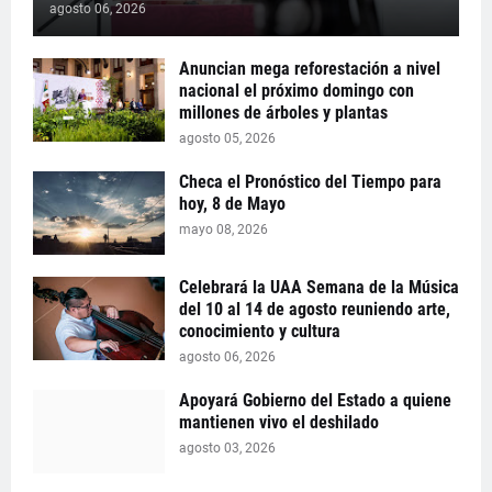
agosto 06, 2026
Anuncian mega reforestación a nivel
nacional el próximo domingo con
millones de árboles y plantas
agosto 05, 2026
Checa el Pronóstico del Tiempo para
hoy, 8 de Mayo
mayo 08, 2026
Celebrará la UAA Semana de la Música
del 10 al 14 de agosto reuniendo arte,
conocimiento y cultura
agosto 06, 2026
Apoyará Gobierno del Estado a quiene
mantienen vivo el deshilado
agosto 03, 2026