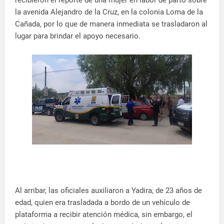
recibieron el reporte de una mujer en labor de parto sobre
la avenida Alejandro de la Cruz, en la colonia Loma de la
Cañada, por lo que de manera inmediata se trasladaron al
lugar para brindar el apoyo necesario.
Al arribar, las oficiales auxiliaron a Yadira, de 23 años de
edad, quien era trasladada a bordo de un vehículo de
plataforma a recibir atención médica, sin embargo, el