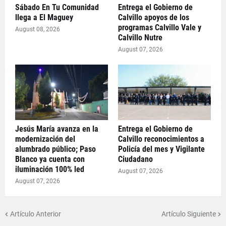
Sábado En Tu Comunidad
Entrega el Gobierno de
llega a El Maguey
Calvillo apoyos de los
programas Calvillo Vale y
August 08, 2026
Calvillo Nutre
August 07, 2026
Jesús María avanza en la
Entrega el Gobierno de
modernización del
Calvillo reconocimientos a
alumbrado público; Paso
Policía del mes y Vigilante
Blanco ya cuenta con
Ciudadano
iluminación 100% led
August 07, 2026
August 07, 2026
Artículo Anterior
Artículo Siguiente