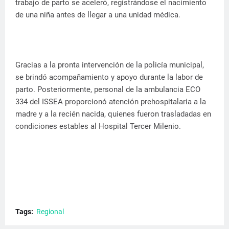
trabajo de parto se aceleró, registrándose el nacimiento
de una niña antes de llegar a una unidad médica.
Gracias a la pronta intervención de la policía municipal,
se brindó acompañamiento y apoyo durante la labor de
parto. Posteriormente, personal de la ambulancia ECO
334 del ISSEA proporcionó atención prehospitalaria a la
madre y a la recién nacida, quienes fueron trasladadas en
condiciones estables al Hospital Tercer Milenio.
Tags:
Regional