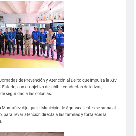
 Jornadas de Prevención y Atención al Delito que impulsa la XIV
 Estado, con el objetivo de inhibir conductas delictivas,
 de seguridad a las colonias.
eo Montañez dijo que el Municipio de Aguascalientes se suma al
 para llevar atención directa a las familias y fortalecer la
s.