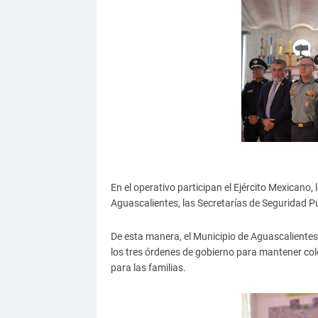
En el operativo participan el Ejército Mexicano, 
Aguascalientes, las Secretarías de Seguridad Púb
De esta manera, el Municipio de Aguascaliente
los tres órdenes de gobierno para mantener col
para las familias.