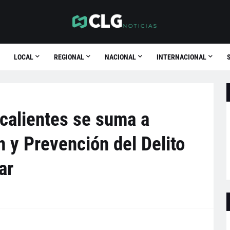
LOCAL
REGIONAL
NACIONAL
INTERNACIONAL
calientes se suma a
 y Prevención del Delito
ar