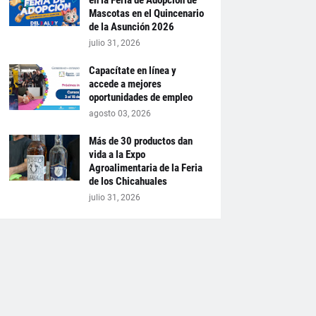
en la Feria de Adopción de
Mascotas en el Quincenario
de la Asunción 2026
julio 31, 2026
Capacítate en línea y
accede a mejores
oportunidades de empleo
agosto 03, 2026
Más de 30 productos dan
vida a la Expo
Agroalimentaria de la Feria
de los Chicahuales
julio 31, 2026