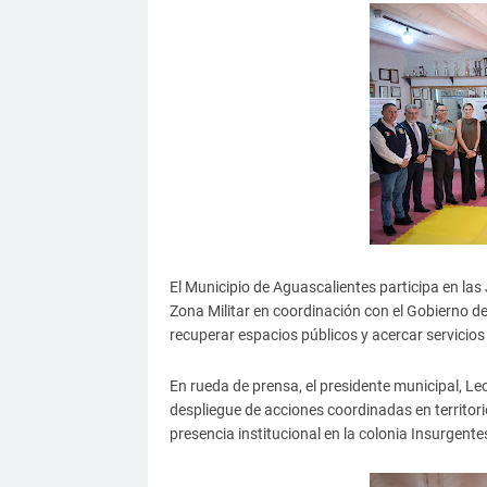
El Municipio de Aguascalientes participa en las
Zona Militar en coordinación con el Gobierno del
recuperar espacios públicos y acercar servicios
En rueda de prensa, el presidente municipal, L
despliegue de acciones coordinadas en territorio,
presencia institucional en la colonia Insurgente