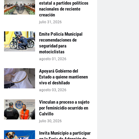
estatal a partidos políticos
nacionales de reciente
creación
julio 31, 2026
Emite Policía Municipal
recomendaciones de
seguridad para
motociclistas
agosto 01, 2026
Apoyará Gobierno del
Estado a quiene mantienen
vivo el deshilado
agosto 03, 2026
Vinculan a proceso a sujeto
por feminicidio ocurrido en
Calvillo
julio 30, 2026
Invita Municipio a participar