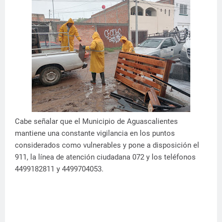
Cabe señalar que el Municipio de Aguascalientes
mantiene una constante vigilancia en los puntos
considerados como vulnerables y pone a disposición el
911, la línea de atención ciudadana 072 y los teléfonos
4499182811 y 4499704053.