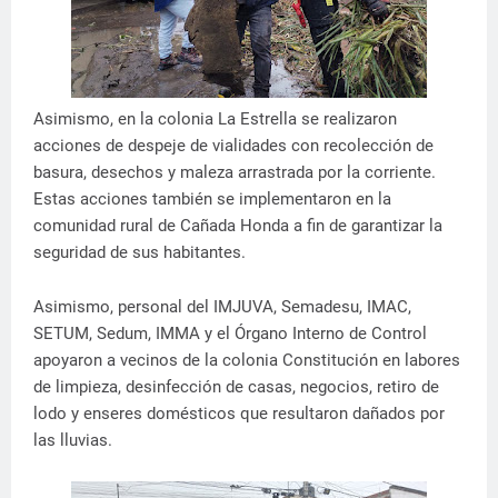
Asimismo, en la colonia La Estrella se realizaron
acciones de despeje de vialidades con recolección de
basura, desechos y maleza arrastrada por la corriente.
Estas acciones también se implementaron en la
comunidad rural de Cañada Honda a fin de garantizar la
seguridad de sus habitantes.
Asimismo, personal del IMJUVA, Semadesu, IMAC,
SETUM, Sedum, IMMA y el Órgano Interno de Control
apoyaron a vecinos de la colonia Constitución en labores
de limpieza, desinfección de casas, negocios, retiro de
lodo y enseres domésticos que resultaron dañados por
las lluvias.