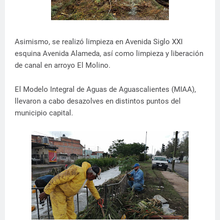
Asimismo, se realizó limpieza en Avenida Siglo XXI
esquina Avenida Alameda, así como limpieza y liberación
de canal en arroyo El Molino.
El Modelo Integral de Aguas de Aguascalientes (MIAA),
llevaron a cabo desazolves en distintos puntos del
municipio capital.