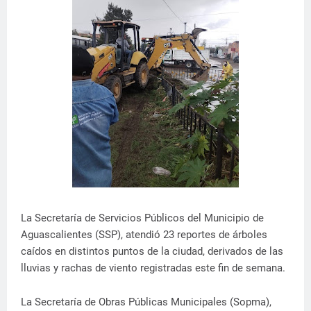
La Secretaría de Servicios Públicos del Municipio de
Aguascalientes (SSP), atendió 23 reportes de árboles
caídos en distintos puntos de la ciudad, derivados de las
lluvias y rachas de viento registradas este fin de semana.
La Secretaría de Obras Públicas Municipales (Sopma),