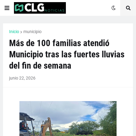
Inicio
municipio
Más de 100 familias atendió
Municipio tras las fuertes lluvias
del fin de semana
junio 22, 2026