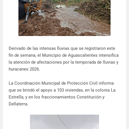
Derivado de las intensas lluvias que se registraron este
fin de semana, el Municipio de Aguascalientes intensifica
la atención de afectaciones por la temporada de lluvias y
huracanes 2026.
La Coordinación Municipal de Protección Civil informa
que se brindó el apoyo a 103 viviendas, en la colonia La
Estrella, y en los fraccionamientos Constitución y
Dellaterra.