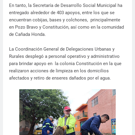
En tanto, la Secretaría de Desarrollo Social Municipal ha
entregado alrededor de 403 apoyos, entre los que se
encuentran cobijas, bases y colchones, principalmente
en Pozo Bravo y Constitución, así como en la comunidad
de Cañada Honda.
La Coordinación General de Delegaciones Urbanas y
Rurales desplegó a personal operativo y administrativo
para brindar apoyo en la colonia Constitución en la que
realizaron acciones de limpieza en los domicilios
afectados y retiro de enseres dañados por el agua.