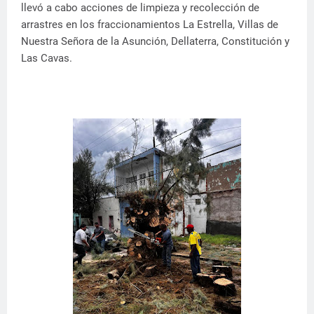
llevó a cabo acciones de limpieza y recolección de
arrastres en los fraccionamientos La Estrella, Villas de
Nuestra Señora de la Asunción, Dellaterra, Constitución y
Las Cavas.