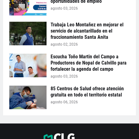
oportunidades de empleo
agosto 03, 2026
Trabaja Leo Montañez en mejorar el
servicio de alcantarillado en el
fraccionamiento Santa Anita
agosto 02, 2026
Escucha Toño Martin del Campo a
Productores de Nopal de Calvillo para
fortalecer la agenda del campo
agosto 03, 2026
85 Centros de Salud ofrece atención
gratuita en todo el territorio estatal
agosto 06, 2026