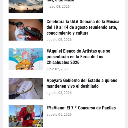
mayo 08, 2026
Celebrará la UAA Semana de la Música
del 10 al 14 de agosto reuniendo arte,
conocimiento y cultura
agosto 06, 2026
#Aquí el Elenco de Artistas que se
presentarán en la Feria de Los
Chicahuales 2026
junio 02, 2026
Apoyará Gobierno del Estado a quiene
mantienen vivo el deshilado
agosto 03, 2026
#YaViene: El 7.º Concurso de Paellas
agosto 05, 2026