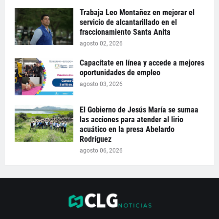
Trabaja Leo Montañez en mejorar el
servicio de alcantarillado en el
fraccionamiento Santa Anita
agosto 02, 2026
Capacítate en línea y accede a mejores
oportunidades de empleo
agosto 03, 2026
El Gobierno de Jesús María se sumaa
las acciones para atender al lirio
acuático en la presa Abelardo
Rodríguez
agosto 06, 2026