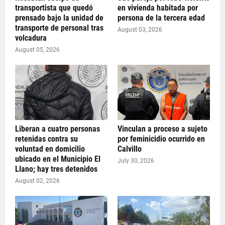
transportista que quedó
en vivienda habitada por
prensado bajo la unidad de
persona de la tercera edad
transporte de personal tras
August 03, 2026
volcadura
August 05, 2026
Liberan a cuatro personas
Vinculan a proceso a sujeto
retenidas contra su
por feminicidio ocurrido en
voluntad en domicilio
Calvillo
ubicado en el Municipio El
July 30, 2026
Llano; hay tres detenidos
August 02, 2026