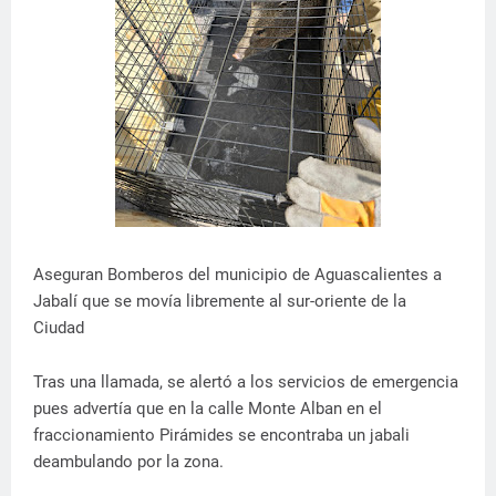
Aseguran Bomberos del municipio de Aguascalientes a
Jabalí que se movía libremente al sur-oriente de la
Ciudad
Tras una llamada, se alertó a los servicios de emergencia
pues advertía que en la calle Monte Alban en el
fraccionamiento Pirámides se encontraba un jabali
deambulando por la zona.