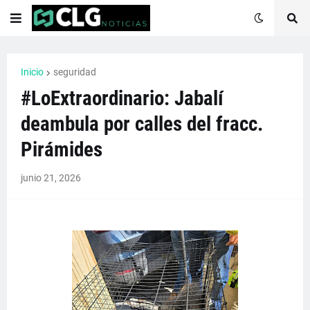
Inicio
seguridad
#LoExtraordinario: Jabalí
deambula por calles del fracc.
Pirámides
junio 21, 2026