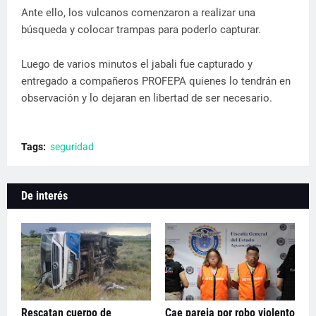
Ante ello, los vulcanos comenzaron a realizar una
búsqueda y colocar trampas para poderlo capturar.
Luego de varios minutos el jabali fue capturado y
entregado a compañeros PROFEPA quienes lo tendrán en
observación y lo dejaran en libertad de ser necesario.
Tags:
seguridad
De interés
Rescatan cuerpo de
Cae pareja por robo violento