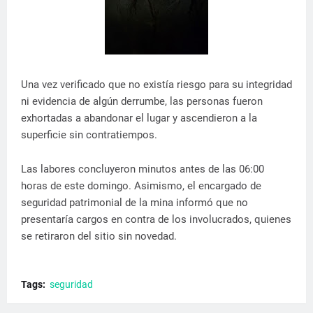
Una vez verificado que no existía riesgo para su integridad
ni evidencia de algún derrumbe, las personas fueron
exhortadas a abandonar el lugar y ascendieron a la
superficie sin contratiempos.
Las labores concluyeron minutos antes de las 06:00
horas de este domingo. Asimismo, el encargado de
seguridad patrimonial de la mina informó que no
presentaría cargos en contra de los involucrados, quienes
se retiraron del sitio sin novedad.
Tags:
seguridad