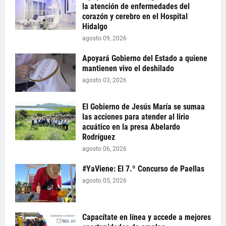
la atención de enfermedades del
corazón y cerebro en el Hospital
Hidalgo
agosto 09, 2026
Apoyará Gobierno del Estado a quiene
mantienen vivo el deshilado
agosto 03, 2026
El Gobierno de Jesús María se sumaa
las acciones para atender al lirio
acuático en la presa Abelardo
Rodríguez
agosto 06, 2026
#YaViene: El 7.º Concurso de Paellas
agosto 05, 2026
Capacítate en línea y accede a mejores