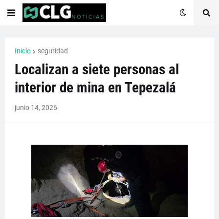
Inicio
seguridad
Localizan a siete personas al
interior de mina en Tepezalá
junio 14, 2026