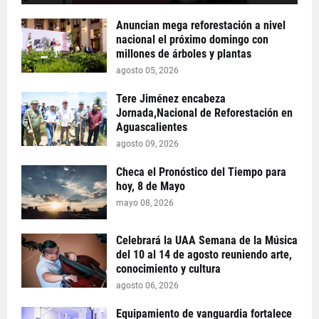
Anuncian mega reforestación a nivel
nacional el próximo domingo con
millones de árboles y plantas
agosto 05, 2026
Tere Jiménez encabeza
Jornada,Nacional de Reforestación en
Aguascalientes
agosto 09, 2026
Checa el Pronóstico del Tiempo para
hoy, 8 de Mayo
mayo 08, 2026
Celebrará la UAA Semana de la Música
del 10 al 14 de agosto reuniendo arte,
conocimiento y cultura
agosto 06, 2026
Equipamiento de vanguardia fortalece