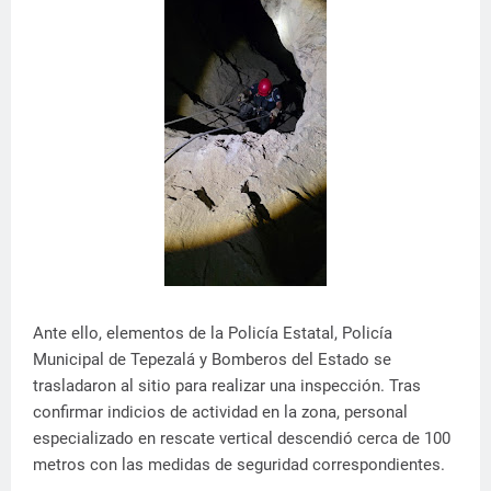
Ante ello, elementos de la Policía Estatal, Policía
Municipal de Tepezalá y Bomberos del Estado se
trasladaron al sitio para realizar una inspección. Tras
confirmar indicios de actividad en la zona, personal
especializado en rescate vertical descendió cerca de 100
metros con las medidas de seguridad correspondientes.