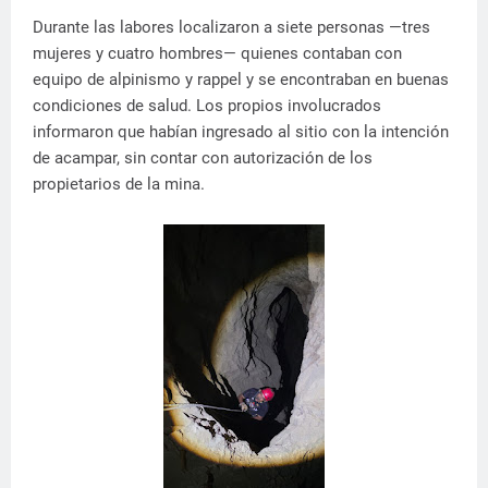
Durante las labores localizaron a siete personas —tres
mujeres y cuatro hombres— quienes contaban con
equipo de alpinismo y rappel y se encontraban en buenas
condiciones de salud. Los propios involucrados
informaron que habían ingresado al sitio con la intención
de acampar, sin contar con autorización de los
propietarios de la mina.