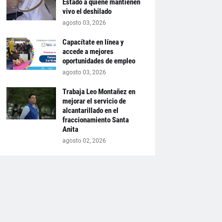
Estado a quiene mantienen
vivo el deshilado
agosto 03, 2026
Capacítate en línea y
accede a mejores
oportunidades de empleo
agosto 03, 2026
Trabaja Leo Montañez en
mejorar el servicio de
alcantarillado en el
fraccionamiento Santa
Anita
agosto 02, 2026