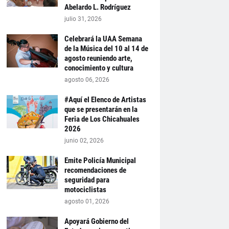
Abelardo L. Rodríguez
julio 31, 2026
Celebrará la UAA Semana
de la Música del 10 al 14 de
agosto reuniendo arte,
conocimiento y cultura
agosto 06, 2026
#Aquí el Elenco de Artistas
que se presentarán en la
Feria de Los Chicahuales
2026
junio 02, 2026
Emite Policía Municipal
recomendaciones de
seguridad para
motociclistas
agosto 01, 2026
Apoyará Gobierno del