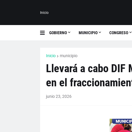
Inicio
GOBIERNO
MUNICIPIO
CONGRESO
Inicio
municipio
Llevará a cabo DIF 
en el fraccionamien
junio 23, 2026