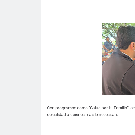
Con programas como “Salud por tu Familia”, se
de calidad a quienes más lo necesitan.