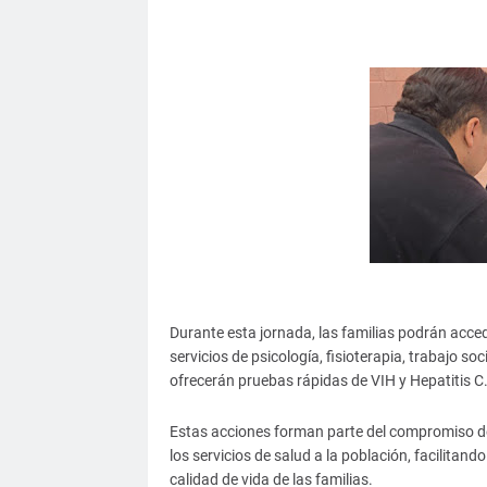
Durante esta jornada, las familias podrán acc
servicios de psicología, fisioterapia, trabajo soc
ofrecerán pruebas rápidas de VIH y Hepatitis C
Estas acciones forman parte del compromiso del
los servicios de salud a la población, facilitan
calidad de vida de las familias.