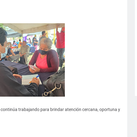
 continúa trabajando para brindar atención cercana, oportuna y