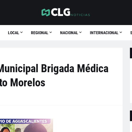
LOCAL
REGIONAL
NACIONAL
INTERNACIONAL
Municipal Brigada Médica
to Morelos