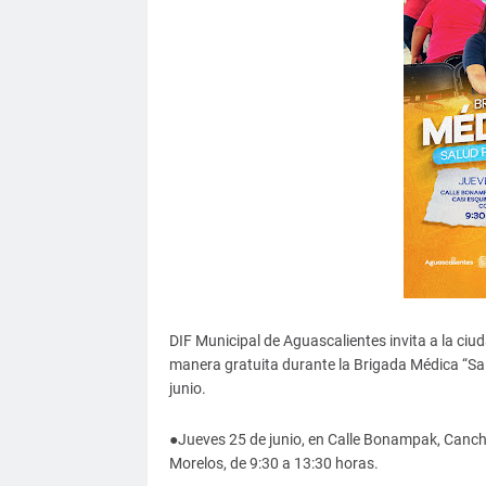
DIF Municipal de Aguascalientes invita a la ciu
manera gratuita durante la Brigada Médica “Salu
junio.
●Jueves 25 de junio, en Calle Bonampak, Cancha
Morelos, de 9:30 a 13:30 horas.