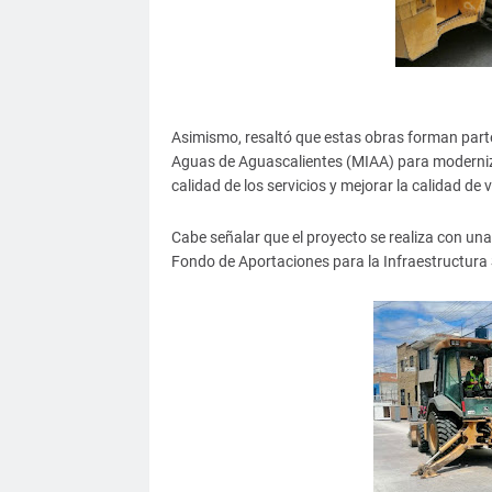
Asimismo, resaltó que estas obras forman parte
Aguas de Aguascalientes (MIAA) para modernizar 
calidad de los servicios y mejorar la calidad de 
Cabe señalar que el proyecto se realiza con una
Fondo de Aportaciones para la Infraestructura