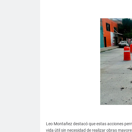
Leo Montañez destacó que estas acciones permit
vida útil sin necesidad de realizar obras mayor