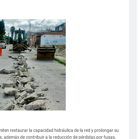
en restaurar la capacidad hidráulica de la red y prolongar su
es, además de contribuir a la reducción de pérdidas por fugas,