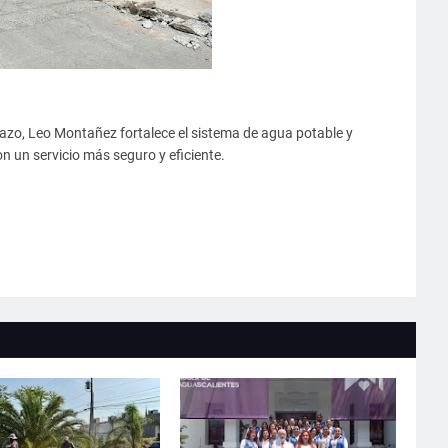
lazo, Leo Montañez fortalece el sistema de agua potable y
n un servicio más seguro y eficiente.