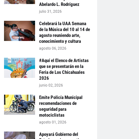
Abelardo L. Rodríguez
julio 31, 2026
Celebrará la UAA Semana
de la Música del 10 al 14 de
agosto reuniendo arte,
conocimiento y cultura
agosto 06, 2026
#Aquí el Elenco de Artistas
que se presentarán en la
Feria de Los Chicahuales
2026
junio 02, 2026
Emite Policía Municipal
recomendaciones de
seguridad para
motociclistas
agosto 01, 2026
Apoyará Gobierno del