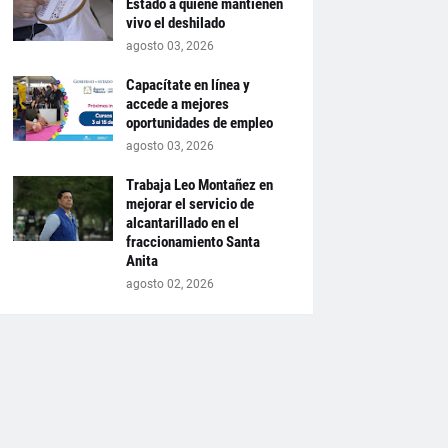
Estado a quiene mantienen
vivo el deshilado
agosto 03, 2026
Capacítate en línea y
accede a mejores
oportunidades de empleo
agosto 03, 2026
Trabaja Leo Montañez en
mejorar el servicio de
alcantarillado en el
fraccionamiento Santa
Anita
agosto 02, 2026