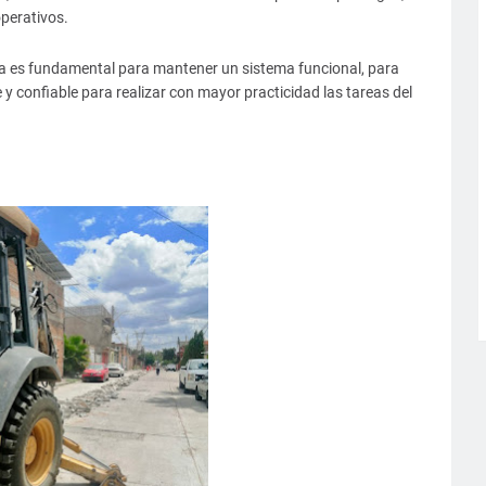
operativos.
tura es fundamental para mantener un sistema funcional, para
 y confiable para realizar con mayor practicidad las tareas del