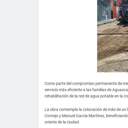
Como parte del compromiso permanente de mejora
servicio más eficiente a las familias de Aguasc
rehabilitación de la red de agua potable en la c
La obra contempla la colocación de más de un k
Cornejo y Manuel García Martínez, beneficiando
oriente de la ciudad.