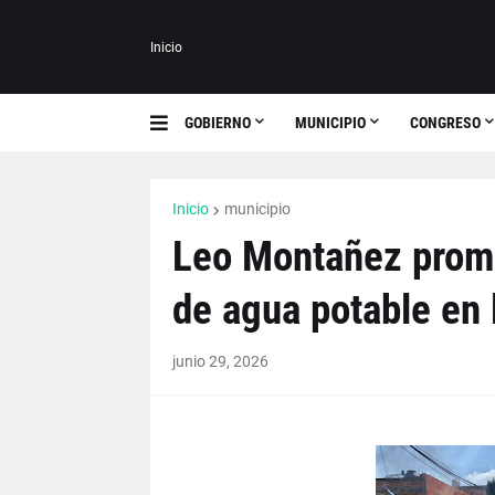
Inicio
GOBIERNO
MUNICIPIO
CONGRESO
Inicio
municipio
Leo Montañez prom
de agua potable en 
junio 29, 2026