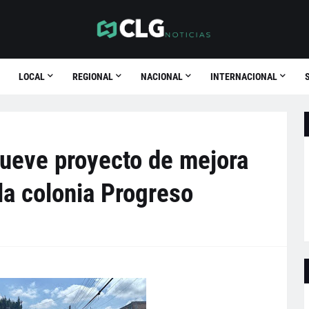
LOCAL
REGIONAL
NACIONAL
INTERNACIONAL
ueve proyecto de mejora
la colonia Progreso