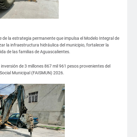
 de la estrategia permanente que impulsa el Modelo Integral de
la infraestructura hidráulica del municipio, fortalecer la
vida de las familias de Aguascalientes.
 inversión de 3 millones 867 mil 961 pesos provenientes del
 Social Municipal (FAISMUN) 2026.