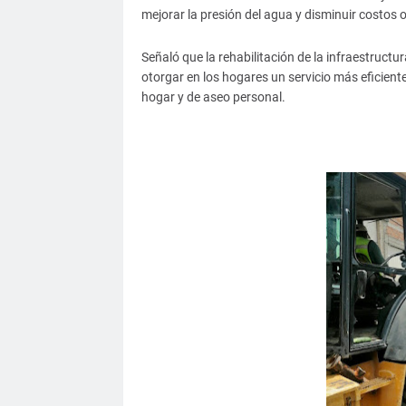
mejorar la presión del agua y disminuir costos 
Señaló que la rehabilitación de la infraestruc
otorgar en los hogares un servicio más eficiente
hogar y de aseo personal.