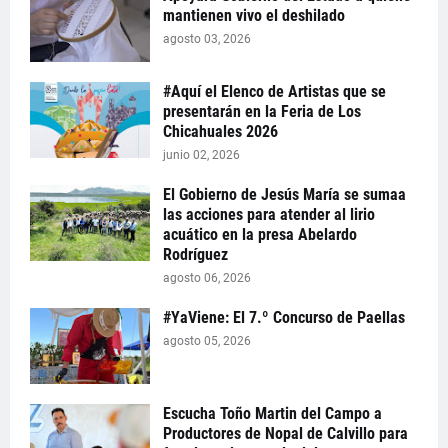
mantienen vivo el deshilado
agosto 03, 2026
#Aquí el Elenco de Artistas que se
presentarán en la Feria de Los
Chicahuales 2026
junio 02, 2026
El Gobierno de Jesús María se sumaa
las acciones para atender al lirio
acuático en la presa Abelardo
Rodríguez
agosto 06, 2026
#YaViene: El 7.º Concurso de Paellas
agosto 05, 2026
Escucha Toño Martin del Campo a
Productores de Nopal de Calvillo para