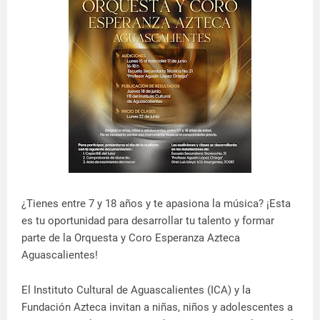
¿Tienes entre 7 y 18 años y te apasiona la música? ¡Esta
es tu oportunidad para desarrollar tu talento y formar
parte de la Orquesta y Coro Esperanza Azteca
Aguascalientes!
El Instituto Cultural de Aguascalientes (ICA) y la
Fundación Azteca invitan a niñas, niños y adolescentes a