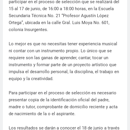
participar en el proceso de selección que se realizará del
15 al 17 de junio, de 16:00 a 18:00 horas, en la Escuela
Secundaria Técnica No. 21 “Profesor Agustín López
Ortega”, ubicada en la calle Gral. Luis Moya No. 601,
colonia Insurgentes.
Lo mejor es que no necesitas tener experiencia musical
ni contar con un instrumento propio. Lo único que se
requiere son las ganas de aprender, cantar, tocar un
instrumento y formar parte de un proyecto artístico que
impulsa el desarrollo personal, la disciplina, el trabajo en
equipo y la creatividad.
Para participar en el proceso de selección es necesario
presentar copia de la identificación oficial del padre,
madre o tutor, comprobante de domicilio reciente y acta
de nacimiento de la o el aspirante.
Los resultados se darán a conocer el 18 de junio a través