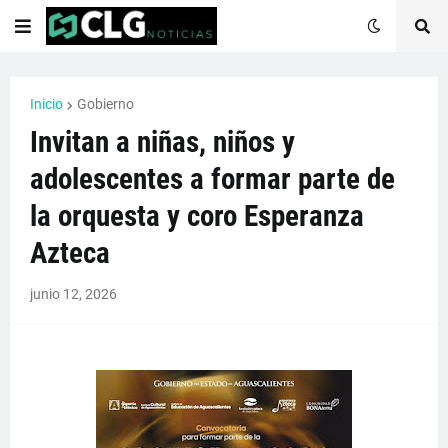
Inicio
Gobierno
Invitan a niñas, niños y
adolescentes a formar parte de
la orquesta y coro Esperanza
Azteca
junio 12, 2026