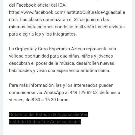
del Facebook oficial del ICA:
https://www.facebook.com/InstitutoCulturaldeAguascalie
ntes. Las clases comenzarán el 22 de junio en las
mismas instalaciones donde se realizarán las entrevistas
para elegir a las y los integrantes.
La Orquesta y Coro Esperanza Azteca representa una
valiosa oportunidad para que niñas, niños y jóvenes
descubran el poder de la música, desarrollen nuevas
habilidades y vivan una experiencia artística única.
Para más información, las y los interesados pueden
comunicarse vía WhatsApp al 449 179 82 03, de lunes a
viernes, de 8:30 a 15:30 horas.
Gobierno del Estado de Aguascalientes
Instituto Cultural de Aguascalientes