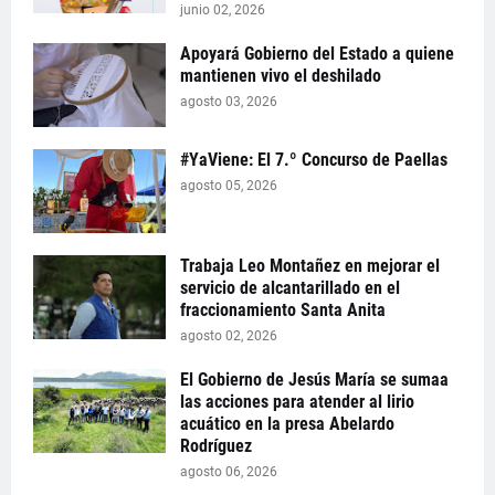
junio 02, 2026
Apoyará Gobierno del Estado a quiene
mantienen vivo el deshilado
agosto 03, 2026
#YaViene: El 7.º Concurso de Paellas
agosto 05, 2026
Trabaja Leo Montañez en mejorar el
servicio de alcantarillado en el
fraccionamiento Santa Anita
agosto 02, 2026
El Gobierno de Jesús María se sumaa
las acciones para atender al lirio
acuático en la presa Abelardo
Rodríguez
agosto 06, 2026