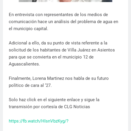
En entrevista con representantes de los medios de
comunicación hace un análisis del problema de agua en
el municipio capital.
Adicional a ello, da su punto de vista referente a la
solicitud de los habitantes de Villa Juárez en Asientos
para que se convierta en el municipio 12 de
Aguascalientes.
Finalmente, Lorena Martinez nos habla de su futuro
político de cara al ‘27.
Solo haz click en el siguiente enlace y sigue la
transmisión por cortesía de CLG Noticias
https://fb.watch/HIsnVbzKyg/?