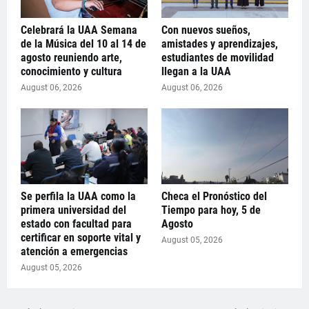
Celebrará la UAA Semana
Con nuevos sueños,
de la Música del 10 al 14 de
amistades y aprendizajes,
agosto reuniendo arte,
estudiantes de movilidad
conocimiento y cultura
llegan a la UAA
August 06, 2026
August 06, 2026
Se perfila la UAA como la
Checa el Pronóstico del
primera universidad del
Tiempo para hoy, 5 de
estado con facultad para
Agosto
certificar en soporte vital y
August 05, 2026
atención a emergencias
August 05, 2026