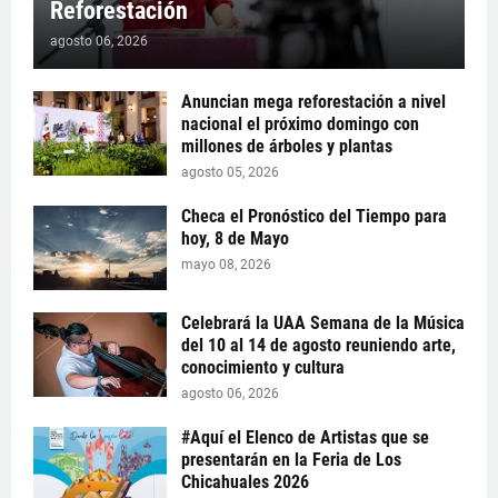
Reforestación
agosto 06, 2026
Anuncian mega reforestación a nivel
nacional el próximo domingo con
millones de árboles y plantas
agosto 05, 2026
Checa el Pronóstico del Tiempo para
hoy, 8 de Mayo
mayo 08, 2026
Celebrará la UAA Semana de la Música
del 10 al 14 de agosto reuniendo arte,
conocimiento y cultura
agosto 06, 2026
#Aquí el Elenco de Artistas que se
presentarán en la Feria de Los
Chicahuales 2026