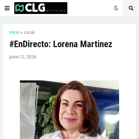
Inicio
Local
#EnDirecto: Lorena Martinez
junio 12, 2026