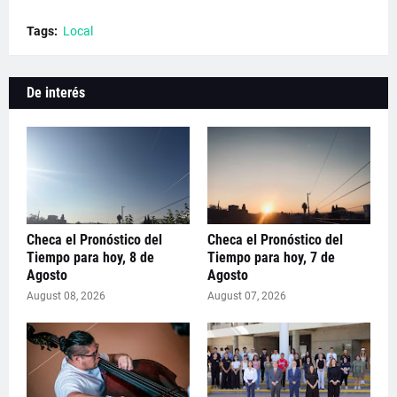
Tags:
Local
De interés
Checa el Pronóstico del
Checa el Pronóstico del
Tiempo para hoy, 8 de
Tiempo para hoy, 7 de
Agosto
Agosto
August 08, 2026
August 07, 2026