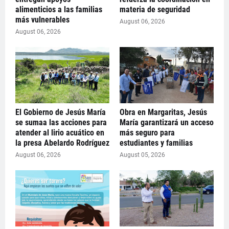
alimenticios a las familias
materia de seguridad
más vulnerables
August 06, 2026
August 06, 2026
El Gobierno de Jesús María
Obra en Margaritas, Jesús
se sumaa las acciones para
María garantizará un acceso
atender al lirio acuático en
más seguro para
la presa Abelardo Rodríguez
estudiantes y familias
August 06, 2026
August 05, 2026