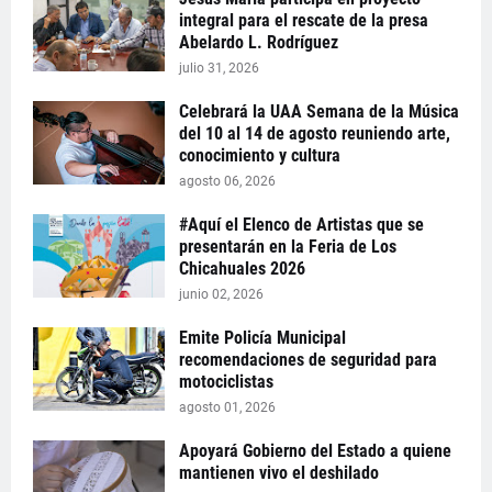
integral para el rescate de la presa
Abelardo L. Rodríguez
julio 31, 2026
Celebrará la UAA Semana de la Música
del 10 al 14 de agosto reuniendo arte,
conocimiento y cultura
agosto 06, 2026
#Aquí el Elenco de Artistas que se
presentarán en la Feria de Los
Chicahuales 2026
junio 02, 2026
Emite Policía Municipal
recomendaciones de seguridad para
motociclistas
agosto 01, 2026
Apoyará Gobierno del Estado a quiene
mantienen vivo el deshilado