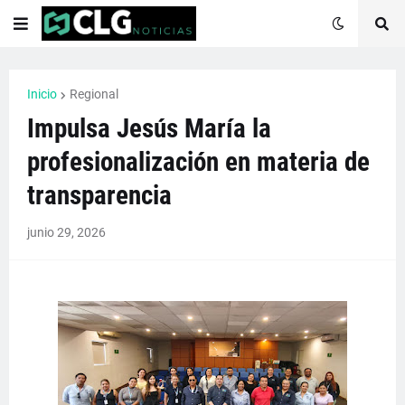
Inicio
Regional
Impulsa Jesús María la
profesionalización en materia de
transparencia
junio 29, 2026