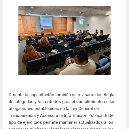
Durante la capacitación también se revisaron las Reglas
de Integridad y los criterios para el cumplimiento de las
obligaciones establecidas en la Ley General de
Transparencia y Acceso a la Información Pública. Este
tipo de ejercicios permite mantener actualizados a los