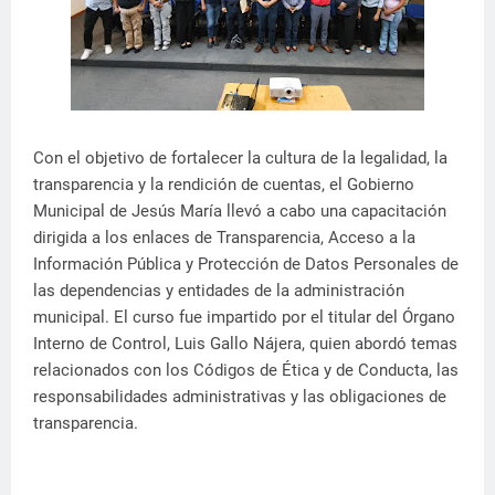
Con el objetivo de fortalecer la cultura de la legalidad, la
transparencia y la rendición de cuentas, el Gobierno
Municipal de Jesús María llevó a cabo una capacitación
dirigida a los enlaces de Transparencia, Acceso a la
Información Pública y Protección de Datos Personales de
las dependencias y entidades de la administración
municipal. El curso fue impartido por el titular del Órgano
Interno de Control, Luis Gallo Nájera, quien abordó temas
relacionados con los Códigos de Ética y de Conducta, las
responsabilidades administrativas y las obligaciones de
transparencia.