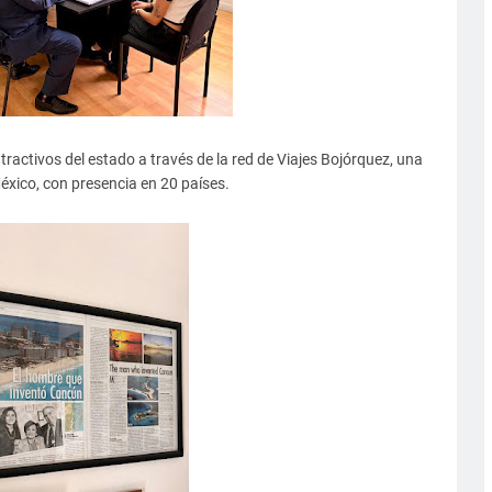
atractivos del estado a través de la red de Viajes Bojórquez, una
éxico, con presencia en 20 países.