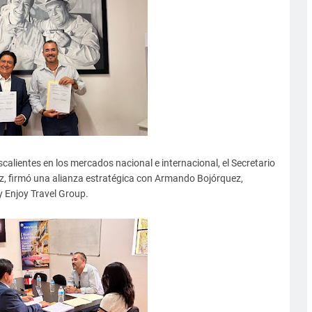
calientes en los mercados nacional e internacional, el Secretario
z, firmó una alianza estratégica con Armando Bojórquez,
y Enjoy Travel Group.