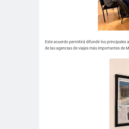
Este acuerdo permitirá difundir los principales 
de las agencias de viajes más importantes de M