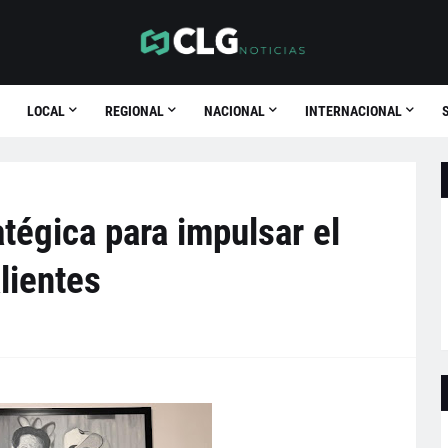
LOCAL
REGIONAL
NACIONAL
INTERNACIONAL
atégica para impulsar el
lientes