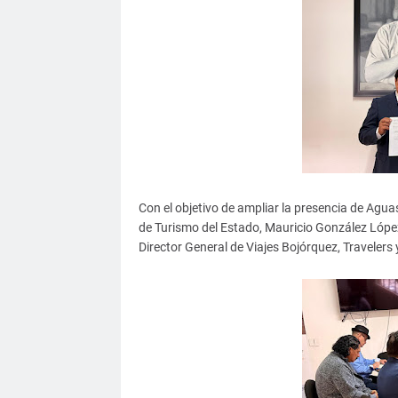
Con el objetivo de ampliar la presencia de Aguas
de Turismo del Estado, Mauricio González Lópe
Director General de Viajes Bojórquez, Travelers 