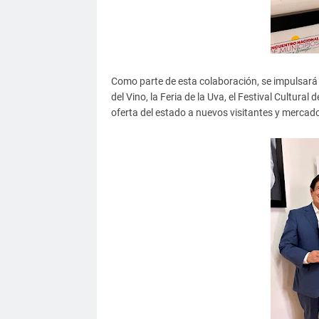
Como parte de esta colaboración, se impulsará l
del Vino, la Feria de la Uva, el Festival Cultura
oferta del estado a nuevos visitantes y mercad