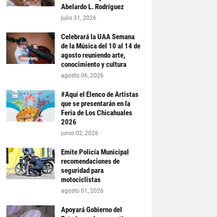
Abelardo L. Rodríguez
julio 31, 2026
Celebrará la UAA Semana
de la Música del 10 al 14 de
agosto reuniendo arte,
conocimiento y cultura
agosto 06, 2026
#Aquí el Elenco de Artistas
que se presentarán en la
Feria de Los Chicahuales
2026
junio 02, 2026
Emite Policía Municipal
recomendaciones de
seguridad para
motociclistas
agosto 01, 2026
Apoyará Gobierno del