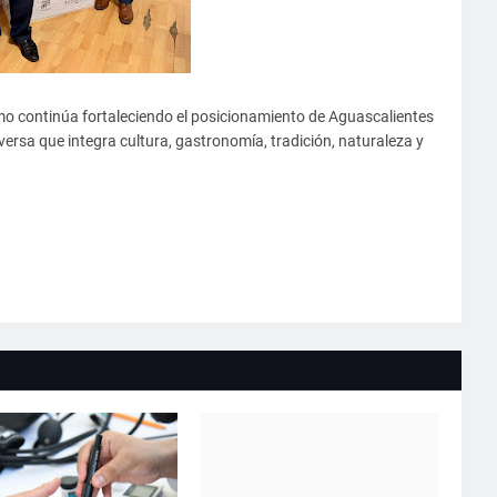
mo continúa fortaleciendo el posicionamiento de Aguascalientes
ersa que integra cultura, gastronomía, tradición, naturaleza y