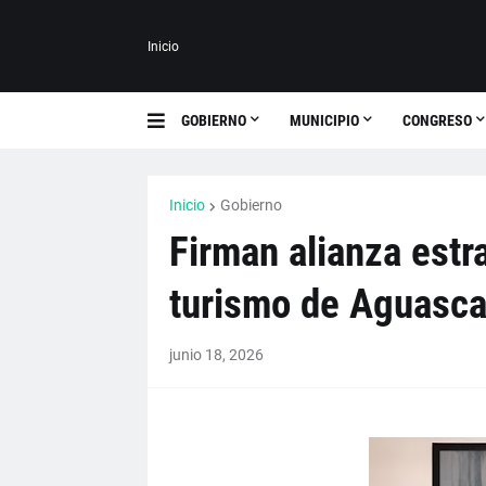
Inicio
GOBIERNO
MUNICIPIO
CONGRESO
Inicio
Gobierno
Firman alianza estr
turismo de Aguasca
junio 18, 2026