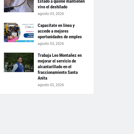
Estado a quiene mantienen
vivo el deshilado
agosto 03, 2026
Capacítate en línea y
accede a mejores
oportunidades de empleo
agosto 03, 2026
Trabaja Leo Montañez en
mejorar el servicio de
alcantarillado en el
fraccionamiento Santa
Anita
agosto 02, 2026