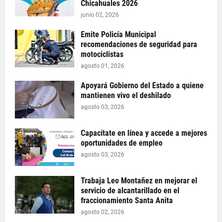
Chicahuales 2026
junio 02, 2026
Emite Policía Municipal
recomendaciones de seguridad para
motociclistas
agosto 01, 2026
Apoyará Gobierno del Estado a quiene
mantienen vivo el deshilado
agosto 03, 2026
Capacítate en línea y accede a mejores
oportunidades de empleo
agosto 03, 2026
Trabaja Leo Montañez en mejorar el
servicio de alcantarillado en el
fraccionamiento Santa Anita
agosto 02, 2026