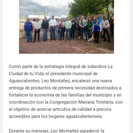
Como parte de la estrategia integral de subsidios La
Ciudad de tu Vida, el presidente municipal de
Aguascalientes, Leo Montañez, encabezó una nueva
entrega de productos de primera necesidad destinados a
fortalecer la economía de las familias del municipio y en
coordinación con la Congregación Mariana Trinitaria, con
el objetivo de acercar artículos de calidad a precios
accesibles para los hogares aguascalentenses.
Durante su mensaje, Leo Montañez agradeció la