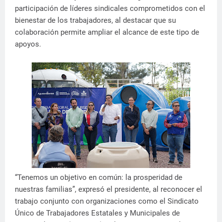
participación de líderes sindicales comprometidos con el
bienestar de los trabajadores, al destacar que su
colaboración permite ampliar el alcance de este tipo de
apoyos.
“Tenemos un objetivo en común: la prosperidad de
nuestras familias”, expresó el presidente, al reconocer el
trabajo conjunto con organizaciones como el Sindicato
Único de Trabajadores Estatales y Municipales de