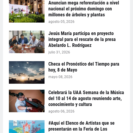
Anuncian mega reforestación a nivel
nacional el próximo domingo con
millones de árboles y plantas
agosto 05, 2026
Jesús María participa en proyecto
integral para el rescate de la presa
Abelardo L. Rodríguez
julio 31, 2026
Checa el Pronóstico del Tiempo para
hoy, 8 de Mayo
mayo 08, 2026
Celebrará la UAA Semana de la Música
del 10 al 14 de agosto reuniendo arte,
conocimiento y cultura
agosto 06, 2026
#Aquí el Elenco de Artistas que se
presentarán en la Feria de Los