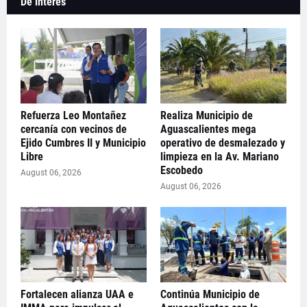
De interés
Refuerza Leo Montañez
Realiza Municipio de
cercanía con vecinos de
Aguascalientes mega
Ejido Cumbres II y Municipio
operativo de desmalezado y
Libre
limpieza en la Av. Mariano
Escobedo
August 06, 2026
August 06, 2026
Fortalecen alianza UAA e
Continúa Municipio de