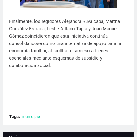
Finalmente, los regidores Alejandra Ruvalcaba, Martha
González Estrada, Leslie Atilano Tapia y Juan Manuel
Gómez coincidieron que esta iniciativa continúa
consolidándose como una alternativa de apoyo para la
economía familiar, al facilitar el acceso a bienes
esenciales mediante esquemas de subsidio y
colaboración social.
Tags:
municipio