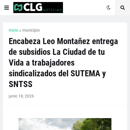
Inicio
municipio
Encabeza Leo Montañez entrega
de subsidios La Ciudad de tu
Vida a trabajadores
sindicalizados del SUTEMA y
SNTSS
junio 18, 2026