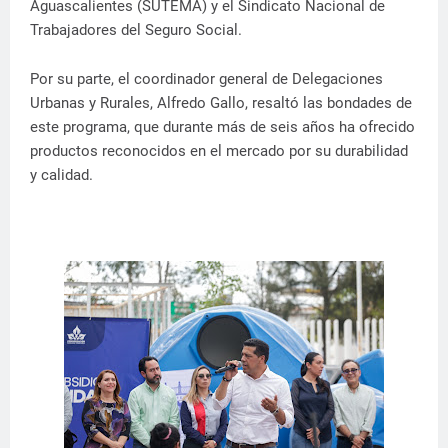
Aguascalientes (SUTEMA) y el Sindicato Nacional de
Trabajadores del Seguro Social.
Por su parte, el coordinador general de Delegaciones
Urbanas y Rurales, Alfredo Gallo, resaltó las bondades de
este programa, que durante más de seis años ha ofrecido
productos reconocidos en el mercado por su durabilidad
y calidad.