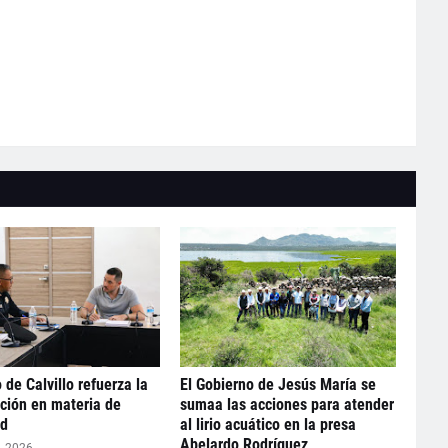
 de Calvillo refuerza la
El Gobierno de Jesús María se
ción en materia de
sumaa las acciones para atender
ad
al lirio acuático en la presa
Abelardo Rodríguez