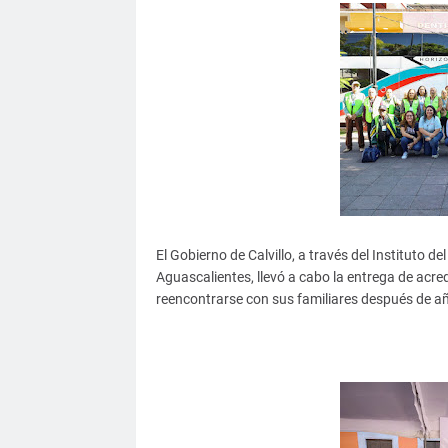
El Gobierno de Calvillo, a través del Instituto
Aguascalientes, llevó a cabo la entrega de acre
reencontrarse con sus familiares después de a