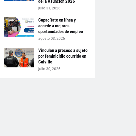
de la Asunción 2026
julio 31, 2026
Capacítate en línea y
accede a mejores
oportunidades de empleo
agosto 03, 2026
Vinculan a proceso a sujeto
por feminicidio ocurrido en
Calvillo
julio 30, 2026