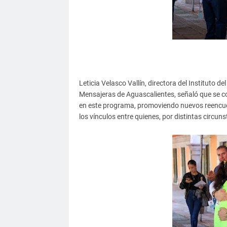
Leticia Velasco Vallín, directora del Instituto d
Mensajeras de Aguascalientes, señaló que se 
en este programa, promoviendo nuevos reencuen
los vínculos entre quienes, por distintas circ