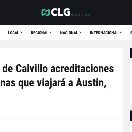
LOCAL
REGIONAL
NACIONAL
INTERNACIONAL
 de Calvillo acreditaciones
nas que viajará a Austin,