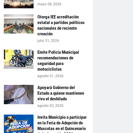
mayo 08, 2026
Otorga IEE acreditación
estatal a partidos políticos
nacionales de reciente
creación
julio 31, 2026
Emite Policía Municipal
recomendaciones de
seguridad para
motociclistas
agosto 01, 2026
Apoyará Gobierno del
Estado a quiene mantienen
vivo el deshilado
agosto 03, 2026
Invita Municipio a participar
en la Feria de Adopción de
Mascotas en el Quincenario