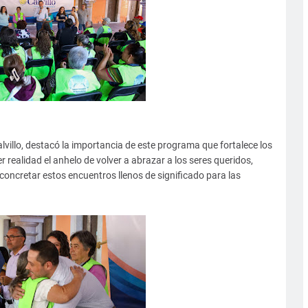
lvillo, destacó la importancia de este programa que fortalece los
r realidad el anhelo de volver a abrazar a los seres queridos,
concretar estos encuentros llenos de significado para las