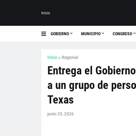
Inicio
GOBIERNO
MUNICIPIO
CONGRESO
Inicio
Regional
Entrega el Gobierno
a un grupo de perso
Texas
junio 25, 2026