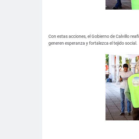
Con estas acciones, el Gobierno de Calvillo re
generen esperanza y fortalezca el tejido social.