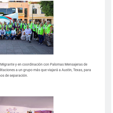
 del Migrante y en coordinación con Palomas Mensajeras de
ditaciones a un grupo más que viajará a Austin, Texas, para
ños de separación.