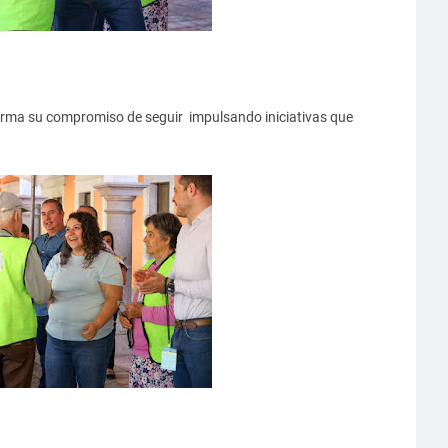
afirma su compromiso de seguir impulsando iniciativas que