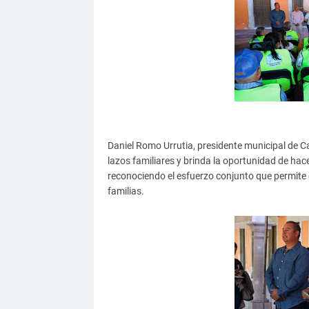
Daniel Romo Urrutia, presidente municipal de Ca
lazos familiares y brinda la oportunidad de hace
reconociendo el esfuerzo conjunto que permite 
familias.