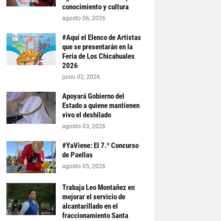
conocimiento y cultura
agosto 06, 2026
#Aquí el Elenco de Artistas
que se presentarán en la
Feria de Los Chicahuales
2026
junio 02, 2026
Apoyará Gobierno del
Estado a quiene mantienen
vivo el deshilado
agosto 03, 2026
#YaViene: El 7.º Concurso
de Paellas
agosto 05, 2026
Trabaja Leo Montañez en
mejorar el servicio de
alcantarillado en el
fraccionamiento Santa