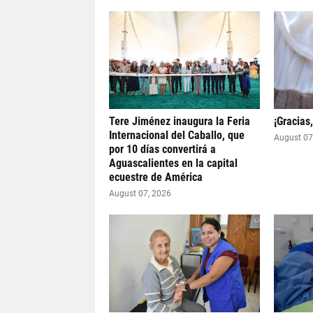
Tere Jiménez inaugura la Feria
¡Gracias
Internacional del Caballo, que
August 07
por 10 días convertirá a
Aguascalientes en la capital
ecuestre de América
August 07, 2026