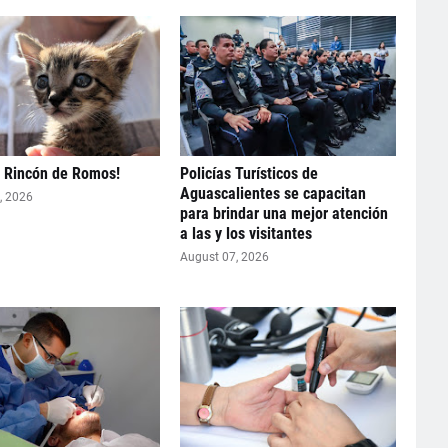
, Rincón de Romos!
Policías Turísticos de
Aguascalientes se capacitan
, 2026
para brindar una mejor atención
a las y los visitantes
August 07, 2026