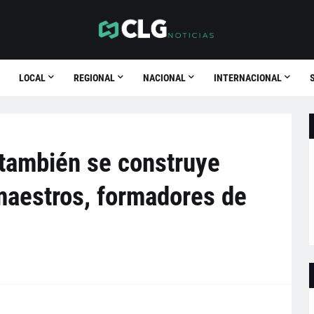
LOCAL
REGIONAL
NACIONAL
INTERNACIONAL
 también se construye
maestros, formadores de