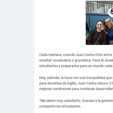
Cada mañana, cuando Juan Carlos Ortiz entra a
enseñar vocabulario o gramática. Para él, enseñ
estudiantes y prepararlos para un mundo cada
Hoy, además, lo hace con una tranquilidad que 
para docentes de inglés, Juan Carlos obtuvo 21
mejores condiciones para continuar desarrolla
“Me siento muy satisfecho. Gracias a la gestió
comparte con entusiasmo.