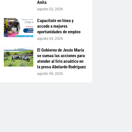
Anita
agosto 02, 2026
Capacítate en línea y
accede a mejores
oportunidades de empleo
agosto 03, 2026
El Gobierno de Jesús María
se sumaa las acciones para
atender al lirio acuático en
la presa Abelardo Rodríguez
agosto 06, 2026