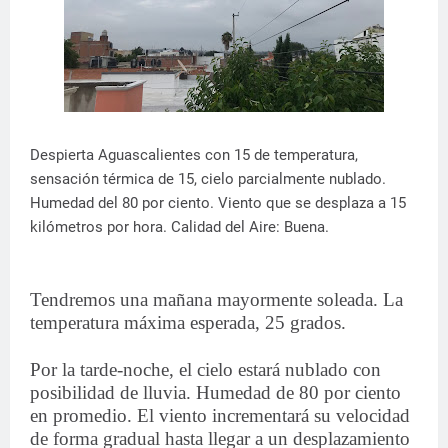
Despierta Aguascalientes con 15 de temperatura,
sensación térmica de 15, cielo parcialmente nublado.
Humedad del 80 por ciento. Viento que se desplaza a 15
kilómetros por hora. Calidad del Aire: Buena.
Tendremos una mañana mayormente soleada. La
temperatura máxima esperada, 25 grados.
Por la tarde-noche, el cielo estará nublado con
posibilidad de lluvia. Humedad de 80 por ciento
en promedio. El viento incrementará su velocidad
de forma gradual hasta llegar a un desplazamiento