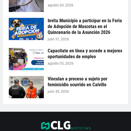
agosto 03, 2026
Invita Municipio a participar en la Feria
de Adopción de Mascotas en el
Quincenario de la Asunción 2026
julio 31, 2026
Capacítate en línea y accede a mejores
oportunidades de empleo
agosto 03, 2026
Vinculan a proceso a sujeto por
feminicidio ocurrido en Calvillo
julio 30, 2026