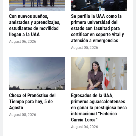
Con nuevos sueños,
Se perfila la UAA como la
amistades y aprendizajes,
primera universidad del
estudiantes de movilidad
estado con facultad para
llegan a la UAA
certificar en soporte vital y
atención a emergencias
August 06, 2026
August 05, 2026
Checa el Pronóstico del
Egresados de la UAA,
Tiempo para hoy, 5 de
primeros aguascalentenses
Agosto
en ganar la prestigiosa beca
internacional “Federico
August 05, 2026
García Lorca”
August 04, 2026