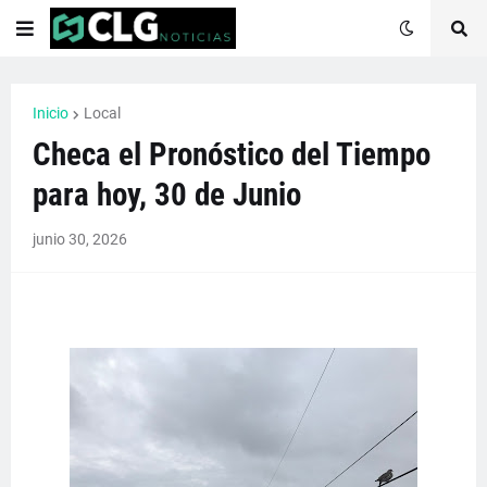
Inicio
Local
Checa el Pronóstico del Tiempo
para hoy, 30 de Junio
junio 30, 2026