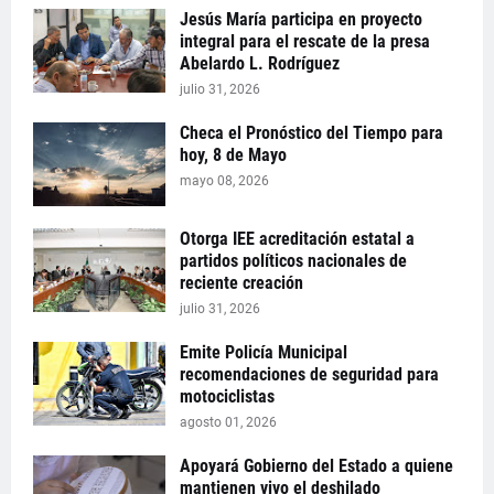
Jesús María participa en proyecto
integral para el rescate de la presa
Abelardo L. Rodríguez
julio 31, 2026
Checa el Pronóstico del Tiempo para
hoy, 8 de Mayo
mayo 08, 2026
Otorga IEE acreditación estatal a
partidos políticos nacionales de
reciente creación
julio 31, 2026
Emite Policía Municipal
recomendaciones de seguridad para
motociclistas
agosto 01, 2026
Apoyará Gobierno del Estado a quiene
mantienen vivo el deshilado