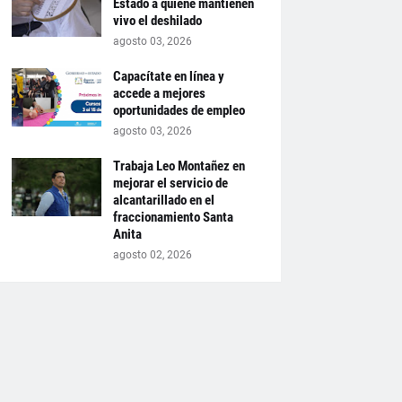
Estado a quiene mantienen
vivo el deshilado
agosto 03, 2026
Capacítate en línea y
accede a mejores
oportunidades de empleo
agosto 03, 2026
Trabaja Leo Montañez en
mejorar el servicio de
alcantarillado en el
fraccionamiento Santa
Anita
agosto 02, 2026