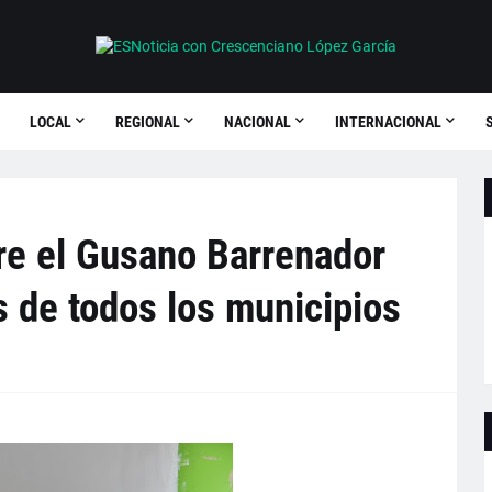
LOCAL
REGIONAL
NACIONAL
INTERNACIONAL
re el Gusano Barrenador
s de todos los municipios