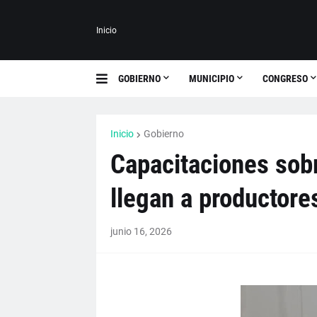
Inicio
GOBIERNO
MUNICIPIO
CONGRESO
Inicio
Gobierno
Capacitaciones sob
llegan a productore
junio 16, 2026