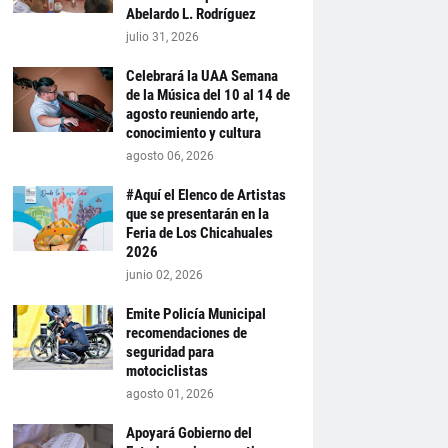
Abelardo L. Rodríguez
julio 31, 2026
Celebrará la UAA Semana
de la Música del 10 al 14 de
agosto reuniendo arte,
conocimiento y cultura
agosto 06, 2026
#Aquí el Elenco de Artistas
que se presentarán en la
Feria de Los Chicahuales
2026
junio 02, 2026
Emite Policía Municipal
recomendaciones de
seguridad para
motociclistas
agosto 01, 2026
Apoyará Gobierno del