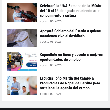
Celebrará la UAA Semana de la Música
del 10 al 14 de agosto reuniendo arte,
conocimiento y cultura
agosto 06, 2026
Apoyará Gobierno del Estado a quiene
mantienen vivo el deshilado
agosto 03, 2026
Capacítate en línea y accede a mejores
oportunidades de empleo
agosto 03, 2026
Escucha Toño Martin del Campo a
Productores de Nopal de Calvillo para
fortalecer la agenda del campo
agosto 03, 2026