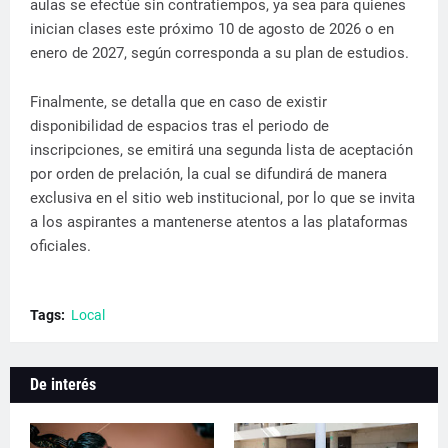
aulas se efectúe sin contratiempos, ya sea para quienes
inician clases este próximo 10 de agosto de 2026 o en
enero de 2027, según corresponda a su plan de estudios.
Finalmente, se detalla que en caso de existir
disponibilidad de espacios tras el periodo de
inscripciones, se emitirá una segunda lista de aceptación
por orden de prelación, la cual se difundirá de manera
exclusiva en el sitio web institucional, por lo que se invita
a los aspirantes a mantenerse atentos a las plataformas
oficiales.
Tags:
Local
De interés