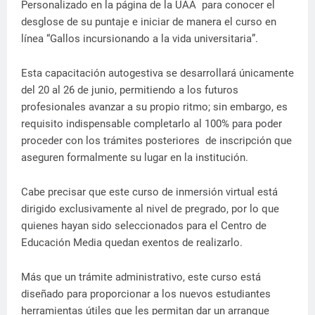
Personalizado en la página de la UAA para conocer el
desglose de su puntaje e iniciar de manera el curso en
línea “Gallos incursionando a la vida universitaria”.
Esta capacitación autogestiva se desarrollará únicamente
del 20 al 26 de junio, permitiendo a los futuros
profesionales avanzar a su propio ritmo; sin embargo, es
requisito indispensable completarlo al 100% para poder
proceder con los trámites posteriores de inscripción que
aseguren formalmente su lugar en la institución.
Cabe precisar que este curso de inmersión virtual está
dirigido exclusivamente al nivel de pregrado, por lo que
quienes hayan sido seleccionados para el Centro de
Educación Media quedan exentos de realizarlo.
Más que un trámite administrativo, este curso está
diseñado para proporcionar a los nuevos estudiantes
herramientas útiles que les permitan dar un arranque