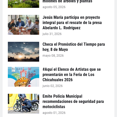
millones de árboles y plantas
agosto 05, 2026
Jesús María participa en proyecto
integral para el rescate de la presa
Abelardo L. Rodríguez
julio 31, 2026
Checa el Pronóstico del Tiempo para
hoy, 8 de Mayo
mayo 08, 2026
#Aquí el Elenco de Artistas que se
presentarán en la Feria de Los
Chicahuales 2026
junio 02, 2026
Emite Policía Municipal
recomendaciones de seguridad para
motociclistas
agosto 01, 2026