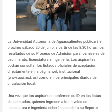
La Universidad Autónoma de Aguascalientes publicará el
próximo sábado 20 de junio, a partir de las 8:30 horas, los
resultados de su Proceso de Admisión para los niveles de
bachillerato, licenciatura e ingeniería. Los aspirantes
podrán consultar los listados oficiales de aceptación
directamente en la página web institucional
(www.uaa.mx), así como en los principales diarios de
circulación local.
Una vez que los aspirantes confirmen su ID en las listas
de aceptados, quienes ingresen a los niveles de
licenciatura e ingeniería deberán acceder a su Reporte