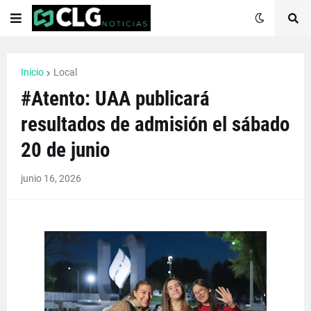
Inicio
Local
#Atento: UAA publicará
resultados de admisión el sábado
20 de junio
junio 16, 2026