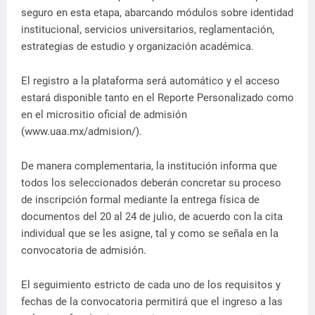
seguro en esta etapa, abarcando módulos sobre identidad
institucional, servicios universitarios, reglamentación,
estrategias de estudio y organización académica.
El registro a la plataforma será automático y el acceso
estará disponible tanto en el Reporte Personalizado como
en el micrositio oficial de admisión
(www.uaa.mx/admision/).
De manera complementaria, la institución informa que
todos los seleccionados deberán concretar su proceso
de inscripción formal mediante la entrega física de
documentos del 20 al 24 de julio, de acuerdo con la cita
individual que se les asigne, tal y como se señala en la
convocatoria de admisión.
El seguimiento estricto de cada uno de los requisitos y
fechas de la convocatoria permitirá que el ingreso a las