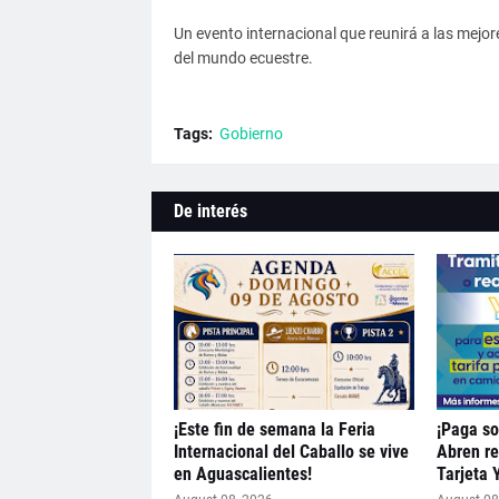
Un evento internacional que reunirá a las mejo
del mundo ecuestre.
Tags:
Gobierno
De interés
¡Este fin de semana la Feria
¡Paga so
Internacional del Caballo se vive
Abren re
en Aguascalientes!
Tarjeta 