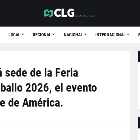
LOCAL
REGIONAL
NACIONAL
INTERNACIONAL
 sede de la Feria
aballo 2026, el evento
e de América.