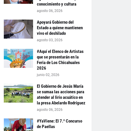
conocimiento y cultura
agosto 06, 2026
Apoyará Gobierno del
Estado a quiene mantienen
vivo el deshilado
agosto 03, 2026
#Aquí el Elenco de Artistas
que se presentarán en la
Feria de Los Chicahuales
2026
junio 02, 2026
El Gobierno de Jesús María
se sumaa las acciones para
atender al lirio acuático en
la presa Abelardo Rodríguez
agosto 06, 2026
#YaViene: El 7.º Concurso
de Paellas